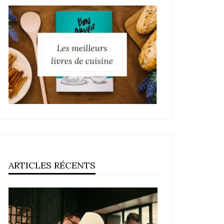
ARTICLES RÉCENTS