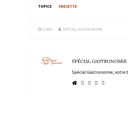
TOPICS
#RECETTE
5 ANS
SPÉCIAL GASTRONOMIE
SPÉCIAL GASTRONOMIE
Spécial Gastronomie, votre bl