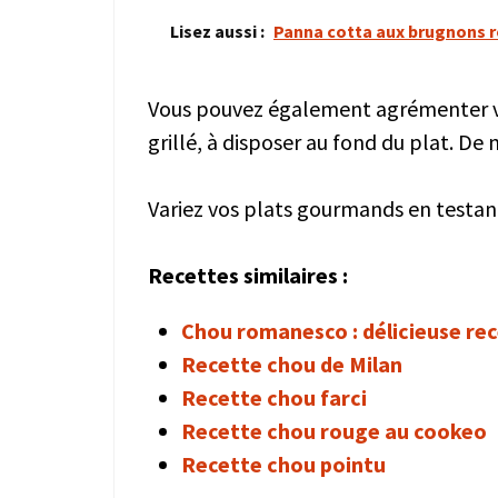
Lisez aussi :
Panna cotta aux brugnons r
Vous pouvez également agrémenter v
grillé, à disposer au fond du plat. D
Variez vos plats gourmands en testant
Recettes similaires :
Chou romanesco : délicieuse re
Recette chou de Milan
Recette chou farci
Recette chou rouge au cookeo
Recette chou pointu