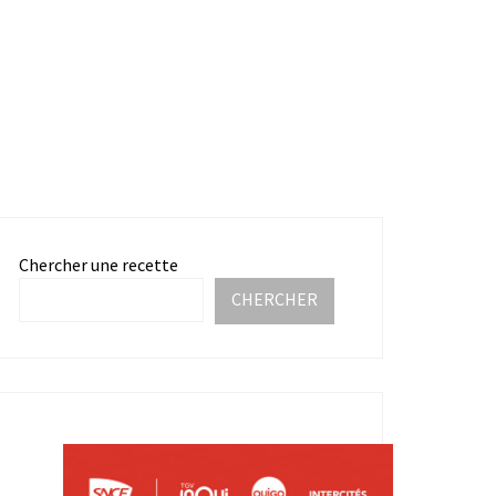
Chercher une recette
CHERCHER