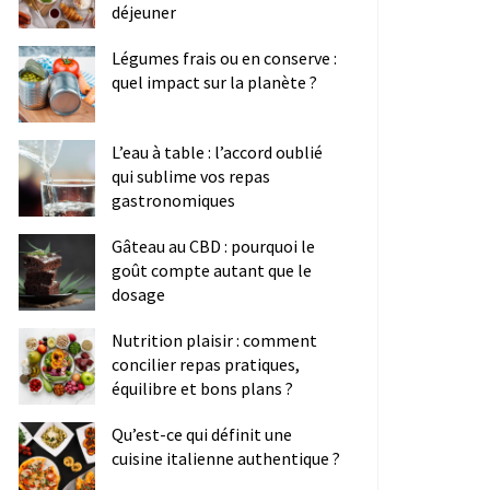
déjeuner
Légumes frais ou en conserve :
quel impact sur la planète ?
L’eau à table : l’accord oublié
qui sublime vos repas
gastronomiques
Gâteau au CBD : pourquoi le
goût compte autant que le
dosage
Nutrition plaisir : comment
concilier repas pratiques,
équilibre et bons plans ?
Qu’est-ce qui définit une
cuisine italienne authentique ?