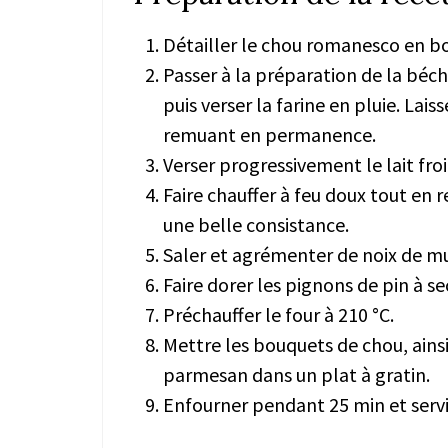
Détailler le chou romanesco en bou
Passer à la préparation de la béch
puis verser la farine en pluie. Lai
remuant en permanence.
Verser progressivement le lait froi
Faire chauffer à feu doux tout en
une belle consistance.
Saler et agrémenter de noix de m
Faire dorer les pignons de pin à s
Préchauffer le four à 210 °C.
Mettre les bouquets de chou, ainsi
parmesan dans un plat à gratin.
Enfourner pendant 25 min et servi