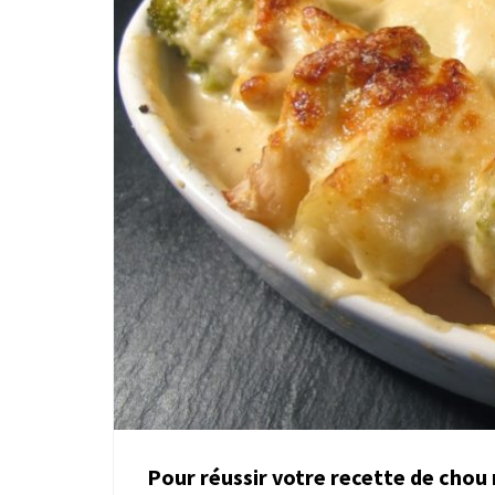
Pour réussir votre recette de chou 