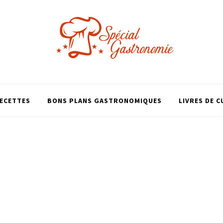
ECETTES
BONS PLANS GASTRONOMIQUES
LIVRES DE C