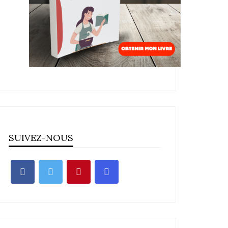
SUIVEZ-NOUS