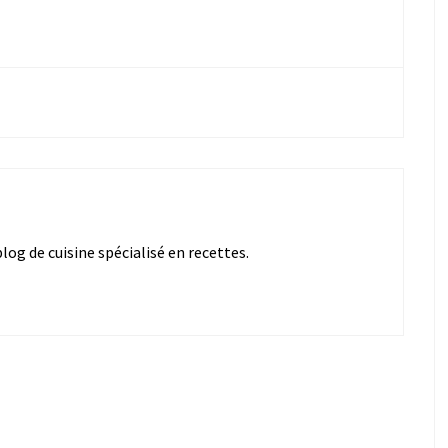
og de cuisine spécialisé en recettes.