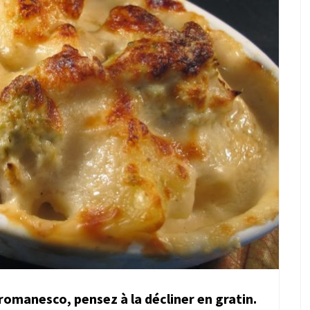
romanesco, pensez à la décliner en gratin.