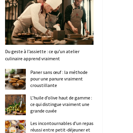
Du geste à l’assiette : ce qu’un atelier
culinaire apprend vraiment
Paner sans œuf : la méthode
pour une panure vraiment
croustillante
L’huile d’olive haut de gamme :
ce qui distingue vraiment une
grande cuvée
Les incontournables d’un repas
réussi entre petit-déjeuner et