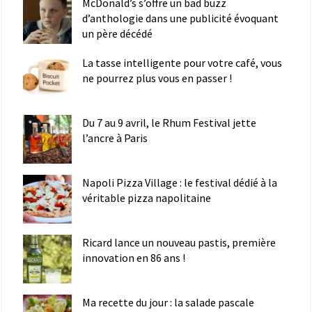
McDonald’s s’offre un bad buzz
d’anthologie dans une publicité évoquant
un père décédé
La tasse intelligente pour votre café, vous
ne pourrez plus vous en passer !
Du 7 au 9 avril, le Rhum Festival jette
l’ancre à Paris
Napoli Pizza Village : le festival dédié à la
véritable pizza napolitaine
Ricard lance un nouveau pastis, première
innovation en 86 ans !
Ma recette du jour : la salade pascale