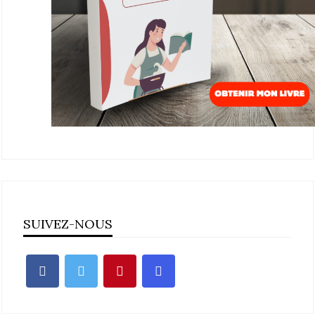
SUIVEZ-NOUS