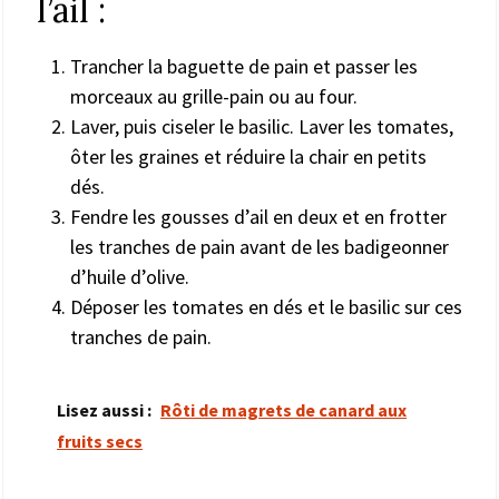
l’ail :
Trancher la baguette de pain et passer les
morceaux au grille-pain ou au four.
Laver, puis ciseler le basilic. Laver les tomates,
ôter les graines et réduire la chair en petits
dés.
Fendre les gousses d’ail en deux et en frotter
les tranches de pain avant de les badigeonner
d’huile d’olive.
Déposer les tomates en dés et le basilic sur ces
tranches de pain.
Lisez aussi :
Rôti de magrets de canard aux
fruits secs