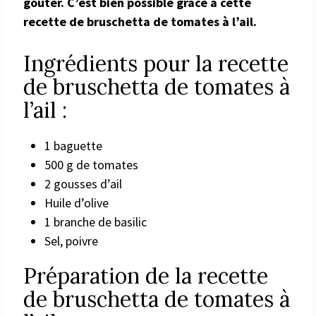
goûter. C’est bien possible grâce à cette
recette de bruschetta de tomates à l’ail.
Ingrédients pour la recette
de bruschetta de tomates à
l’ail :
1 baguette
500 g de tomates
2 gousses d’ail
Huile d’olive
1 branche de basilic
Sel, poivre
Préparation de la recette
de bruschetta de tomates à