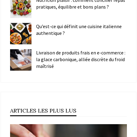
pratiques, équilibre et bons plans ?
Qu’est-ce qui définit une cuisine italienne
authentique ?
Livraison de produits frais en e-commerce :
la glace carbonique, alliée discrète du froid
maîtrisé
ARTICLES LES PLUS LUS