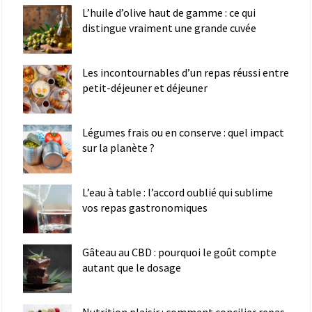
L’huile d’olive haut de gamme : ce qui
distingue vraiment une grande cuvée
Les incontournables d’un repas réussi entre
petit-déjeuner et déjeuner
Légumes frais ou en conserve : quel impact
sur la planète ?
L’eau à table : l’accord oublié qui sublime
vos repas gastronomiques
Gâteau au CBD : pourquoi le goût compte
autant que le dosage
Nutrition plaisir : comment concilier repas