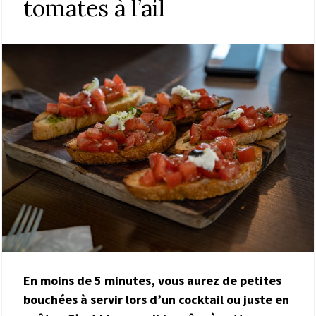
tomates à l’ail
En moins de 5 minutes, vous aurez de petites
bouchées à servir lors d’un cocktail ou juste en