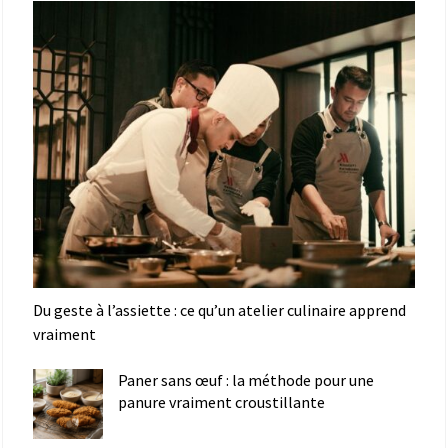
Du geste à l’assiette : ce qu’un atelier culinaire apprend
vraiment
Paner sans œuf : la méthode pour une
panure vraiment croustillante