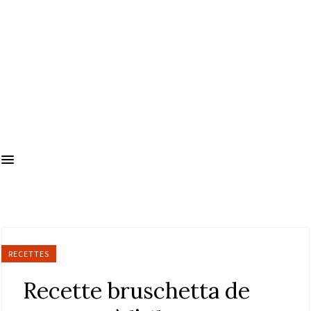
RECETTES
Recette bruschetta de