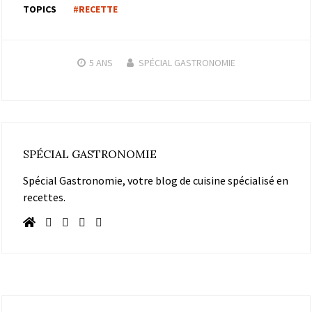
TOPICS
#RECETTE
5 ANS
SPÉCIAL GASTRONOMIE
SPÉCIAL GASTRONOMIE
Spécial Gastronomie, votre blog de cuisine spécialisé en
recettes.