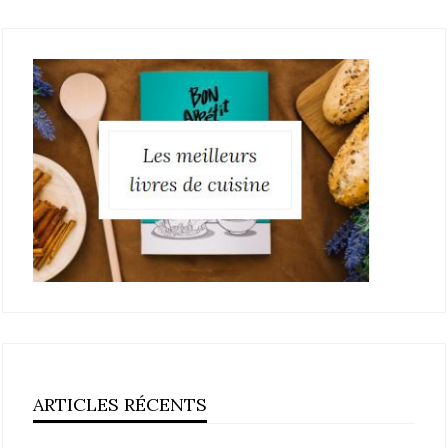
ARTICLES RÉCENTS