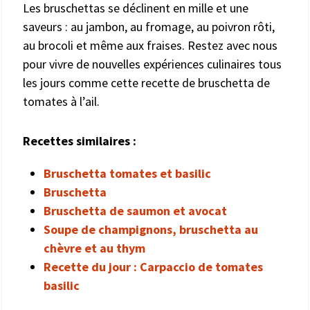
Les bruschettas se déclinent en mille et une
saveurs : au jambon, au fromage, au poivron rôti,
au brocoli et même aux fraises. Restez avec nous
pour vivre de nouvelles expériences culinaires tous
les jours comme cette recette de bruschetta de
tomates à l’ail.
Recettes similaires :
Bruschetta tomates et basilic
Bruschetta
Bruschetta de saumon et avocat
Soupe de champignons, bruschetta au
chèvre et au thym
Recette du jour : Carpaccio de tomates
basilic