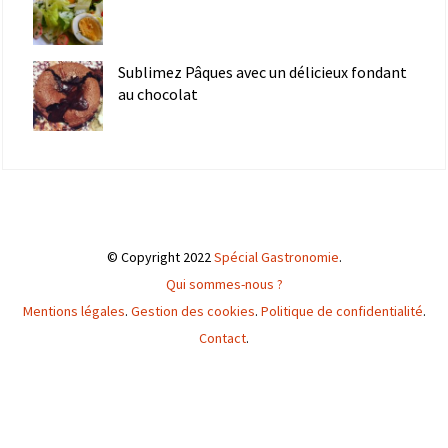
Sublimez Pâques avec un délicieux fondant
au chocolat
© Copyright 2022
Spécial Gastronomie
.
Qui sommes-nous ?
Mentions légales
.
Gestion des cookies
.
Politique de confidentialité
.
Contact
.