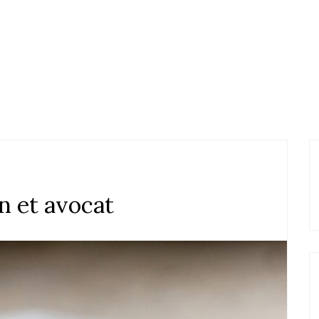
n et avocat