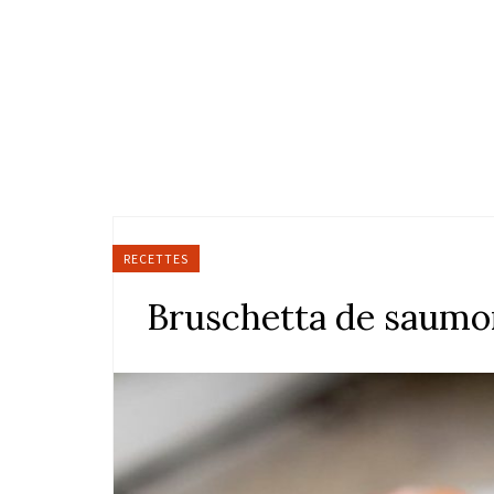
RECETTES
Bruschetta de saumo