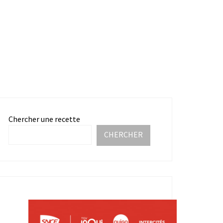
Chercher une recette
CHERCHER