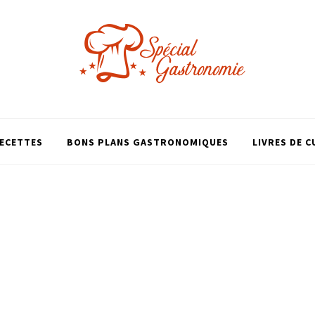
ECETTES
BONS PLANS GASTRONOMIQUES
LIVRES DE C