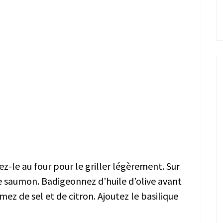
z-le au four pour le griller légèrement. Sur
e saumon. Badigeonnez d’huile d’olive avant
mez de sel et de citron. Ajoutez le basilique