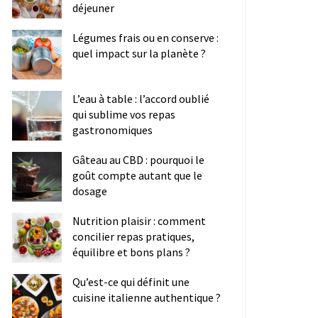
déjeuner
Légumes frais ou en conserve :
quel impact sur la planète ?
L’eau à table : l’accord oublié
qui sublime vos repas
gastronomiques
Gâteau au CBD : pourquoi le
goût compte autant que le
dosage
Nutrition plaisir : comment
concilier repas pratiques,
équilibre et bons plans ?
Qu’est-ce qui définit une
cuisine italienne authentique ?