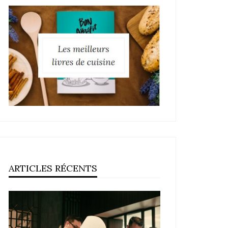
ARTICLES RÉCENTS