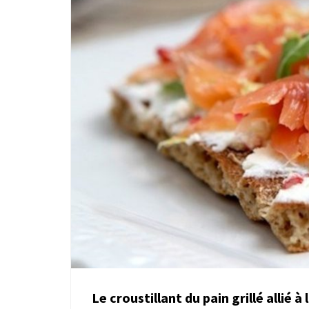
Le croustillant du pain grillé allié 