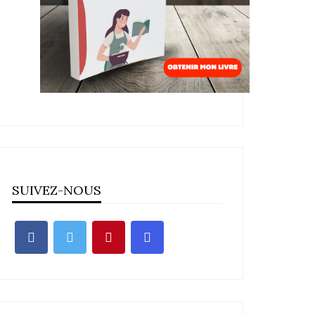
SUIVEZ-NOUS