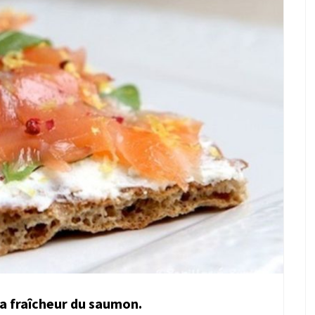
à la fraîcheur du saumon.