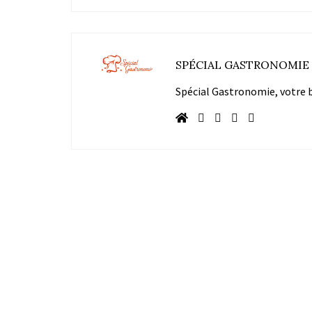
SPÉCIAL GASTRONOMIE
Spécial Gastronomie, votre bl