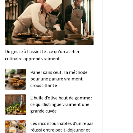
Du geste à l’assiette : ce qu’un atelier
culinaire apprend vraiment
Paner sans œuf : la méthode
pour une panure vraiment
croustillante
L’huile d’olive haut de gamme :
ce qui distingue vraiment une
grande cuvée
Les incontournables d’un repas
réussi entre petit-déjeuner et