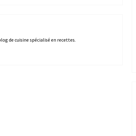
og de cuisine spécialisé en recettes.