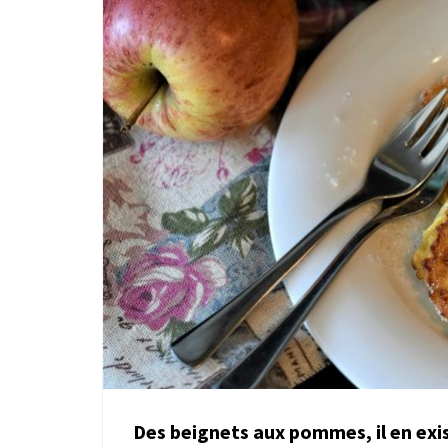
Des beignets aux pommes, il en exis