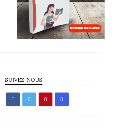
SUIVEZ-NOUS