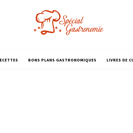
ECETTES
BONS PLANS GASTRONOMIQUES
LIVRES DE C