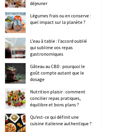
déjeuner
Légumes frais ou en conserve :
quel impact sur la planète ?
L’eau à table : l’accord oublié
qui sublime vos repas
gastronomiques
Gâteau au CBD : pourquoi le
goût compte autant que le
dosage
Nutrition plaisir : comment
concilier repas pratiques,
équilibre et bons plans ?
Qu’est-ce qui définit une
cuisine italienne authentique ?