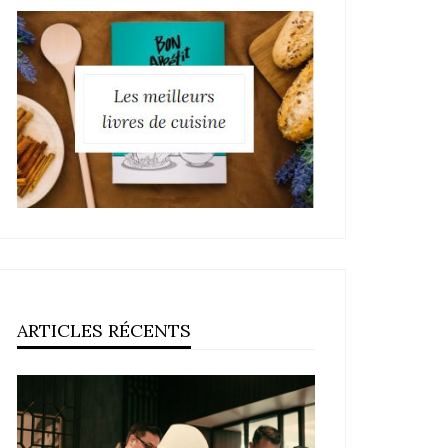
ARTICLES RÉCENTS