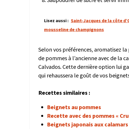
Lisez aussi :
Saint-Jacques de la côte d’O
mousseline de champignons
Selon vos préférences, aromatisez la 
de pommes à l’ancienne avec de la c
Calvados. Cette dernière option lui 
qui rehaussera le goût de vos beignets
Recettes similaires :
Beignets au pommes
Recette avec des pommes « Cr
Beignets japonais aux calamars