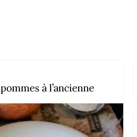
 pommes à l’ancienne