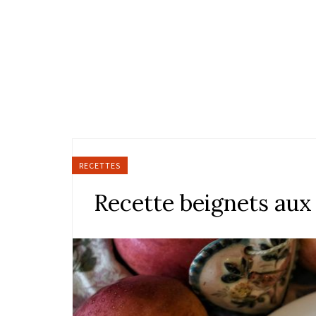
RECETTES
Recette beignets aux