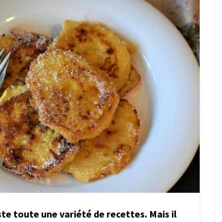
te toute une variété de recettes. Mais il