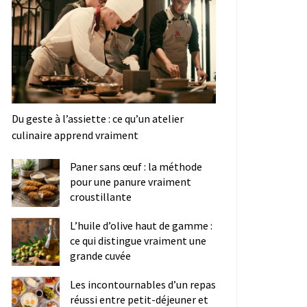
Du geste à l’assiette : ce qu’un atelier
culinaire apprend vraiment
Paner sans œuf : la méthode
pour une panure vraiment
croustillante
L’huile d’olive haut de gamme :
ce qui distingue vraiment une
grande cuvée
Les incontournables d’un repas
réussi entre petit-déjeuner et