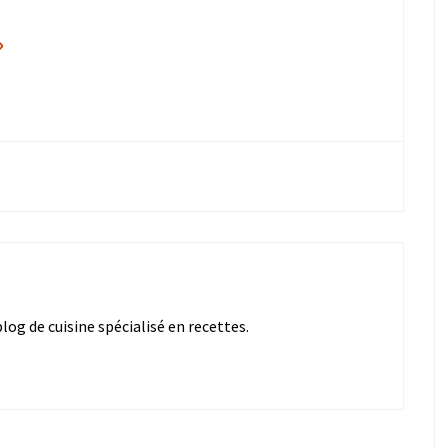
»
og de cuisine spécialisé en recettes.