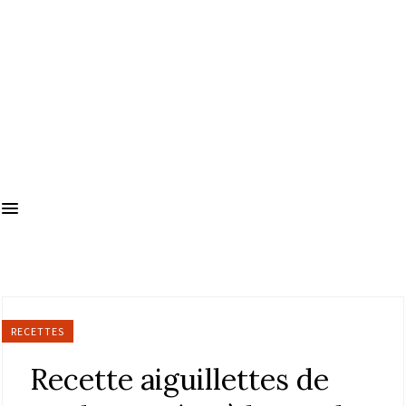
RECETTES
Recette aiguillettes de