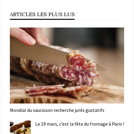
ARTICLES LES PLUS LUS
Mondial du saucisson recherche jurés gustatifs
Le 19 mars, c’est la fête du fromage à Paris !