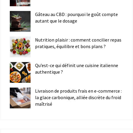
Gâteau au CBD : pourquoi le goût compte
autant que le dosage
Nutrition plaisir : comment concilier repas
pratiques, équilibre et bons plans ?
Qu’est-ce qui définit une cuisine italienne
authentique ?
Livraison de produits frais en e-commerce :
la glace carbonique, alliée discrète du froid
maîtrisé