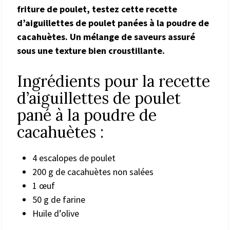
friture de poulet, testez cette recette
d’aiguillettes de poulet panées à la poudre de
cacahuètes. Un mélange de saveurs assuré
sous une texture bien croustillante.
Ingrédients pour la recette
d’aiguillettes de poulet
pané à la poudre de
cacahuètes :
4 escalopes de poulet
200 g de cacahuètes non salées
1 œuf
50 g de farine
Huile d’olive