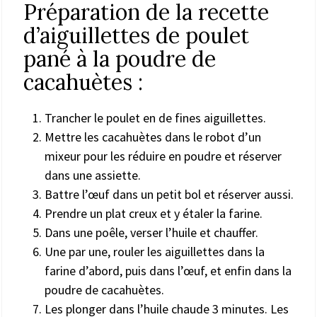
Préparation de la recette
d’aiguillettes de poulet
pané à la poudre de
cacahuètes :
Trancher le poulet en de fines aiguillettes.
Mettre les cacahuètes dans le robot d’un
mixeur pour les réduire en poudre et réserver
dans une assiette.
Battre l’œuf dans un petit bol et réserver aussi.
Prendre un plat creux et y étaler la farine.
Dans une poêle, verser l’huile et chauffer.
Une par une, rouler les aiguillettes dans la
farine d’abord, puis dans l’œuf, et enfin dans la
poudre de cacahuètes.
Les plonger dans l’huile chaude 3 minutes. Les