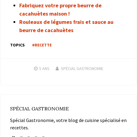
Fabriquez votre propre beurre de
cacahuètes maison !
Rouleaux de légumes frais et sauce au
beurre de cacahuètes
TOPICS
#RECETTE
5 ANS
SPÉCIAL GASTRONOMIE
SPÉCIAL GASTRONOMIE
Spécial Gastronomie, votre blog de cuisine spécialisé en
recettes.