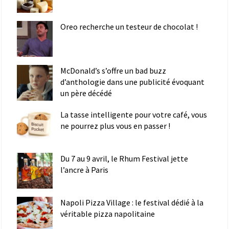
Oreo recherche un testeur de chocolat !
McDonald’s s’offre un bad buzz
d’anthologie dans une publicité évoquant
un père décédé
La tasse intelligente pour votre café, vous
ne pourrez plus vous en passer !
Du 7 au 9 avril, le Rhum Festival jette
l’ancre à Paris
Napoli Pizza Village : le festival dédié à la
véritable pizza napolitaine