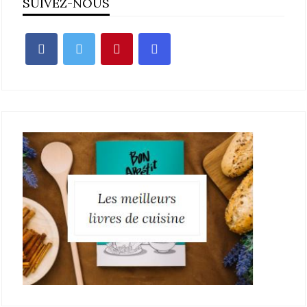
SUIVEZ-NOUS