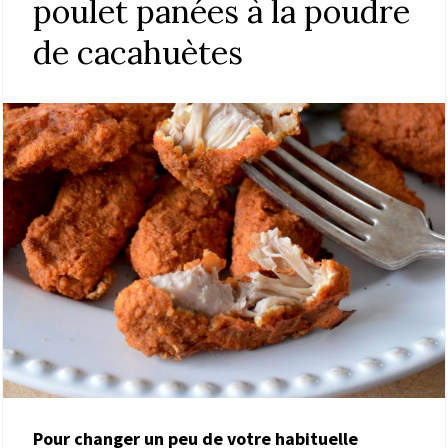
poulet panées à la poudre
de cacahuètes
Pour changer un peu de votre habituelle