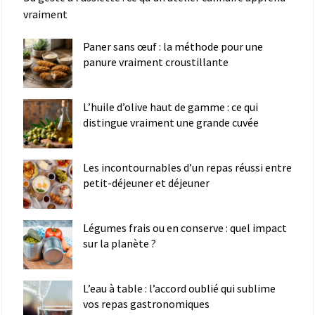
vraiment
Paner sans œuf : la méthode pour une
panure vraiment croustillante
L’huile d’olive haut de gamme : ce qui
distingue vraiment une grande cuvée
Les incontournables d’un repas réussi entre
petit-déjeuner et déjeuner
Légumes frais ou en conserve : quel impact
sur la planète ?
L’eau à table : l’accord oublié qui sublime
vos repas gastronomiques