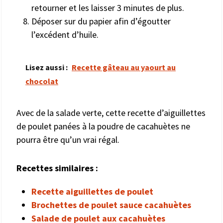
retourner et les laisser 3 minutes de plus.
Déposer sur du papier afin d’égoutter
l’excédent d’huile.
Lisez aussi :
Recette gâteau au yaourt au
chocolat
Avec de la salade verte, cette recette d’aiguillettes
de poulet panées à la poudre de cacahuètes ne
pourra être qu’un vrai régal.
Recettes similaires :
Recette aiguillettes de poulet
Brochettes de poulet sauce cacahuètes
Salade de poulet aux cacahuètes