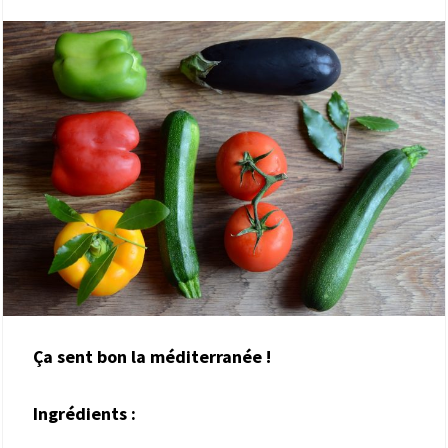
Ça sent bon la méditerranée !
Ingrédients :