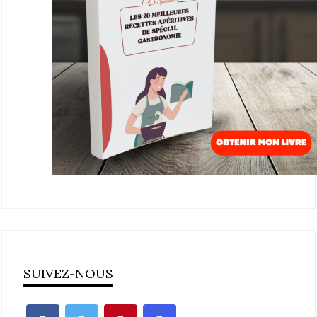
SUIVEZ-NOUS