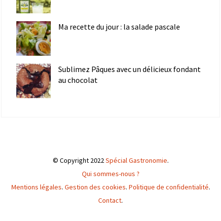
Ma recette du jour : la salade pascale
Sublimez Pâques avec un délicieux fondant
au chocolat
© Copyright 2022
Spécial Gastronomie
.
Qui sommes-nous ?
Mentions légales
.
Gestion des cookies
.
Politique de confidentialité
.
Contact
.