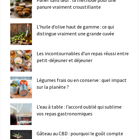
panure vraiment croustillante
L’huile d’olive haut de gamme : ce qui
distingue vraiment une grande cuvée
Les incontournables d’un repas réussi entre
petit-déjeuner et déjeuner
Légumes frais ou en conserve : quel impact
sur la planète ?
L’eau à table : l’accord oublié qui sublime
vos repas gastronomiques
Gâteau au CBD : pourquoi le goût compte