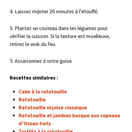
4. Laissez mijoter 20 minutes à l’étouffé.
5. Plantez un couteau dans les légumes pour
vérifier la cuisson. Si la texture est moelleuse,
retirez le wok du feu.
5. Assaisonnez à votre guise.
Recettes similaires :
Cake à la ratatouille
Ratatouille
Ratatouille niçoise classique
Ratatouille et jambon basque aux copeaux
d’Ossau-Iraty
Tortilla à la ratatouille