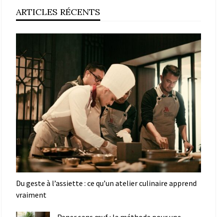
ARTICLES RÉCENTS
Du geste à l’assiette : ce qu’un atelier culinaire apprend
vraiment
Paner sans œuf : la méthode pour une