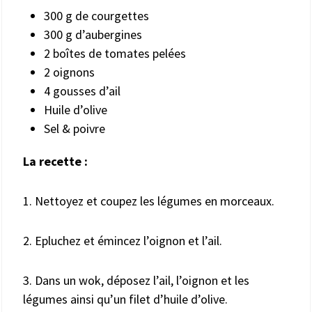
300 g de courgettes
300 g d’aubergines
2 boîtes de tomates pelées
2 oignons
4 gousses d’ail
Huile d’olive
Sel & poivre
La recette :
1. Nettoyez et coupez les légumes en morceaux.
2. Epluchez et émincez l’oignon et l’ail.
3. Dans un wok, déposez l’ail, l’oignon et les
légumes ainsi qu’un filet d’huile d’olive.