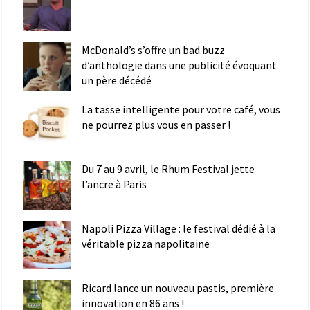
McDonald’s s’offre un bad buzz
d’anthologie dans une publicité évoquant
un père décédé
La tasse intelligente pour votre café, vous
ne pourrez plus vous en passer !
Du 7 au 9 avril, le Rhum Festival jette
l’ancre à Paris
Napoli Pizza Village : le festival dédié à la
véritable pizza napolitaine
Ricard lance un nouveau pastis, première
innovation en 86 ans !