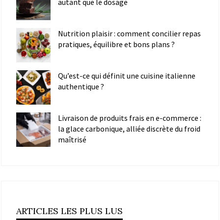
autant que le dosage
Nutrition plaisir : comment concilier repas
pratiques, équilibre et bons plans ?
Qu’est-ce qui définit une cuisine italienne
authentique ?
Livraison de produits frais en e-commerce :
la glace carbonique, alliée discrète du froid
maîtrisé
ARTICLES LES PLUS LUS