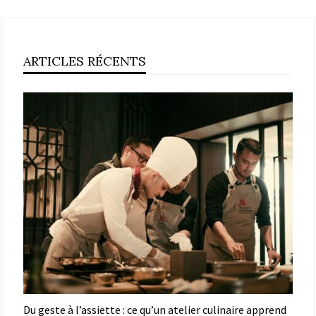
ARTICLES RÉCENTS
Du geste à l’assiette : ce qu’un atelier culinaire apprend