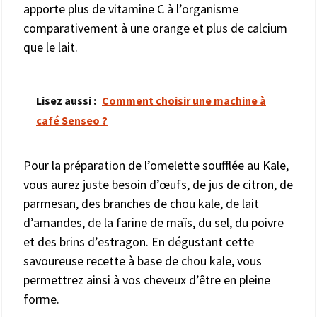
apporte plus de vitamine C à l’organisme
comparativement à une orange et plus de calcium
que le lait.
Lisez aussi :
Comment choisir une machine à
café Senseo ?
Pour la préparation de l’omelette soufflée au Kale,
vous aurez juste besoin d’œufs, de jus de citron, de
parmesan, des branches de chou kale, de lait
d’amandes, de la farine de maïs, du sel, du poivre
et des brins d’estragon. En dégustant cette
savoureuse recette à base de chou kale, vous
permettrez ainsi à vos cheveux d’être en pleine
forme.