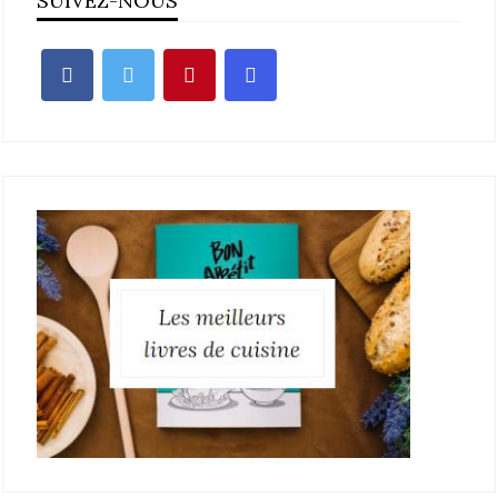
SUIVEZ-NOUS