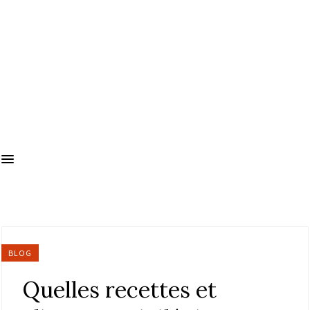
BLOG
Quelles recettes et