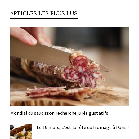
ARTICLES LES PLUS LUS
Mondial du saucisson recherche jurés gustatifs
Le 19 mars, c’est la fête du fromage à Paris !