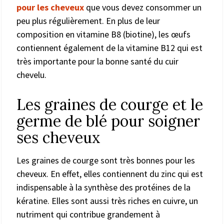
pour les cheveux
que vous devez consommer un
peu plus régulièrement. En plus de leur
composition en vitamine B8 (biotine), les œufs
contiennent également de la vitamine B12 qui est
très importante pour la bonne santé du cuir
chevelu.
Les graines de courge et le
germe de blé pour soigner
ses cheveux
Les graines de courge sont très bonnes pour les
cheveux. En effet, elles contiennent du zinc qui est
indispensable à la synthèse des protéines de la
kératine. Elles sont aussi très riches en cuivre, un
nutriment qui contribue grandement à