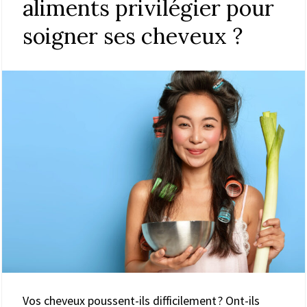
aliments privilégier pour
soigner ses cheveux ?
Vos cheveux poussent-ils difficilement ? Ont-ils