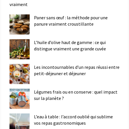
vraiment
Paner sans œuf : la méthode pour une
panure vraiment croustillante
L’huile d’olive haut de gamme : ce qui
distingue vraiment une grande cuvée
Les incontournables d’un repas réussi entre
petit-déjeuner et déjeuner
Légumes frais ou en conserve : quel impact
sur la planète ?
L’eau à table : l’accord oublié qui sublime
vos repas gastronomiques