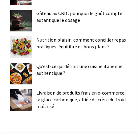
Gâteau au CBD : pourquoi le goût compte
autant que le dosage
Nutrition plaisir : comment concilier repas
pratiques, équilibre et bons plans ?
Qu’est-ce qui définit une cuisine italienne
authentique ?
Livraison de produits frais en e-commerce :
la glace carbonique, alliée discrète du froid
maîtrisé