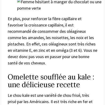
En plus, pour renforcer la fibre capillaire et
favoriser la croissance capillaire, il est
recommandé de consommer des oléagineux
comme les amandes, les noisettes, les noix et les
pistaches. En effet, ces oléagineux sont très riches
en vitamine E, en zinc et en oméga (3 et 6). Vous ne
devez donc pas vous en passer pour une bonne
santé de vos cheveux.
Omelette soufflée au kale :
une délicieuse recette
Le chou kale est une variété de chou frisé, très
prisé par les Américains. Il est très riche en fer et