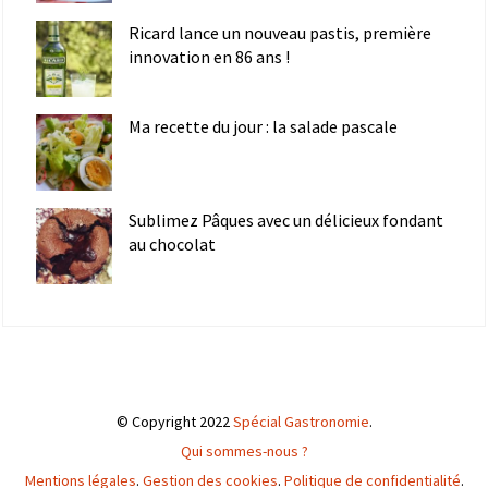
Ricard lance un nouveau pastis, première
innovation en 86 ans !
Ma recette du jour : la salade pascale
Sublimez Pâques avec un délicieux fondant
au chocolat
© Copyright 2022
Spécial Gastronomie
.
Qui sommes-nous ?
Mentions légales
.
Gestion des cookies
.
Politique de confidentialité
.