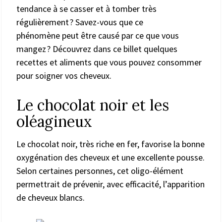
tendance à se casser et à tomber très
régulièrement ? Savez-vous que ce
phénomène peut être causé par ce que vous
mangez ? Découvrez dans ce billet quelques
recettes et aliments que vous pouvez consommer
pour soigner vos cheveux.
Le chocolat noir et les
oléagineux
Le chocolat noir, très riche en fer, favorise la bonne
oxygénation des cheveux et une excellente pousse.
Selon certaines personnes, cet oligo-élément
permettrait de prévenir, avec efficacité, l’apparition
de cheveux blancs.