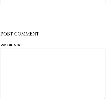
POST COMMENT
COMMENTAIRE
*