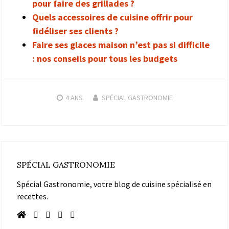
pour faire des grillades ?
Quels accessoires de cuisine offrir pour
fidéliser ses clients ?
Faire ses glaces maison n’est pas si difficile
: nos conseils pour tous les budgets
4 ANS
SPÉCIAL GASTRONOMIE
SPÉCIAL GASTRONOMIE
Spécial Gastronomie, votre blog de cuisine spécialisé en
recettes.