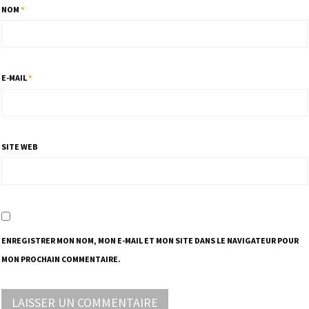
NOM
*
E-MAIL
*
SITE WEB
ENREGISTRER MON NOM, MON E-MAIL ET MON SITE DANS LE NAVIGATEUR POUR
MON PROCHAIN COMMENTAIRE.