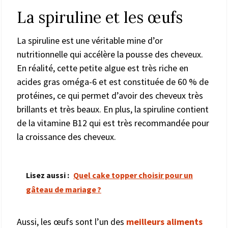
La spiruline et les œufs
La spiruline est une véritable mine d’or
nutritionnelle qui accélère la pousse des cheveux.
En réalité, cette petite algue est très riche en
acides gras oméga-6 et est constituée de 60 % de
protéines, ce qui permet d’avoir des cheveux très
brillants et très beaux. En plus, la spiruline contient
de la vitamine B12 qui est très recommandée pour
la croissance des cheveux.
Lisez aussi :
Quel cake topper choisir pour un
gâteau de mariage ?
Aussi, les œufs sont l’un des
meilleurs aliments