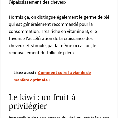
l’épaississement des cheveux.
Hormis ça, on distingue également le germe de blé
qui est généralement recommandé pour la
consommation. Très riche en vitamine B, elle
favorise l’accélération de la croissance des
cheveux et stimule, par la même occasion, le
renouvellement du follicule pileux.
Lisez aussi :
Comment cuire la viande de
manière optimale ?
Le kiwi : un fruit à
privilégier
Impossible de vous passer du kiwi qui est très riche