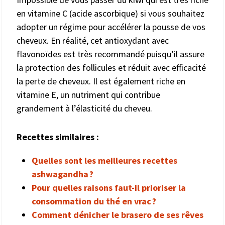
en vitamine C (acide ascorbique) si vous souhaitez
adopter un régime pour accélérer la pousse de vos
cheveux. En réalité, cet antioxydant avec
flavonoïdes est très recommandé puisqu’il assure
la protection des follicules et réduit avec efficacité
la perte de cheveux. Il est également riche en
vitamine E, un nutriment qui contribue
grandement à l’élasticité du cheveu.
Recettes similaires :
Quelles sont les meilleures recettes
ashwagandha ?
Pour quelles raisons faut-il prioriser la
consommation du thé en vrac ?
Comment dénicher le brasero de ses rêves