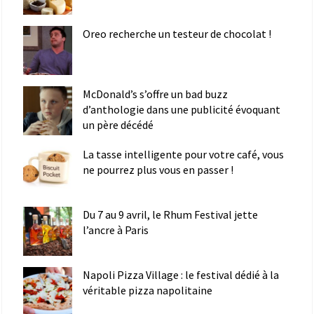
Oreo recherche un testeur de chocolat !
McDonald’s s’offre un bad buzz
d’anthologie dans une publicité évoquant
un père décédé
La tasse intelligente pour votre café, vous
ne pourrez plus vous en passer !
Du 7 au 9 avril, le Rhum Festival jette
l’ancre à Paris
Napoli Pizza Village : le festival dédié à la
véritable pizza napolitaine