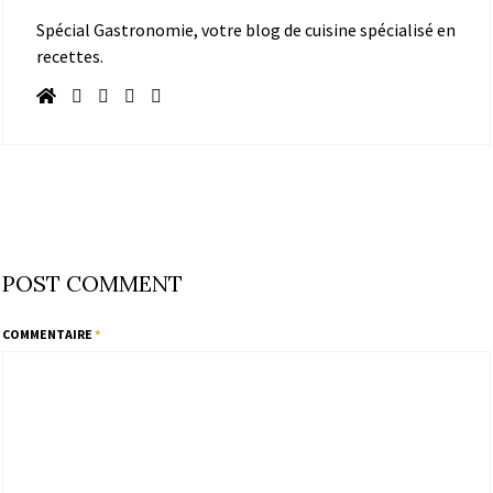
Spécial Gastronomie, votre blog de cuisine spécialisé en
recettes.
POST COMMENT
COMMENTAIRE
*