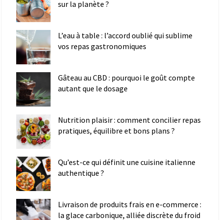
sur la planète ?
L’eau à table : l’accord oublié qui sublime
vos repas gastronomiques
Gâteau au CBD : pourquoi le goût compte
autant que le dosage
Nutrition plaisir : comment concilier repas
pratiques, équilibre et bons plans ?
Qu’est-ce qui définit une cuisine italienne
authentique ?
Livraison de produits frais en e-commerce :
la glace carbonique, alliée discrète du froid