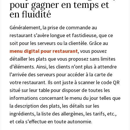
pour gagner en temps et
en fluidité
Généralement, la prise de commande au
restaurant s’avère longue et fastidieuse, que ce
soit pour les serveurs ou la clientèle. Grâce au
menu digital pour restaurant
, vous pouvez
détailler les plats que vous proposez sans limites
d’éléments. Ainsi, les clients n’ont plus à attendre
l’arrivée des serveurs pour accéder à la carte de
votre restaurant. Ils ont juste à scanner le code QR
situé sur leur table pour disposer de toutes les
informations concernant le menu du jour telles que
la description des plats, les détails sur les
ingrédients, la liste des allergènes, les tarifs, etc.,
et cela s’effectue en toute autonomie.