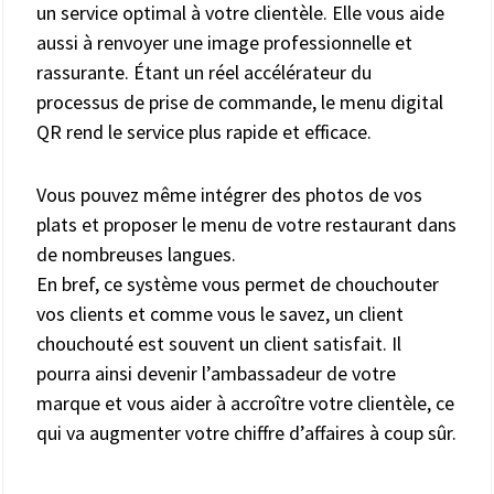
un service optimal à votre clientèle. Elle vous aide
aussi à renvoyer une image professionnelle et
rassurante. Étant un réel accélérateur du
processus de prise de commande, le menu digital
QR rend le service plus rapide et efficace.
Vous pouvez même intégrer des photos de vos
plats et proposer le menu de votre restaurant dans
de nombreuses langues.
En bref, ce système vous permet de chouchouter
vos clients et comme vous le savez, un client
chouchouté est souvent un client satisfait. Il
pourra ainsi devenir l’ambassadeur de votre
marque et vous aider à accroître votre clientèle, ce
qui va augmenter votre chiffre d’affaires à coup sûr.