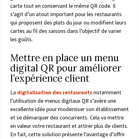
carte tout en conservant le même QR code. Il
s’agit d’un atout important pour les restaurants
qui proposent des plats du jour ou modifient leurs
cartes au fil des saisons dans l’objectif de varier
les goûts.
Mettre en place un menu
digital QR pour améliorer
l’expérience client
La
digitalisation des restaurants
notamment
l’utilisation de menus digitaux QR s’avère une
excellente idée pour moderniser son établissement
et se démarquer des concurrents. Cela va mettre
en valeur votre restaurant et attirer plus de clients.
En fait, cette solution présente l’avantage d’offrir