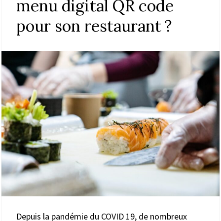
menu digital QR code
pour son restaurant ?
Depuis la pandémie du COVID 19, de nombreux