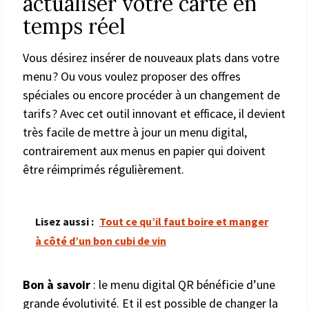
actualiser votre carte en
temps réel
Vous désirez insérer de nouveaux plats dans votre
menu ? Ou vous voulez proposer des offres
spéciales ou encore procéder à un changement de
tarifs ? Avec cet outil innovant et efficace, il devient
très facile de mettre à jour un menu digital,
contrairement aux menus en papier qui doivent
être réimprimés régulièrement.
Lisez aussi :
Tout ce qu’il faut boire et manger
à côté d’un bon cubi de vin
Bon à savoir
: le menu digital QR bénéficie d’une
grande évolutivité. Et il est possible de changer la