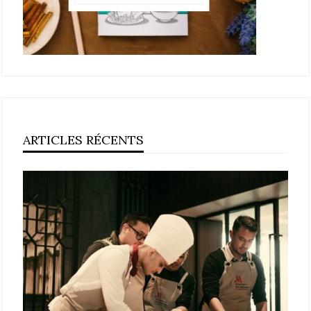
ARTICLES RÉCENTS