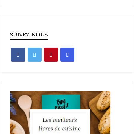
SUIVEZ-NOUS