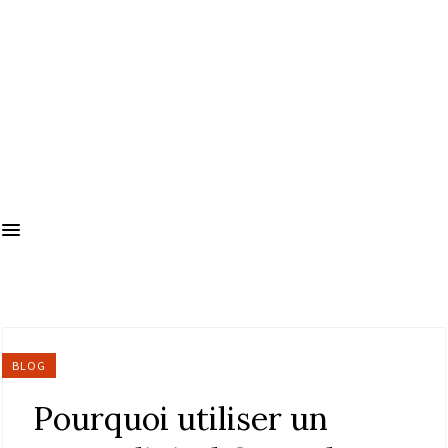
BLOG
Pourquoi utiliser un