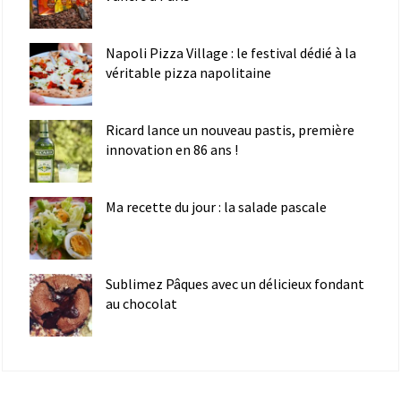
Napoli Pizza Village : le festival dédié à la
véritable pizza napolitaine
Ricard lance un nouveau pastis, première
innovation en 86 ans !
Ma recette du jour : la salade pascale
Sublimez Pâques avec un délicieux fondant
au chocolat