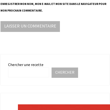
ENREGISTRER MON NOM, MON E-MAIL ET MON SITE DANS LE NAVIGATEUR POUR
MON PROCHAIN COMMENTAIRE.
Chercher une recette
CHERCHER