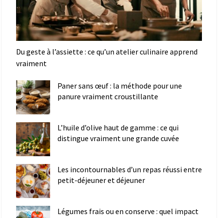
Du geste à l’assiette : ce qu’un atelier culinaire apprend
vraiment
Paner sans œuf : la méthode pour une
panure vraiment croustillante
L’huile d’olive haut de gamme : ce qui
distingue vraiment une grande cuvée
Les incontournables d’un repas réussi entre
petit-déjeuner et déjeuner
Légumes frais ou en conserve : quel impact