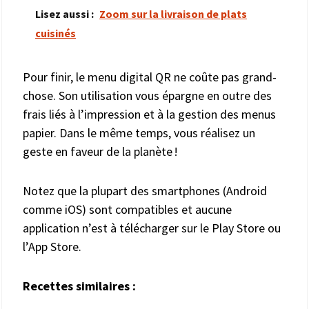
Lisez aussi :
Zoom sur la livraison de plats
cuisinés
Pour finir, le menu digital QR ne coûte pas grand-
chose. Son utilisation vous épargne en outre des
frais liés à l’impression et à la gestion des menus
papier. Dans le même temps, vous réalisez un
geste en faveur de la planète !
Notez que la plupart des smartphones (Android
comme iOS) sont compatibles et aucune
application n’est à télécharger sur le Play Store ou
l’App Store.
Recettes similaires :