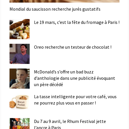
Mondial du saucisson recherche jurés gustatifs
Le 19 mars, c’est la fête du fromage à Paris !
Oreo recherche un testeur de chocolat !
McDonald’s s’offre un bad buzz
d’anthologie dans une publicité évoquant
un père décédé
La tasse intelligente pour votre café, vous
ne pourrez plus vous en passer !
Du 7 au 9 avril, le Rhum Festival jette
l’ancre à Paris