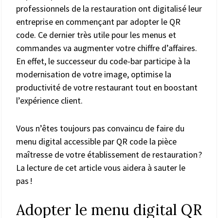
professionnels de la restauration ont digitalisé leur
entreprise en commençant par adopter le QR
code. Ce dernier très utile pour les menus et
commandes va augmenter votre chiffre d’affaires.
En effet, le successeur du code-bar participe à la
modernisation de votre image, optimise la
productivité de votre restaurant tout en boostant
l’expérience client.
Vous n’êtes toujours pas convaincu de faire du
menu digital accessible par QR code la pièce
maîtresse de votre établissement de restauration ?
La lecture de cet article vous aidera à sauter le
pas !
Adopter le menu digital QR