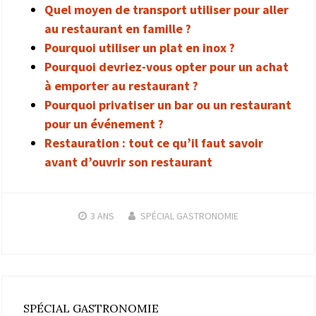
Quel moyen de transport utiliser pour aller
au restaurant en famille ?
Pourquoi utiliser un plat en inox ?
Pourquoi devriez-vous opter pour un achat
à emporter au restaurant ?
Pourquoi privatiser un bar ou un restaurant
pour un événement ?
Restauration : tout ce qu’il faut savoir
avant d’ouvrir son restaurant
3 ANS
SPÉCIAL GASTRONOMIE
SPÉCIAL GASTRONOMIE