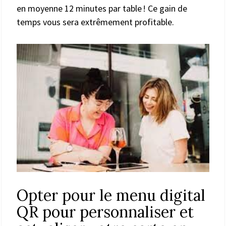
en moyenne 12 minutes par table ! Ce gain de
temps vous sera extrêmement profitable.
Opter pour le menu digital
QR pour personnaliser et