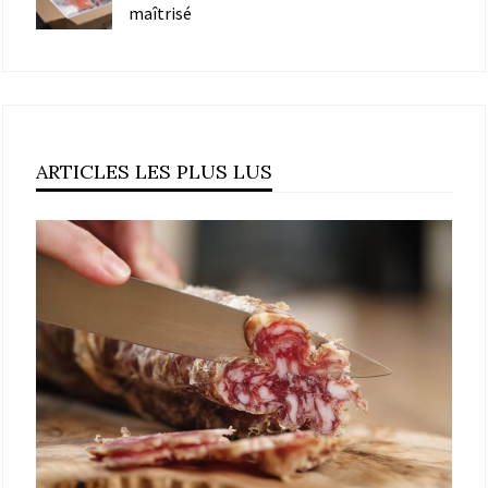
maîtrisé
ARTICLES LES PLUS LUS