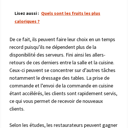
Lisez aussi :
Quels sont les fruits les plus
caloriques ?
De ce fait, ils peuvent faire leur choix en un temps
record puisqu’ils ne dépendent plus de la
disponibilité des serveurs. Fini ainsi les allers-
retours de ces derniers entre la salle et la cuisine.
Ceux-ci peuvent se concentrer sur d’autres tâches
notamment le dressage des tables. La prise de
commande et l’envoi de la commande en cuisine
étant accélérés, les clients sont rapidement servis,
ce qui vous permet de recevoir de nouveaux
clients.
Selon les études, les restaurateurs peuvent gagner