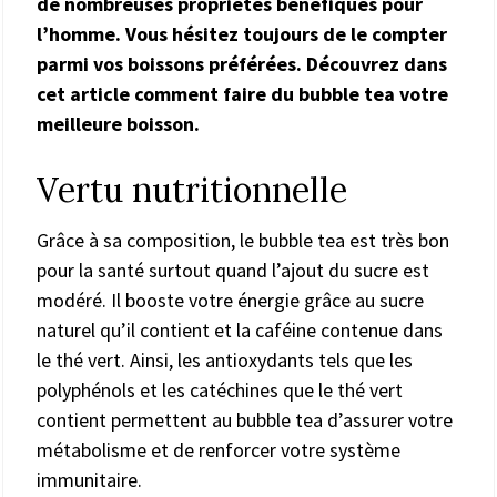
de nombreuses propriétés bénéfiques pour
l’homme. Vous hésitez toujours de le compter
parmi vos boissons préférées. Découvrez dans
cet article comment faire du bubble tea votre
meilleure boisson.
Vertu nutritionnelle
Grâce à sa composition, le bubble tea est très bon
pour la santé surtout quand l’ajout du sucre est
modéré. Il booste votre énergie grâce au sucre
naturel qu’il contient et la caféine contenue dans
le thé vert. Ainsi, les antioxydants tels que les
polyphénols et les catéchines que le thé vert
contient permettent au bubble tea d’assurer votre
métabolisme et de renforcer votre système
immunitaire.