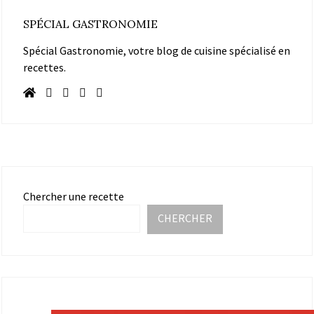
SPÉCIAL GASTRONOMIE
Spécial Gastronomie, votre blog de cuisine spécialisé en
recettes.
Chercher une recette
CHERCHER