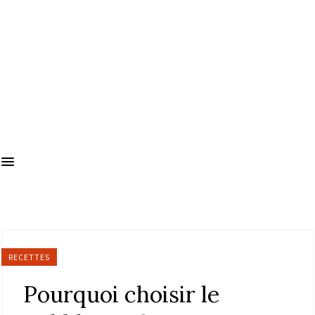
RECETTES
Pourquoi choisir le