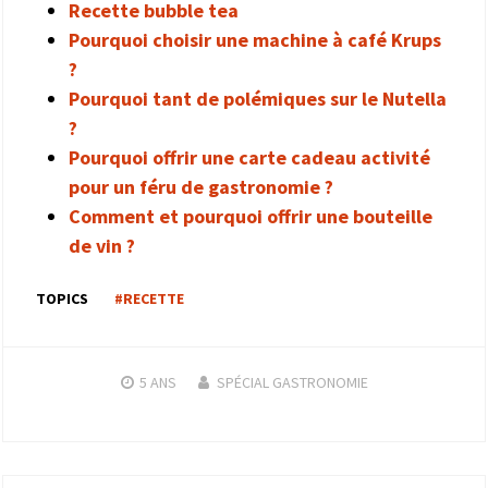
Recette bubble tea
Pourquoi choisir une machine à café Krups
?
Pourquoi tant de polémiques sur le Nutella
?
Pourquoi offrir une carte cadeau activité
pour un féru de gastronomie ?
Comment et pourquoi offrir une bouteille
de vin ?
TOPICS
#RECETTE
5 ANS
SPÉCIAL GASTRONOMIE