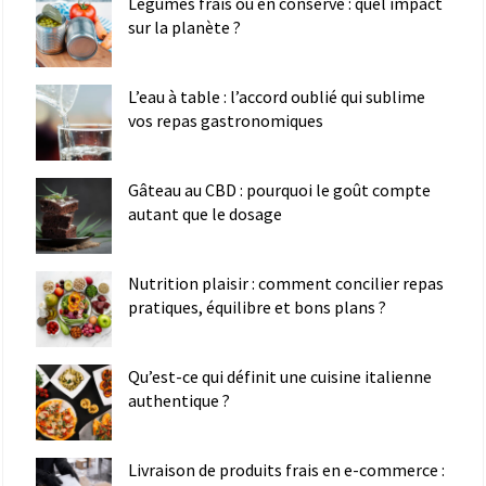
Légumes frais ou en conserve : quel impact
sur la planète ?
L’eau à table : l’accord oublié qui sublime
vos repas gastronomiques
Gâteau au CBD : pourquoi le goût compte
autant que le dosage
Nutrition plaisir : comment concilier repas
pratiques, équilibre et bons plans ?
Qu’est-ce qui définit une cuisine italienne
authentique ?
Livraison de produits frais en e-commerce :