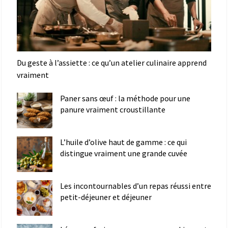
Du geste à l’assiette : ce qu’un atelier culinaire apprend
vraiment
Paner sans œuf : la méthode pour une
panure vraiment croustillante
L’huile d’olive haut de gamme : ce qui
distingue vraiment une grande cuvée
Les incontournables d’un repas réussi entre
petit-déjeuner et déjeuner