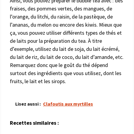
Ainsi, vous pouvez préparer le bubble tea avec : des
fraises, des pommes vertes, des mangues, de
l’orange, du litchi, du raisin, de la pastèque, de
l’ananas, du melon ou encore des kiwis. Mieux que
ça, vous pouvez utiliser différents types de thés et
de laits pour la préparation du tea. À titre
d’exemple, utilisez du lait de soja, du lait écrémé,
du lait de riz, du lait de coco, du lait d’amande, etc.
Remarquez donc que le goût du thé dépend
surtout des ingrédients que vous utilisez, dont les
fruits, le lait et les sirops.
Lisez aussi :
Clafoutis aux myrtilles
Recettes similaires :