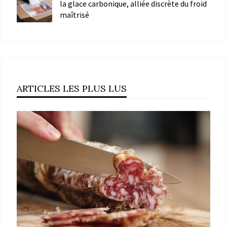
la glace carbonique, alliée discrète du froid
maîtrisé
ARTICLES LES PLUS LUS