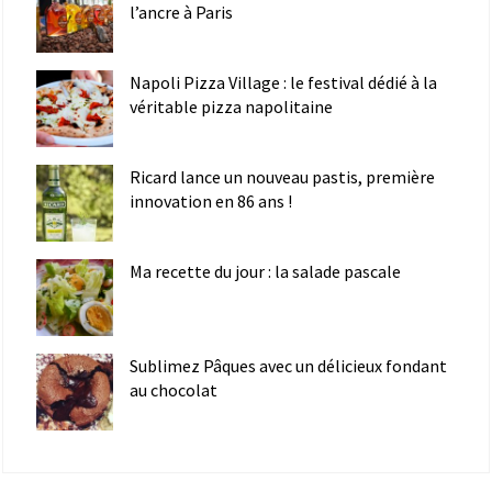
l’ancre à Paris
Napoli Pizza Village : le festival dédié à la
véritable pizza napolitaine
Ricard lance un nouveau pastis, première
innovation en 86 ans !
Ma recette du jour : la salade pascale
Sublimez Pâques avec un délicieux fondant
au chocolat