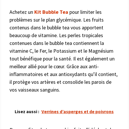
Achetez un
Kit Bubble Tea
pour limiter les
problèmes sur le plan glycémique. Les fruits
contenus dans le bubble tea vous apportent
beaucoup de vitamine. Les perles tropicales
contenues dans le bubble tea contiennent la
vitamine C, le Fer, le Potassium et le Magnésium
tout bénéfique pour la santé. Il est également un
meilleur allié pour le cœur. Grâce aux anti-
inflammatoires et aux antioxydants qu’il contient,
il protège vos artères et consolide les parois de
vos vaisseaux sanguins.
Lisez aussi :
Verrines d’asperges et de poivrons