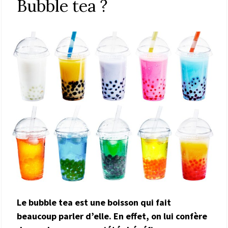
Bubble tea ?
Le bubble tea est une boisson qui fait
beaucoup parler d’elle. En effet, on lui confère