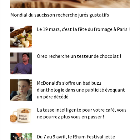
Mondial du saucisson recherche jurés gustatifs
Le 19 mars, c’est la fête du fromage à Paris !
Oreo recherche un testeur de chocolat !
McDonald’s s’offre un bad buzz
d’anthologie dans une publicité évoquant
un père décédé
La tasse intelligente pour votre café, vous
ne pourrez plus vous en passer !
Du 7 au 9 avril, le Rhum Festival jette