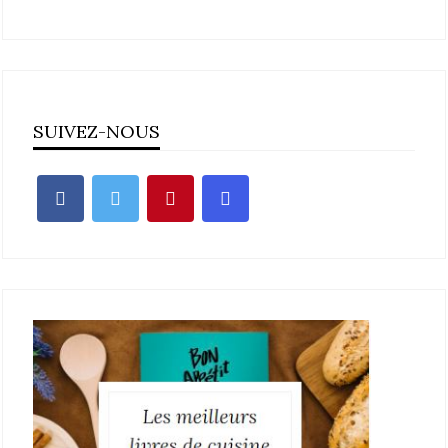
SUIVEZ-NOUS