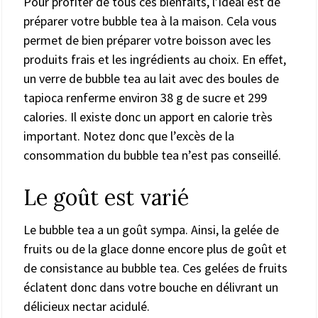
Pour profiter de tous ces bienfaits, l’idéal est de
préparer votre bubble tea à la maison. Cela vous
permet de bien préparer votre boisson avec les
produits frais et les ingrédients au choix. En effet,
un verre de bubble tea au lait avec des boules de
tapioca renferme environ 38 g de sucre et 299
calories. Il existe donc un apport en calorie très
important. Notez donc que l’excès de la
consommation du bubble tea n’est pas conseillé.
Le goût est varié
Le bubble tea a un goût sympa. Ainsi, la gelée de
fruits ou de la glace donne encore plus de goût et
de consistance au bubble tea. Ces gelées de fruits
éclatent donc dans votre bouche en délivrant un
délicieux nectar acidulé.