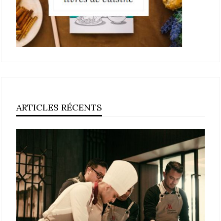
ARTICLES RÉCENTS