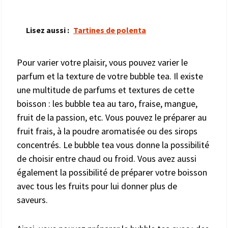
Lisez aussi :
Tartines de polenta
Pour varier votre plaisir, vous pouvez varier le
parfum et la texture de votre bubble tea. Il existe
une multitude de parfums et textures de cette
boisson : les bubble tea au taro, fraise, mangue,
fruit de la passion, etc. Vous pouvez le préparer au
fruit frais, à la poudre aromatisée ou des sirops
concentrés. Le bubble tea vous donne la possibilité
de choisir entre chaud ou froid. Vous avez aussi
également la possibilité de préparer votre boisson
avec tous les fruits pour lui donner plus de
saveurs.