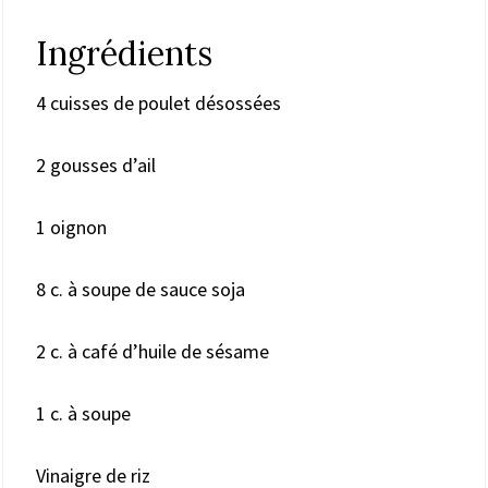
Ingrédients
4 cuisses de poulet désossées
2 gousses d’ail
1 oignon
8 c. à soupe de sauce soja
2 c. à café d’huile de sésame
1 c. à soupe
Vinaigre de riz