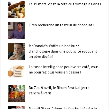
Le 19 mars, c’est la fête du fromage à Paris !
Oreo recherche un testeur de chocolat !
McDonald’s s’offre un bad buzz
d’anthologie dans une publicité évoquant
un père décédé
La tasse intelligente pour votre café, vous
ne pourrez plus vous en passer !
Du 7 au 9 avril, le Rhum Festival jette
l’ancre à Paris
Napoli Pizza Village : le festival dédié à la