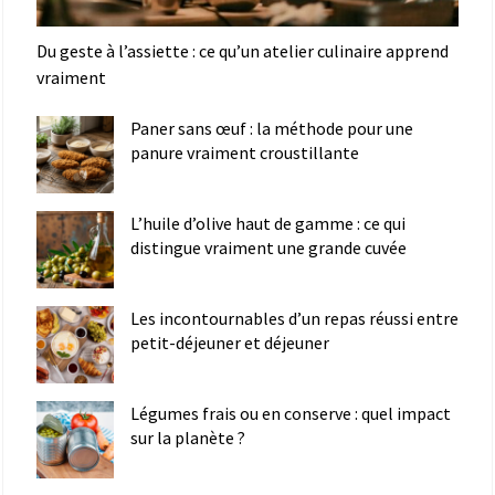
Du geste à l’assiette : ce qu’un atelier culinaire apprend
vraiment
Paner sans œuf : la méthode pour une
panure vraiment croustillante
L’huile d’olive haut de gamme : ce qui
distingue vraiment une grande cuvée
Les incontournables d’un repas réussi entre
petit-déjeuner et déjeuner
Légumes frais ou en conserve : quel impact
sur la planète ?