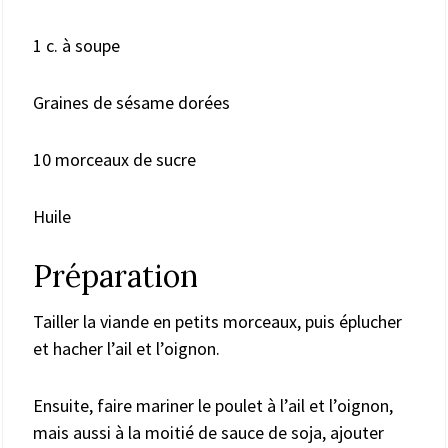
1 c. à soupe
Graines de sésame dorées
10 morceaux de sucre
Huile
Préparation
Tailler la viande en petits morceaux, puis éplucher
et hacher l’ail et l’oignon.
Ensuite, faire mariner le poulet à l’ail et l’oignon,
mais aussi à la moitié de sauce de soja, ajouter