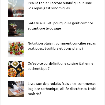
L’eau à table : l’accord oublié qui sublime
vos repas gastronomiques
Gâteau au CBD : pourquoi le goût compte
autant que le dosage
Nutrition plaisir : comment concilier repas
pratiques, équilibre et bons plans ?
Qu’est-ce qui définit une cuisine italienne
authentique ?
Livraison de produits frais en e-commerce :
la glace carbonique, alliée discrète du froid
maîtrisé