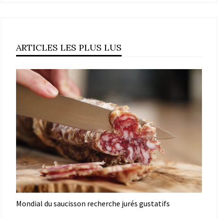
ARTICLES LES PLUS LUS
Mondial du saucisson recherche jurés gustatifs