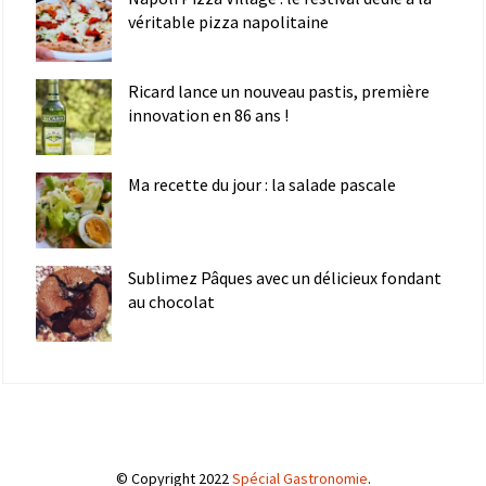
véritable pizza napolitaine
Ricard lance un nouveau pastis, première
innovation en 86 ans !
Ma recette du jour : la salade pascale
Sublimez Pâques avec un délicieux fondant
au chocolat
© Copyright 2022
Spécial Gastronomie
.