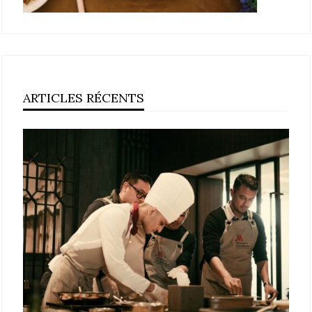
ARTICLES RÉCENTS