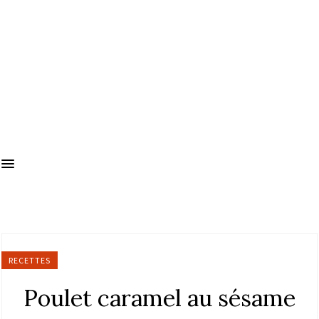
RECETTES
Poulet caramel au sésame