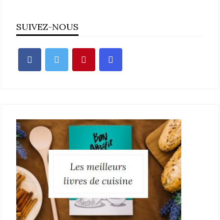
SUIVEZ-NOUS