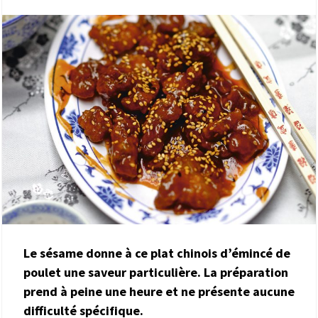
Le sésame donne à ce plat chinois d’émincé de
poulet une saveur particulière. La préparation
prend à peine une heure et ne présente aucune
difficulté spécifique.