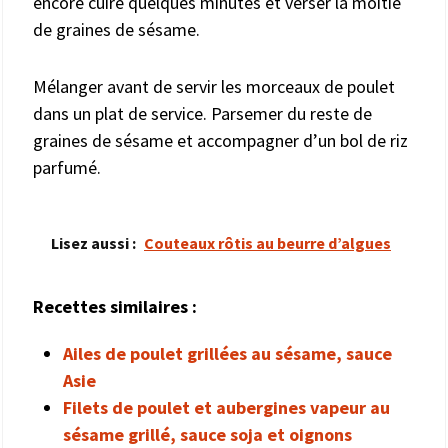
encore cuire quelques minutes et verser la moitié
de graines de sésame.
Mélanger avant de servir les morceaux de poulet
dans un plat de service. Parsemer du reste de
graines de sésame et accompagner d’un bol de riz
parfumé.
Lisez aussi :
Couteaux rôtis au beurre d’algues
Recettes similaires :
Ailes de poulet grillées au sésame, sauce
Asie
Filets de poulet et aubergines vapeur au
sésame grillé, sauce soja et oignons