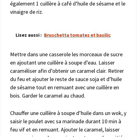
également 1 cuillère à café d’huile de sésame et le
vinaigre de riz.
Lisez aussi :
Bruschetta tomates et basilic
Mettre dans une casserole les morceaux de sucre
en ajoutant une cuillère à soupe d’eau. Laisser
caraméliser afin d’obtenir un caramel clair. Retirer
du feu et ajouter le reste de sauce soja et d’huile
de sésame tout en remuant avec une cuillère en
bois. Garder le caramel au chaud.
Chauffer une cuillère à soupe d’huile dans un wok, y
saisir le poulet avec sa marinade durant 10 min à
feu vif et en remuant. Ajouter le caramel, laisser