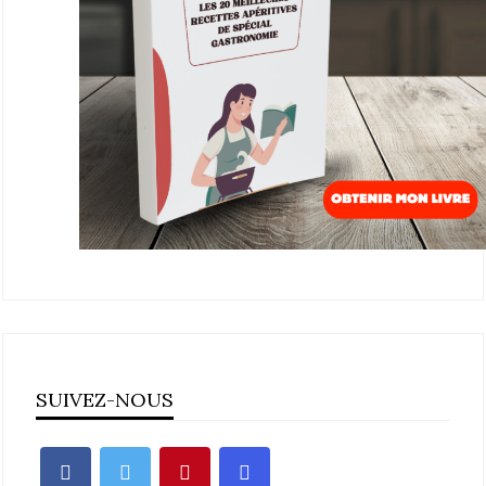
SUIVEZ-NOUS