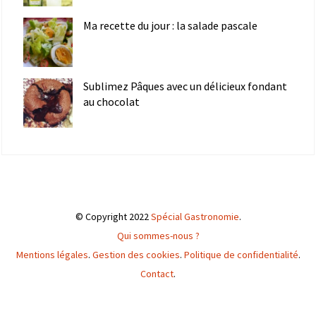
Ma recette du jour : la salade pascale
Sublimez Pâques avec un délicieux fondant
au chocolat
© Copyright 2022
Spécial Gastronomie
.
Qui sommes-nous ?
Mentions légales
.
Gestion des cookies
.
Politique de confidentialité
.
Contact
.