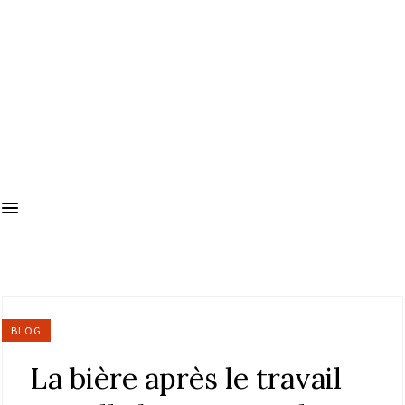
BLOG
La bière après le travail