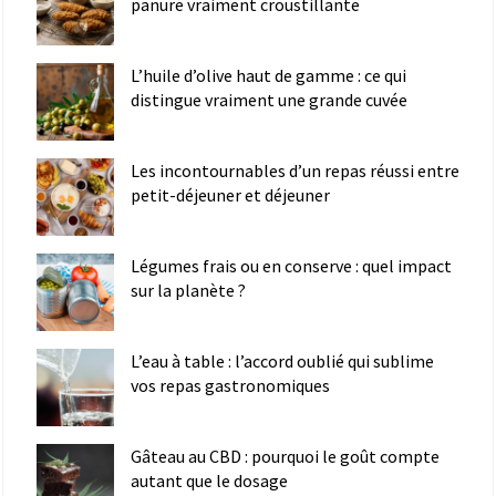
panure vraiment croustillante
L’huile d’olive haut de gamme : ce qui
distingue vraiment une grande cuvée
Les incontournables d’un repas réussi entre
petit-déjeuner et déjeuner
Légumes frais ou en conserve : quel impact
sur la planète ?
L’eau à table : l’accord oublié qui sublime
vos repas gastronomiques
Gâteau au CBD : pourquoi le goût compte
autant que le dosage