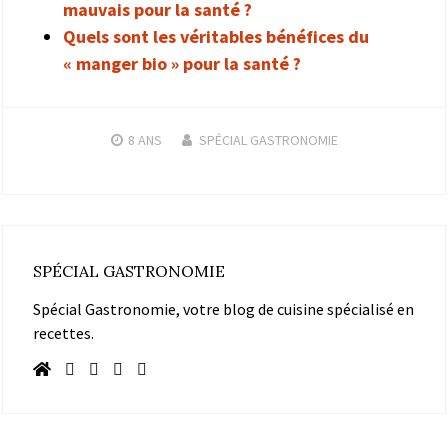
mauvais pour la santé ?
Quels sont les véritables bénéfices du
« manger bio » pour la santé ?
8 ANS
SPÉCIAL GASTRONOMIE
SPÉCIAL GASTRONOMIE
Spécial Gastronomie, votre blog de cuisine spécialisé en
recettes.