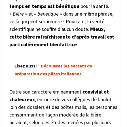
temps en temps est bénéfique
pour la santé.
«
Bière
» et «
bénéfique
» dans une même phrase,
voilà qui peut surprendre ! Pourtant, la vérité
scientifique ne souffre d’aucun doute.
Mieux,
cette bière rafraîchissante d’après-travail est
particulièrement bienfaitrice
.
Lisez aussi :
Découvrez les secrets de
préparation des pâtes italiennes
Outre son caractère éminemment
convivial et
chaleureux
, entouré de vos collègues de boulot
loin des dossiers et des boîtes mails, les personnes
consommant de façon modérée de la bière
auraient, selon des études menées par plusieurs