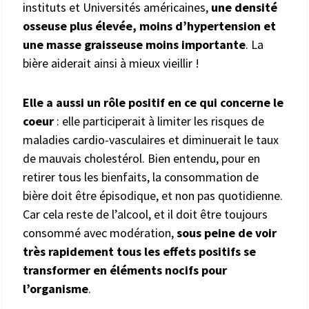
instituts et Universités américaines,
une densité
osseuse plus élevée, moins d’hypertension et
une masse graisseuse moins importante
. La
bière aiderait ainsi à mieux vieillir !
Elle a aussi un rôle positif en ce qui concerne le
coeur
: elle participerait à limiter les risques de
maladies cardio-vasculaires et diminuerait le taux
de mauvais cholestérol. Bien entendu, pour en
retirer tous les bienfaits, la consommation de
bière doit être épisodique, et non pas quotidienne.
Car cela reste de l’alcool, et il doit être toujours
consommé avec modération,
sous peine de voir
très rapidement tous les effets positifs se
transformer en éléments nocifs pour
l’organisme
.