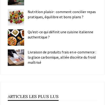
Nutrition plaisir : comment concilier repas
pratiques, équilibre et bons plans ?
Qu’est-ce qui définit une cuisine italienne
authentique ?
Livraison de produits frais en e-commerce :
la glace carbonique, alliée discrète du froid
maîtrisé
ARTICLES LES PLUS LUS