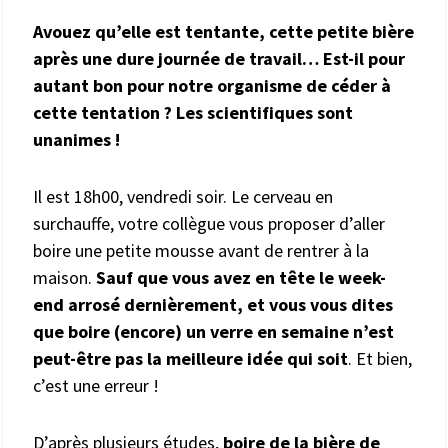
Avouez qu’elle est tentante, cette petite bière
après une dure journée de travail… Est-il pour
autant bon pour notre organisme de céder à
cette tentation ? Les scientifiques sont
unanimes !
Il est 18h00, vendredi soir. Le cerveau en
surchauffe, votre collègue vous proposer d’aller
boire une petite mousse avant de rentrer à la
maison.
Sauf que vous avez en tête le week-
end arrosé dernièrement, et vous vous dites
que boire (encore) un verre en semaine n’est
peut-être pas la meilleure idée qui soit
. Et bien,
c’est une erreur !
D’après plusieurs études,
boire de la bière de