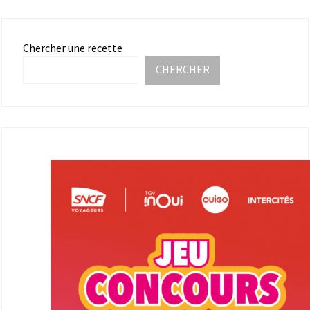
Chercher une recette
CHERCHER