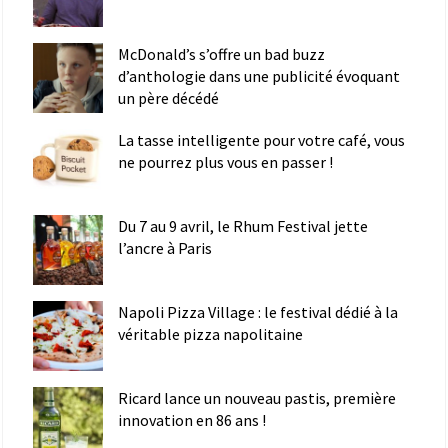
McDonald’s s’offre un bad buzz
d’anthologie dans une publicité évoquant
un père décédé
La tasse intelligente pour votre café, vous
ne pourrez plus vous en passer !
Du 7 au 9 avril, le Rhum Festival jette
l’ancre à Paris
Napoli Pizza Village : le festival dédié à la
véritable pizza napolitaine
Ricard lance un nouveau pastis, première
innovation en 86 ans !