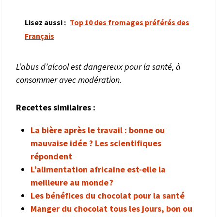
Lisez aussi :
Top 10 des fromages préférés des
Français
L’abus d’alcool est dangereux pour la santé, à
consommer avec modération.
Recettes similaires :
La bière après le travail : bonne ou
mauvaise idée ? Les scientifiques
répondent
L’alimentation africaine est-elle la
meilleure au monde ?
Les bénéfices du chocolat pour la santé
Manger du chocolat tous les jours, bon ou