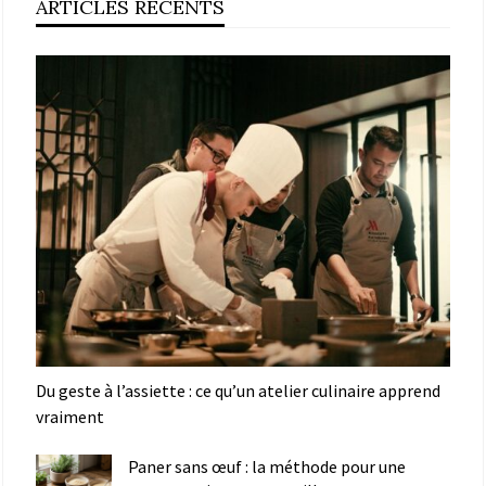
ARTICLES RÉCENTS
Du geste à l’assiette : ce qu’un atelier culinaire apprend
vraiment
Paner sans œuf : la méthode pour une