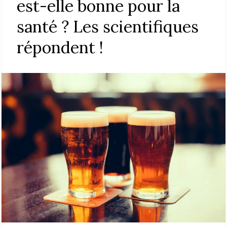
est-elle bonne pour la
santé ? Les scientifiques
répondent !