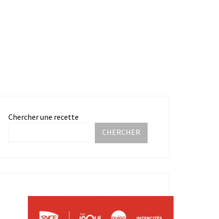
Chercher une recette
CHERCHER