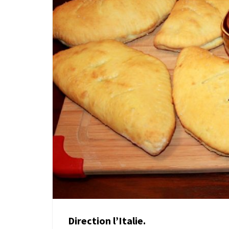
Direction l’Italie.