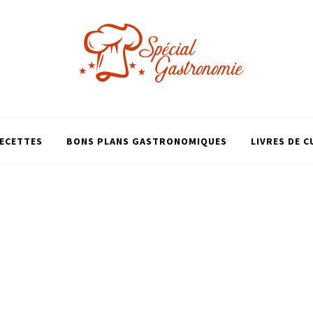
ECETTES
BONS PLANS GASTRONOMIQUES
LIVRES DE C