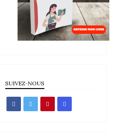
SUIVEZ-NOUS