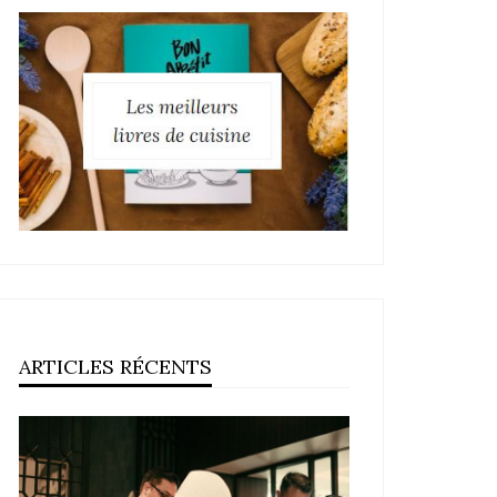
ARTICLES RÉCENTS