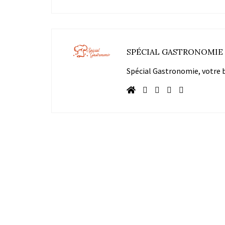
SPÉCIAL GASTRONOMIE
Spécial Gastronomie, votre bl