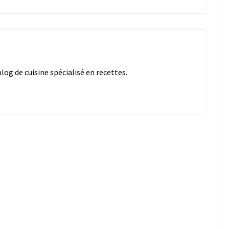
og de cuisine spécialisé en recettes.