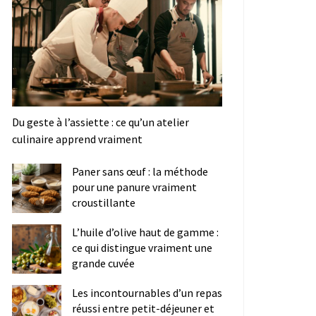
Du geste à l’assiette : ce qu’un atelier
culinaire apprend vraiment
Paner sans œuf : la méthode
pour une panure vraiment
croustillante
L’huile d’olive haut de gamme :
ce qui distingue vraiment une
grande cuvée
Les incontournables d’un repas
réussi entre petit-déjeuner et