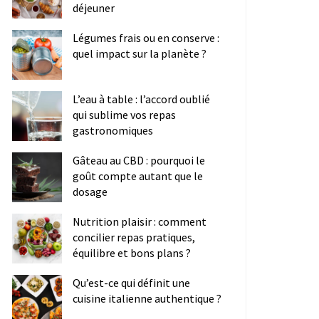
déjeuner
Légumes frais ou en conserve :
quel impact sur la planète ?
L’eau à table : l’accord oublié
qui sublime vos repas
gastronomiques
Gâteau au CBD : pourquoi le
goût compte autant que le
dosage
Nutrition plaisir : comment
concilier repas pratiques,
équilibre et bons plans ?
Qu’est-ce qui définit une
cuisine italienne authentique ?