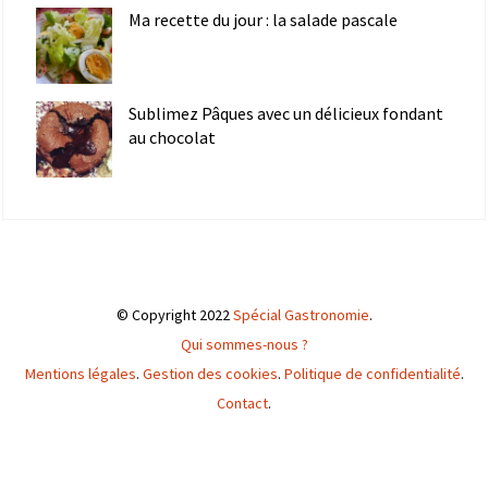
Ma recette du jour : la salade pascale
Sublimez Pâques avec un délicieux fondant
au chocolat
© Copyright 2022
Spécial Gastronomie
.
Qui sommes-nous ?
Mentions légales
.
Gestion des cookies
.
Politique de confidentialité
.
Contact
.