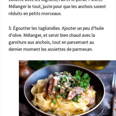
Mélanger le tout, juste pour que les anchois soient
réduits en petits morceaux.
5. Égoutter les tagliatelles. Ajouter un peu d’huile
d’olive. Mélanger, et servir bien chaud avec la
garniture aux anchois, tout en parsemant au
dernier moment les assiettes de parmesan.