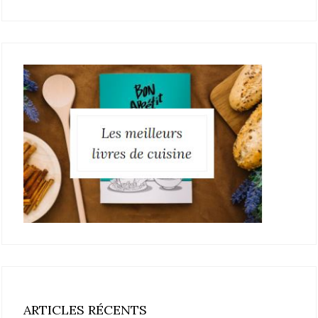
ARTICLES RÉCENTS