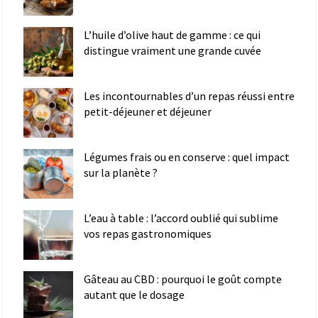
L’huile d’olive haut de gamme : ce qui
distingue vraiment une grande cuvée
Les incontournables d’un repas réussi entre
petit-déjeuner et déjeuner
Légumes frais ou en conserve : quel impact
sur la planète ?
L’eau à table : l’accord oublié qui sublime
vos repas gastronomiques
Gâteau au CBD : pourquoi le goût compte
autant que le dosage