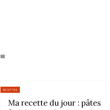
RECETTES
Ma recette du jour : pâtes