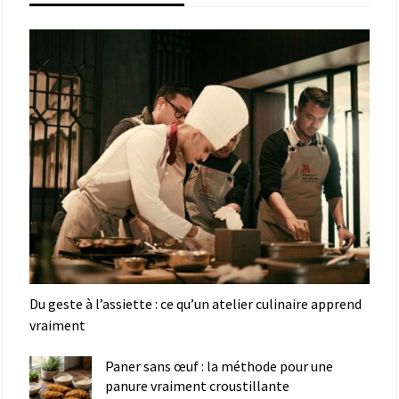
Du geste à l’assiette : ce qu’un atelier culinaire apprend
vraiment
Paner sans œuf : la méthode pour une
panure vraiment croustillante