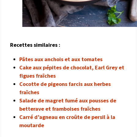
Recettes similaires :
Pâtes aux anchois et aux tomates
Cake aux pépites de chocolat, Earl Grey et
figues fraîches
Cocotte de pigeons farcis aux herbes
fraîches
Salade de magret fumé aux pousses de
betterave et framboises fraîches
Carré d’agneau en croûte de persil à la
moutarde