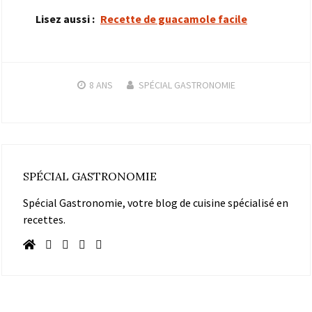
Lisez aussi :
Recette de guacamole facile
8 ANS
SPÉCIAL GASTRONOMIE
SPÉCIAL GASTRONOMIE
Spécial Gastronomie, votre blog de cuisine spécialisé en
recettes.