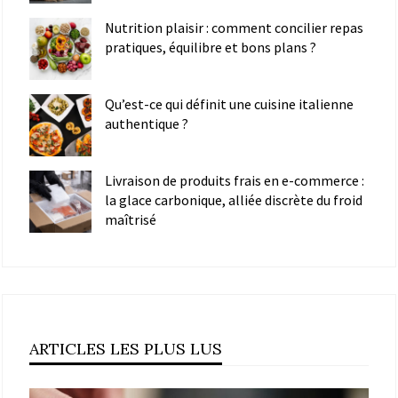
Nutrition plaisir : comment concilier repas
pratiques, équilibre et bons plans ?
Qu’est-ce qui définit une cuisine italienne
authentique ?
Livraison de produits frais en e-commerce :
la glace carbonique, alliée discrète du froid
maîtrisé
ARTICLES LES PLUS LUS