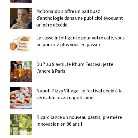
McDonald’s s’offre un bad buzz
d’anthologie dans une publicité évoquant
un père décédé
La tasse intelligente pour votre café, vous
ne pourrez plus vous en passer !
Du 7 au 9 avril, le Rhum Festival jette
l’ancre à Paris
Napoli Pizza Village : le festival dédié à la
véritable pizza napolitaine
Ricard lance un nouveau pastis, première
innovation en 86 ans !