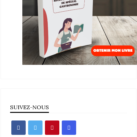
SUIVEZ-NOUS