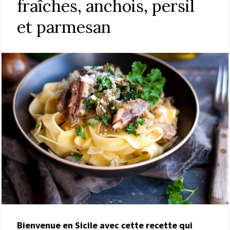
fraîches, anchois, persil
et parmesan
Bienvenue en Sicile avec cette recette qui