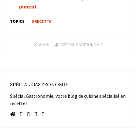
piment
TOPICS
#RECETTE
6 ANS
SPÉCIAL GASTRONOMIE
SPÉCIAL GASTRONOMIE
Spécial Gastronomie, votre blog de cuisine spécialisé en
recettes.