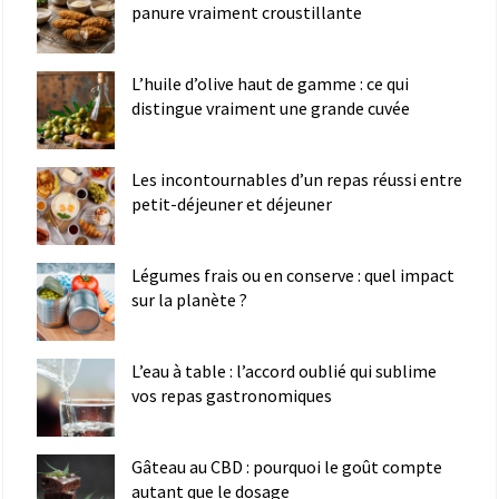
panure vraiment croustillante
L’huile d’olive haut de gamme : ce qui
distingue vraiment une grande cuvée
Les incontournables d’un repas réussi entre
petit-déjeuner et déjeuner
Légumes frais ou en conserve : quel impact
sur la planète ?
L’eau à table : l’accord oublié qui sublime
vos repas gastronomiques
Gâteau au CBD : pourquoi le goût compte
autant que le dosage