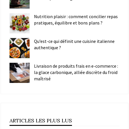
Nutrition plaisir : comment concilier repas
pratiques, équilibre et bons plans ?
Qu’est-ce qui définit une cuisine italienne
authentique ?
Livraison de produits frais en e-commerce :
la glace carbonique, alliée discrète du froid
maîtrisé
ARTICLES LES PLUS LUS