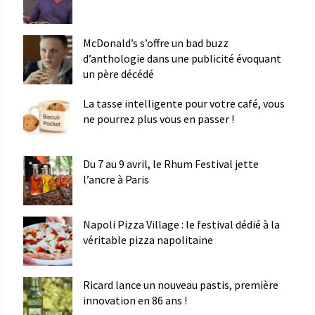
McDonald’s s’offre un bad buzz
d’anthologie dans une publicité évoquant
un père décédé
La tasse intelligente pour votre café, vous
ne pourrez plus vous en passer !
Du 7 au 9 avril, le Rhum Festival jette
l’ancre à Paris
Napoli Pizza Village : le festival dédié à la
véritable pizza napolitaine
Ricard lance un nouveau pastis, première
innovation en 86 ans !