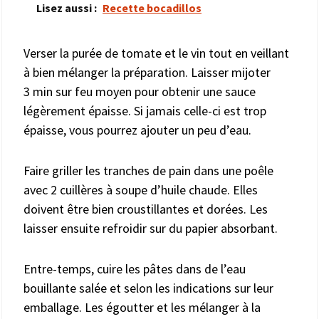
Lisez aussi :
Recette bocadillos
Verser la purée de tomate et le vin tout en veillant
à bien mélanger la préparation. Laisser mijoter
3 min sur feu moyen pour obtenir une sauce
légèrement épaisse. Si jamais celle-ci est trop
épaisse, vous pourrez ajouter un peu d’eau.
Faire griller les tranches de pain dans une poêle
avec 2 cuillères à soupe d’huile chaude. Elles
doivent être bien croustillantes et dorées. Les
laisser ensuite refroidir sur du papier absorbant.
Entre-temps, cuire les pâtes dans de l’eau
bouillante salée et selon les indications sur leur
emballage. Les égoutter et les mélanger à la