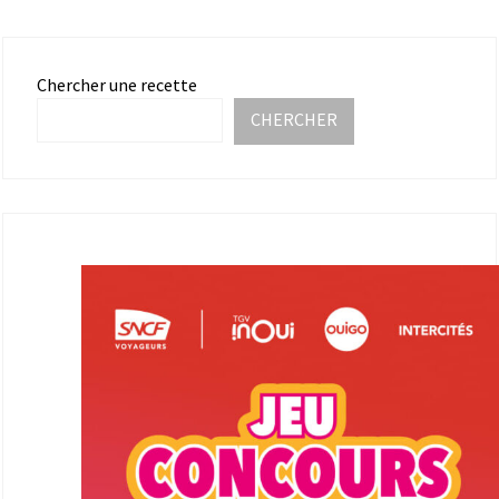
Chercher une recette
CHERCHER