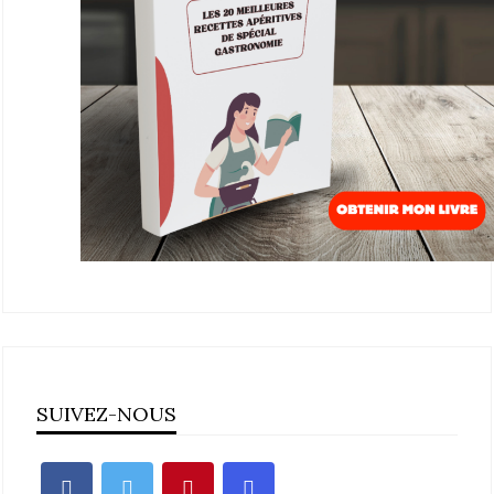
SUIVEZ-NOUS