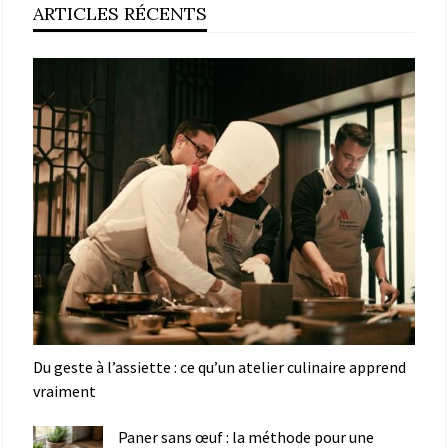
ARTICLES RÉCENTS
Du geste à l’assiette : ce qu’un atelier culinaire apprend
vraiment
Paner sans œuf : la méthode pour une