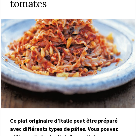
tomates
Ce plat originaire d’Italie peut être préparé
avec différents types de pâtes. Vous pouvez