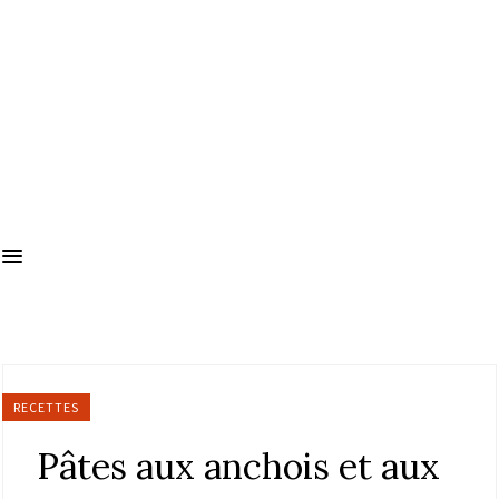
RECETTES
Pâtes aux anchois et aux