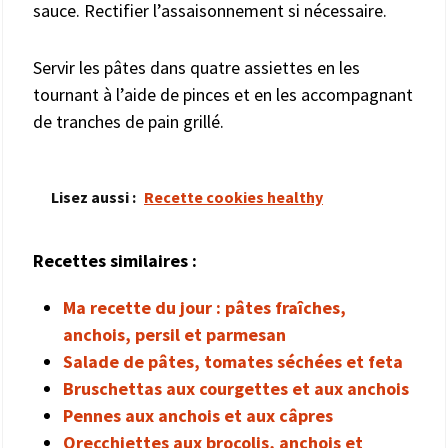
sauce. Rectifier l’assaisonnement si nécessaire.
Servir les pâtes dans quatre assiettes en les
tournant à l’aide de pinces et en les accompagnant
de tranches de pain grillé.
Lisez aussi :
Recette cookies healthy
Recettes similaires :
Ma recette du jour : pâtes fraîches,
anchois, persil et parmesan
Salade de pâtes, tomates séchées et feta
Bruschettas aux courgettes et aux anchois
Pennes aux anchois et aux câpres
Orecchiettes aux brocolis, anchois et