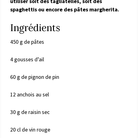
utiliser soit des tagliatelles, soit des
spaghettis ou encore des pâtes margherita.
Ingrédients
450 g de pâtes
4 gousses d’ail
60 g de pignon de pin
12 anchois au sel
30 g de raisin sec
20 cl de vin rouge