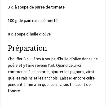
3 c. à soupe de purée de tomate
100 g de pain rassis émietté
8 c. soupe d’huile d’olive
Préparation
Chauffer 6 cuillères à soupe d’huile d’olive dans une
poêle et y faire revenir l’ail. Quand celui-ci
commence à se colorer, ajouter les pignons, ainsi
que les raisins et les anchois. Laisser encore cuire
pendant 2 min afin que les anchois finissent de
fondre.