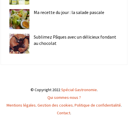
Ma recette du jour : la salade pascale
Sublimez Pâques avec un délicieux fondant
au chocolat
© Copyright 2022
Spécial Gastronomie
.
Qui sommes-nous ?
Mentions légales
.
Gestion des cookies
.
Politique de confidentialité
.
Contact
.