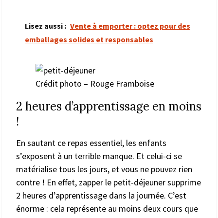
Lisez aussi :
Vente à emporter : optez pour des
emballages solides et responsables
Crédit photo – Rouge Framboise
2 heures d’apprentissage en moins
!
En sautant ce repas essentiel, les enfants
s’exposent à un terrible manque. Et celui-ci se
matérialise tous les jours, et vous ne pouvez rien
contre ! En effet, zapper le petit-déjeuner supprime
2 heures d’apprentissage dans la journée. C’est
énorme : cela représente au moins deux cours que