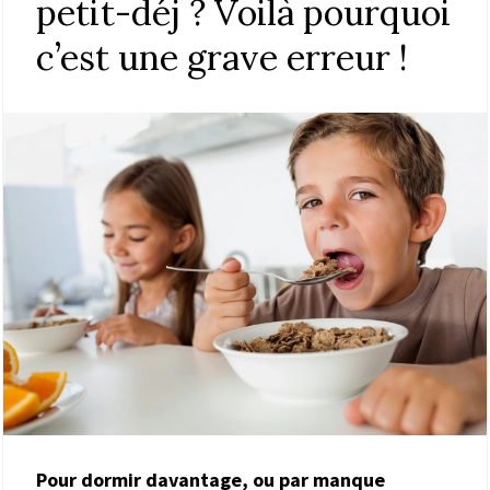
petit-déj ? Voilà pourquoi
c’est une grave erreur !
Pour dormir davantage, ou par manque