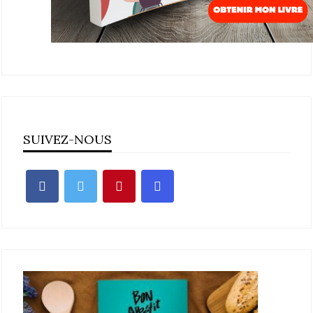
SUIVEZ-NOUS