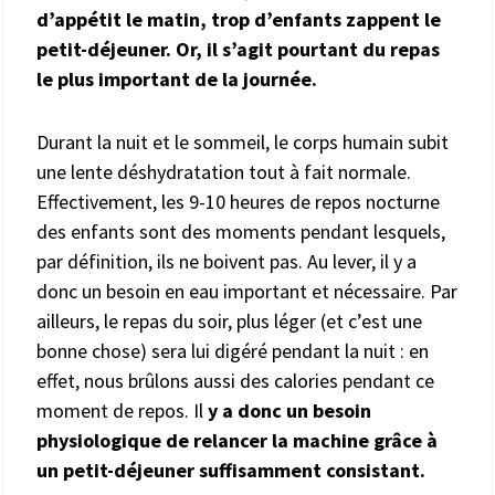
d’appétit le matin, trop d’enfants zappent le
petit-déjeuner. Or, il s’agit pourtant du repas
le plus important de la journée.
Durant la nuit et le sommeil, le corps humain subit
une lente déshydratation tout à fait normale.
Effectivement, les 9-10 heures de repos nocturne
des enfants sont des moments pendant lesquels,
par définition, ils ne boivent pas. Au lever, il y a
donc un besoin en eau important et nécessaire. Par
ailleurs, le repas du soir, plus léger (et c’est une
bonne chose) sera lui digéré pendant la nuit : en
effet, nous brûlons aussi des calories pendant ce
moment de repos. Il
y a donc un besoin
physiologique de relancer la machine grâce à
un petit-déjeuner suffisamment consistant.