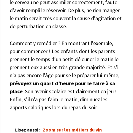
le cerveau ne peut assimiler correctement, faute
d’avoir rempli le réservoir. De plus, ne rien manger
le matin serait très souvent la cause d’agitation et
de perturbation en classe.
Comment y remédier ? En montrant l’exemple,
pour commencer ! Les enfants dont les parents
prennent le temps d’un petit-déjeuner le matin le
prennent eux aussi en très grande majorité. Et s’il
n’a pas encore l’âge pour se le préparer lui-même,
prévoyez un quart d’heure pour le faire à sa
place
. Son avenir scolaire est clairement en jeu !
Enfin, s’il n’a pas faim le matin, diminuez les
apports caloriques lors du repas du soir.
Lisez aussi :
Zoom sur les métiers du vin