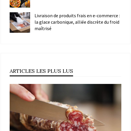
Livraison de produits frais en e-commerce :
la glace carbonique, alliée discrète du froid
maîtrisé
ARTICLES LES PLUS LUS