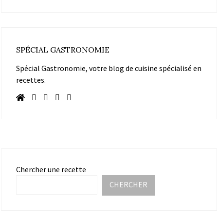
SPÉCIAL GASTRONOMIE
Spécial Gastronomie, votre blog de cuisine spécialisé en
recettes.
Chercher une recette
CHERCHER