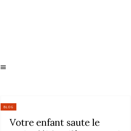
BLOG
Votre enfant saute le