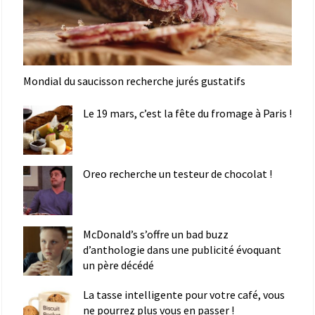
Mondial du saucisson recherche jurés gustatifs
Le 19 mars, c’est la fête du fromage à Paris !
Oreo recherche un testeur de chocolat !
McDonald’s s’offre un bad buzz
d’anthologie dans une publicité évoquant
un père décédé
La tasse intelligente pour votre café, vous
ne pourrez plus vous en passer !