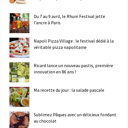
Du 7 au 9 avril, le Rhum Festival jette
l’ancre à Paris
Napoli Pizza Village : le festival dédié à la
véritable pizza napolitaine
Ricard lance un nouveau pastis, première
innovation en 86 ans !
Ma recette du jour : la salade pascale
Sublimez Pâques avec un délicieux fondant
au chocolat