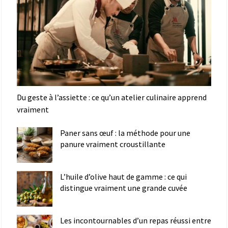
Du geste à l’assiette : ce qu’un atelier culinaire apprend
vraiment
Paner sans œuf : la méthode pour une
panure vraiment croustillante
L’huile d’olive haut de gamme : ce qui
distingue vraiment une grande cuvée
Les incontournables d’un repas réussi entre