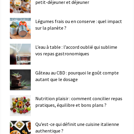
petit-déjeuner et déjeuner
Légumes frais ou en conserve : quel impact
sur la planète ?
L’eau à table : l’accord oublié qui sublime
vos repas gastronomiques
Gâteau au CBD : pourquoi le goût compte
autant que le dosage
Nutrition plaisir : comment concilier repas
pratiques, équilibre et bons plans ?
Qu’est-ce qui définit une cuisine italienne
authentique ?