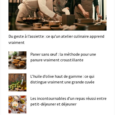
Du geste à l’assiette : ce qu’un atelier culinaire apprend
vraiment
Paner sans œuf : la méthode pour une
panure vraiment croustillante
L’huile d’olive haut de gamme : ce qui
distingue vraiment une grande cuvée
Les incontournables d’un repas réussi entre
petit-déjeuner et déjeuner