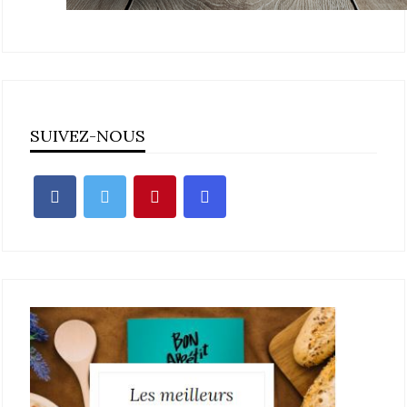
SUIVEZ-NOUS