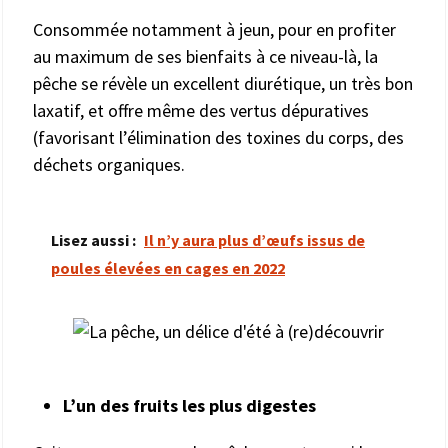
Consommée notamment à jeun, pour en profiter
au maximum de ses bienfaits à ce niveau-là, la
pêche se révèle un excellent diurétique, un très bon
laxatif, et offre même des vertus dépuratives
(favorisant l’élimination des toxines du corps, des
déchets organiques.
Lisez aussi :
Il n’y aura plus d’œufs issus de
poules élevées en cages en 2022
L’un des fruits les plus digestes