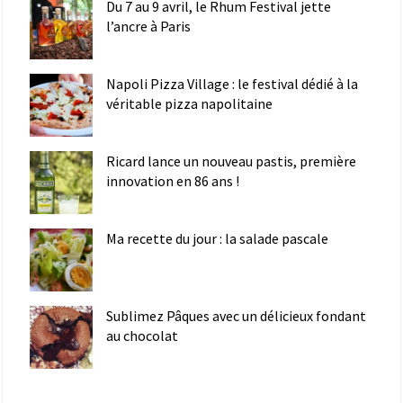
Du 7 au 9 avril, le Rhum Festival jette
l’ancre à Paris
Napoli Pizza Village : le festival dédié à la
véritable pizza napolitaine
Ricard lance un nouveau pastis, première
innovation en 86 ans !
Ma recette du jour : la salade pascale
Sublimez Pâques avec un délicieux fondant
au chocolat