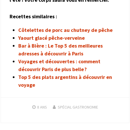
Recettes similaires :
Côtelettes de porc au chutney de pêche
Yaourt glacé pêche-verveine
Bar à Bière : Le Top 5 des meilleures
adresses à découvrir à Paris
Voyages et découvertes : comment
découvrir Paris de plus belle ?
Top 5 des plats argentins à découvrir en
voyage
8 ANS
SPÉCIAL GASTRONOMIE