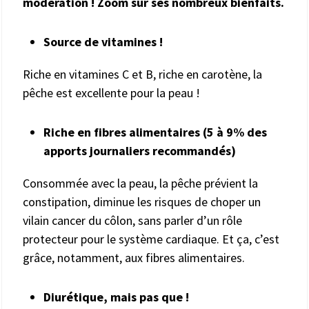
modération ! Zoom sur ses nombreux bienfaits.
Source de vitamines !
Riche en vitamines C et B, riche en carotène, la
pêche est excellente pour la peau !
Riche en fibres alimentaires (5 à 9% des
apports journaliers recommandés)
Consommée avec la peau, la pêche prévient la
constipation, diminue les risques de choper un
vilain cancer du côlon, sans parler d’un rôle
protecteur pour le système cardiaque. Et ça, c’est
grâce, notamment, aux fibres alimentaires.
Diurétique, mais pas que !