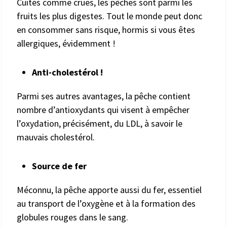
Cuites comme crues, les pêches sont parmi les
fruits les plus digestes. Tout le monde peut donc
en consommer sans risque, hormis si vous êtes
allergiques, évidemment !
Anti-cholestérol !
Parmi ses autres avantages, la pêche contient
nombre d’antioxydants qui visent à empêcher
l’oxydation, précisément, du LDL, à savoir le
mauvais cholestérol.
Source de fer
Méconnu, la pêche apporte aussi du fer, essentiel
au transport de l’oxygène et à la formation des
globules rouges dans le sang.