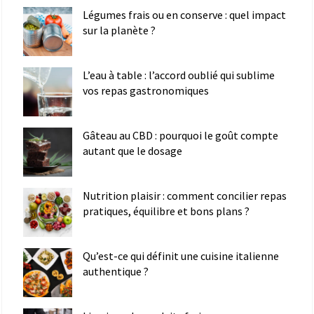
Légumes frais ou en conserve : quel impact
sur la planète ?
L’eau à table : l’accord oublié qui sublime
vos repas gastronomiques
Gâteau au CBD : pourquoi le goût compte
autant que le dosage
Nutrition plaisir : comment concilier repas
pratiques, équilibre et bons plans ?
Qu’est-ce qui définit une cuisine italienne
authentique ?