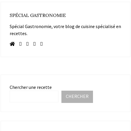
SPÉCIAL GASTRONOMIE
Spécial Gastronomie, votre blog de cuisine spécialisé en
recettes.
Chercher une recette
CHERCHER