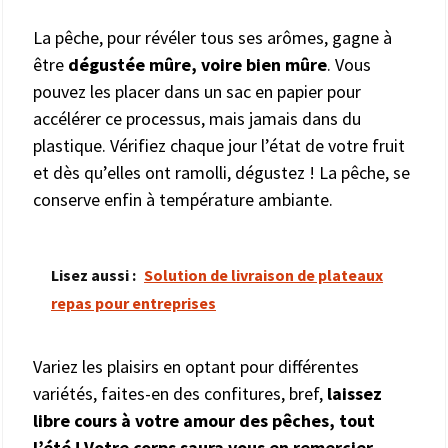
La pêche, pour révéler tous ses arômes, gagne à
être
dégustée mûre, voire bien mûre
. Vous
pouvez les placer dans un sac en papier pour
accélérer ce processus, mais jamais dans du
plastique. Vérifiez chaque jour l’état de votre fruit
et dès qu’elles ont ramolli, dégustez ! La pêche, se
conserve enfin à température ambiante.
Lisez aussi :
Solution de livraison de plateaux
repas pour entreprises
Variez les plaisirs en optant pour différentes
variétés, faites-en des confitures, bref,
laissez
libre cours à votre amour des pêches, tout
l’été ! Votre corps saura vous en remercier.