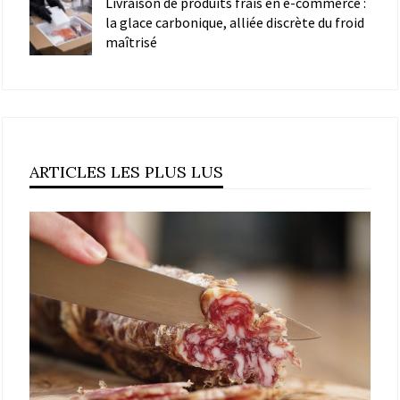
Livraison de produits frais en e-commerce :
la glace carbonique, alliée discrète du froid
maîtrisé
ARTICLES LES PLUS LUS