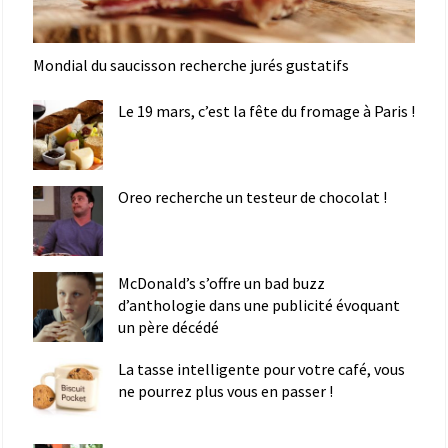
Mondial du saucisson recherche jurés gustatifs
Le 19 mars, c’est la fête du fromage à Paris !
Oreo recherche un testeur de chocolat !
McDonald’s s’offre un bad buzz
d’anthologie dans une publicité évoquant
un père décédé
La tasse intelligente pour votre café, vous
ne pourrez plus vous en passer !