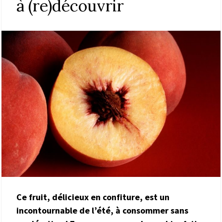
à (re)découvrir
Ce fruit, délicieux en confiture, est un
incontournable de l’été, à consommer sans