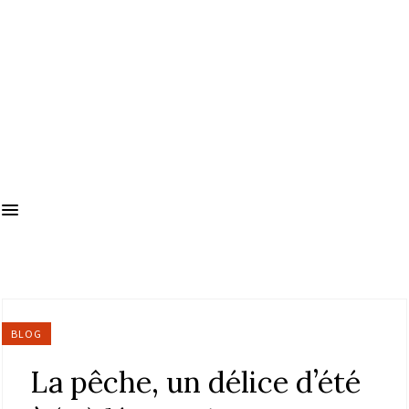
BLOG
La pêche, un délice d’été