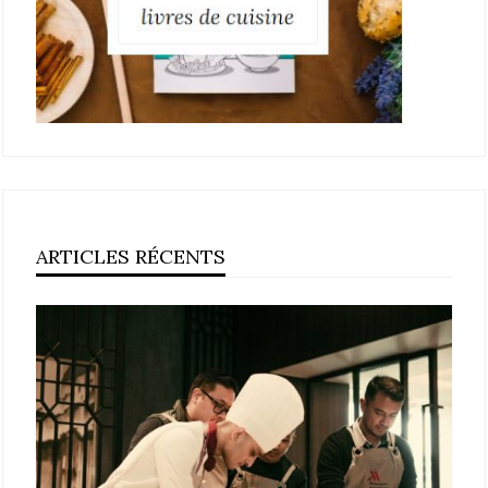
ARTICLES RÉCENTS