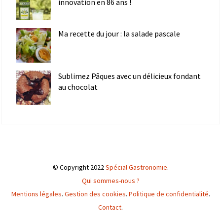
innovation en 86 ans !
Ma recette du jour : la salade pascale
Sublimez Pâques avec un délicieux fondant
au chocolat
© Copyright 2022
Spécial Gastronomie
.
Qui sommes-nous ?
Mentions légales
.
Gestion des cookies
.
Politique de confidentialité
.
Contact
.