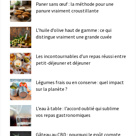
Paner sans œuf : la méthode pour une
panure vraiment croustillante
L’huile d’olive haut de gamme : ce qui
distingue vraiment une grande cuvée
Les incontournables d’un repas réussi entre
petit-déjeuner et déjeuner
Légumes frais ou en conserve : quel impact
sur la planète ?
L’eau à table : l’accord oublié qui sublime
vos repas gastronomiques
Gâteau au CBD : pourquoi le goût compte