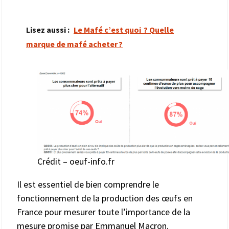
Lisez aussi :
Le Mafé c’est quoi ? Quelle
marque de mafé acheter ?
Crédit – oeuf-info.fr
Il est essentiel de bien comprendre le
fonctionnement de la production des œufs en
France pour mesurer toute l’importance de la
mesure promise par Emmanuel Macron.