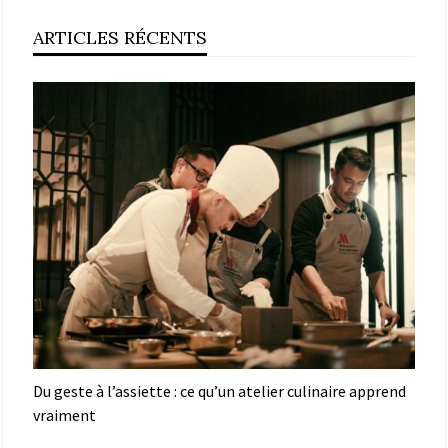
ARTICLES RÉCENTS
Du geste à l’assiette : ce qu’un atelier culinaire apprend
vraiment