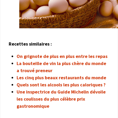
Recettes similaires :
On grignote de plus en plus entre les repas
La bouteille de vin la plus chère du monde
a trouvé preneur
Les cinq plus beaux restaurants du monde
Quels sont les alcools les plus caloriques ?
Une inspectrice du Guide Michelin dévoile
les coulisses du plus célèbre prix
gastronomique