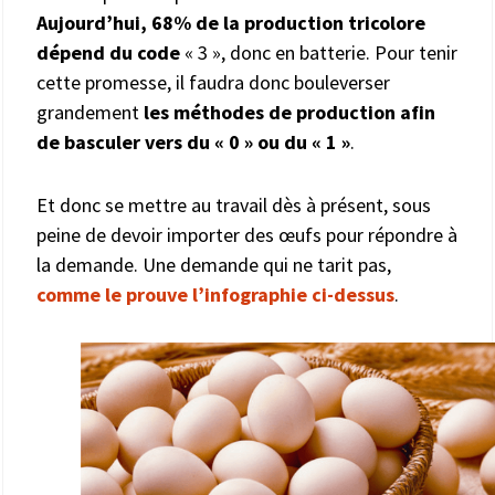
Aujourd’hui, 68% de la production tricolore
dépend du code
« 3 », donc en batterie. Pour tenir
cette promesse, il faudra donc bouleverser
grandement
les méthodes de production afin
de basculer vers du « 0 » ou du « 1 »
.
Et donc se mettre au travail dès à présent, sous
peine de devoir importer des œufs pour répondre à
la demande. Une demande qui ne tarit pas,
comme le prouve l’infographie ci-dessus
.