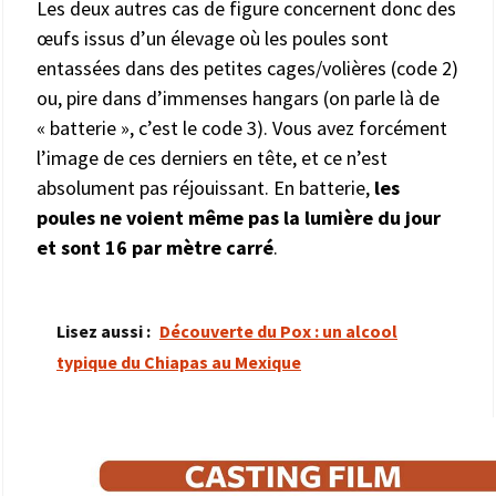
Les deux autres cas de figure concernent donc des
œufs issus d’un élevage où les poules sont
entassées dans des petites cages/volières (code 2)
ou, pire dans d’immenses hangars (on parle là de
« batterie », c’est le code 3). Vous avez forcément
l’image de ces derniers en tête, et ce n’est
absolument pas réjouissant. En batterie,
les
poules ne voient même pas la lumière du jour
et sont 16 par mètre carré
.
Lisez aussi :
Découverte du Pox : un alcool
typique du Chiapas au Mexique