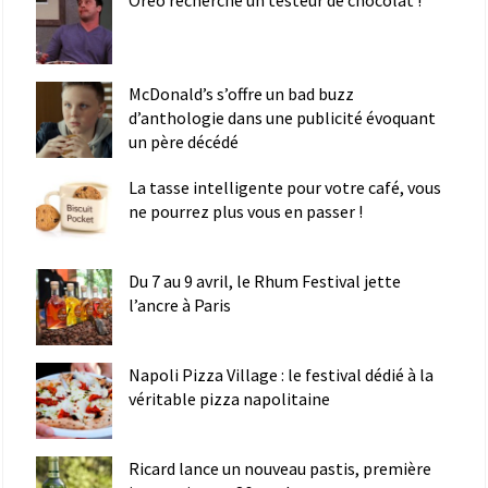
McDonald’s s’offre un bad buzz
d’anthologie dans une publicité évoquant
un père décédé
La tasse intelligente pour votre café, vous
ne pourrez plus vous en passer !
Du 7 au 9 avril, le Rhum Festival jette
l’ancre à Paris
Napoli Pizza Village : le festival dédié à la
véritable pizza napolitaine
Ricard lance un nouveau pastis, première