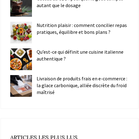
autant que le dosage
Nutrition plaisir : comment concilier repas
pratiques, équilibre et bons plans ?
Qu’est-ce qui définit une cuisine italienne
authentique ?
Livraison de produits frais en e-commerce :
la glace carbonique, alliée discrète du froid
maîtrisé
ARTICLES LES PLUS LUS