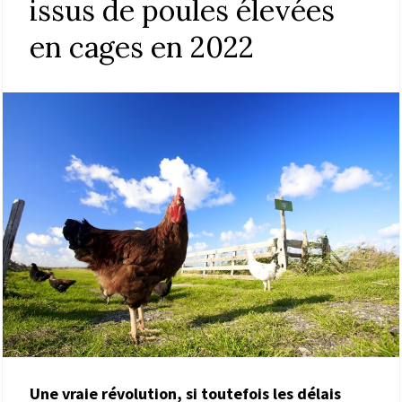
issus de poules élevées
en cages en 2022
Une vraie révolution, si toutefois les délais