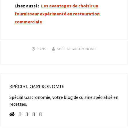
Lisez aussi :
Les avantages de choisir un
fournisseur expérimenté en restauration
commerciale
8 ANS
SPÉCIAL GASTRONOMIE
SPÉCIAL GASTRONOMIE
Spécial Gastronomie, votre blog de cuisine spécialisé en
recettes.