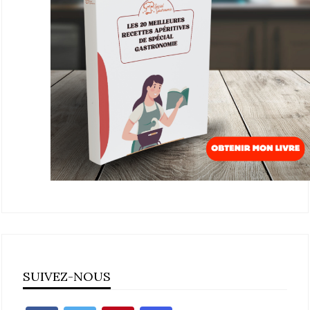
SUIVEZ-NOUS