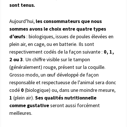
sont tenus.
Aujourd’hui,
les consommateurs que nous
sommes avons le choix entre quatre types
d’œufs
: biologiques, issues de poules élevées en
plein air, en cage, ou en batterie. Ils sont
respectivement codés de la façon suivante :
0, 1,
2 ou 3
. Un chiffre visible sur le tampon
(généralement) rouge, présent sur la coquille.
Grosso modo, un œuf développé de façon
responsable et respectueuse de l’animal sera donc
codé
0
(biologique) ou, dans une moindre mesure,
1
(plein air).
Ses qualités nutritionnelle
comme gustative
seront aussi forcément
meilleures.