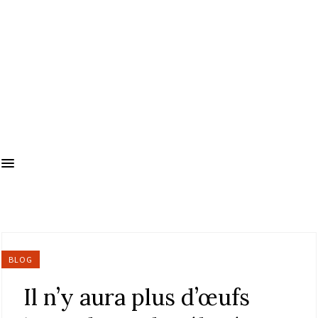
BLOG
Il n’y aura plus d’œufs