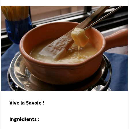
Vive la Savoie !
Ingrédients :