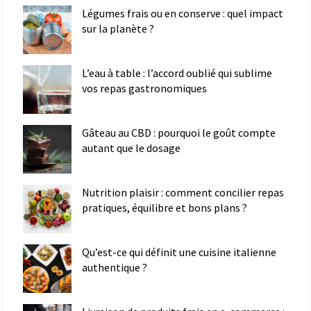
Légumes frais ou en conserve : quel impact
sur la planète ?
L’eau à table : l’accord oublié qui sublime
vos repas gastronomiques
Gâteau au CBD : pourquoi le goût compte
autant que le dosage
Nutrition plaisir : comment concilier repas
pratiques, équilibre et bons plans ?
Qu’est-ce qui définit une cuisine italienne
authentique ?