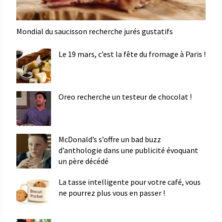
Mondial du saucisson recherche jurés gustatifs
Le 19 mars, c’est la fête du fromage à Paris !
Oreo recherche un testeur de chocolat !
McDonald’s s’offre un bad buzz
d’anthologie dans une publicité évoquant
un père décédé
La tasse intelligente pour votre café, vous
ne pourrez plus vous en passer !