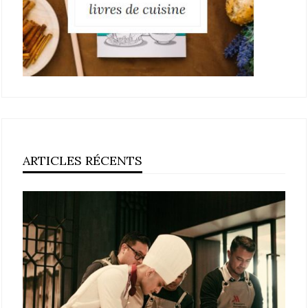
ARTICLES RÉCENTS