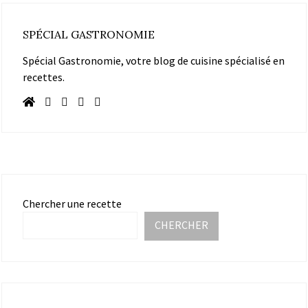
SPÉCIAL GASTRONOMIE
Spécial Gastronomie, votre blog de cuisine spécialisé en
recettes.
Chercher une recette
CHERCHER