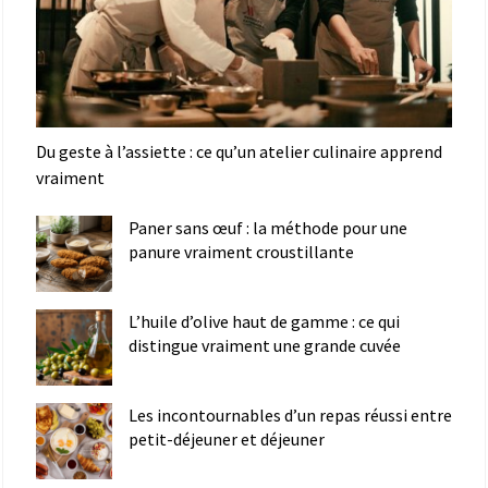
Du geste à l’assiette : ce qu’un atelier culinaire apprend
vraiment
Paner sans œuf : la méthode pour une
panure vraiment croustillante
L’huile d’olive haut de gamme : ce qui
distingue vraiment une grande cuvée
Les incontournables d’un repas réussi entre
petit-déjeuner et déjeuner