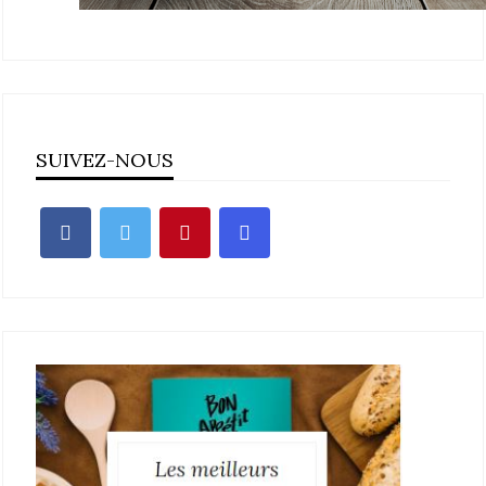
SUIVEZ-NOUS