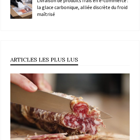
Livraison de produits frais en e-commerce :
la glace carbonique, alliée discrète du froid
maîtrisé
ARTICLES LES PLUS LUS