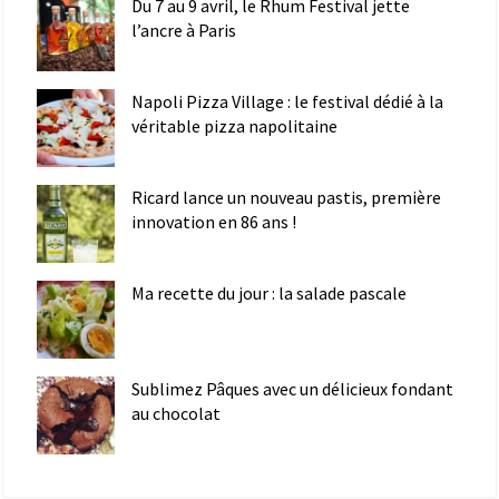
Du 7 au 9 avril, le Rhum Festival jette
l’ancre à Paris
Napoli Pizza Village : le festival dédié à la
véritable pizza napolitaine
Ricard lance un nouveau pastis, première
innovation en 86 ans !
Ma recette du jour : la salade pascale
Sublimez Pâques avec un délicieux fondant
au chocolat