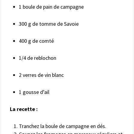
1 boule de pain de campagne
300 g de tomme de Savoie
400 g de comté
1/4 de reblochon
2 verres de vin blanc
1 gousse d’ail
La recette :
Tranchez la boule de campagne en dés.