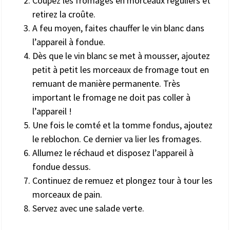
Coupez les fromages en morceaux réguliers et
retirez la croûte.
A feu moyen, faites chauffer le vin blanc dans
l’appareil à fondue.
Dès que le vin blanc se met à mousser, ajoutez
petit à petit les morceaux de fromage tout en
remuant de manière permanente. Très
important le fromage ne doit pas coller à
l’appareil !
Une fois le comté et la tomme fondus, ajoutez
le reblochon. Ce dernier va lier les fromages.
Allumez le réchaud et disposez l’appareil à
fondue dessus.
Continuez de remuez et plongez tour à tour les
morceaux de pain.
Servez avec une salade verte.