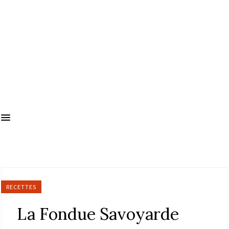
RECETTES
La Fondue Savoyarde