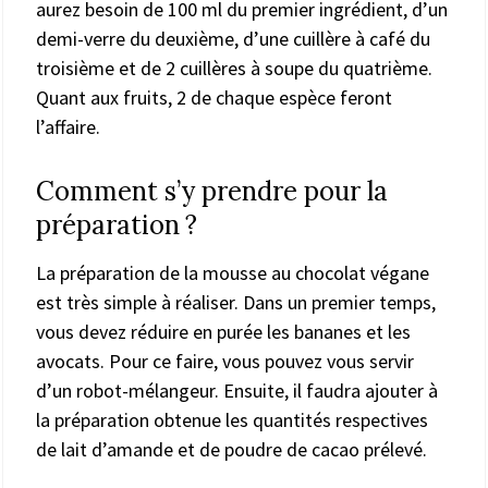
aurez besoin de 100 ml du premier ingrédient, d’un
demi-verre du deuxième, d’une cuillère à café du
troisième et de 2 cuillères à soupe du quatrième.
Quant aux fruits, 2 de chaque espèce feront
l’affaire.
Comment s’y prendre pour la
préparation ?
La préparation de
la mousse au chocolat végane
est très simple à réaliser. Dans un premier temps,
vous devez réduire en purée les bananes et les
avocats. Pour ce faire, vous pouvez vous servir
d’un robot-mélangeur. Ensuite, il faudra ajouter à
la préparation obtenue les quantités respectives
de lait d’amande et de poudre de cacao prélevé.