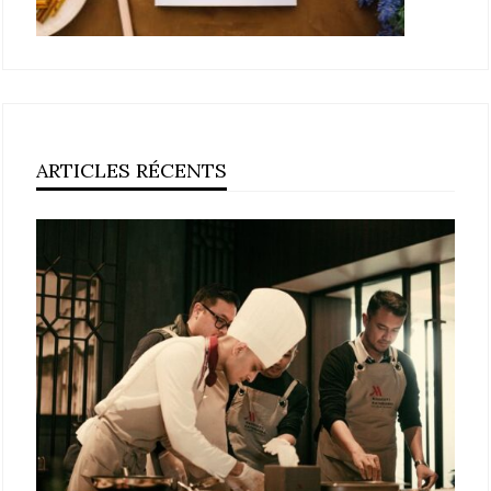
ARTICLES RÉCENTS