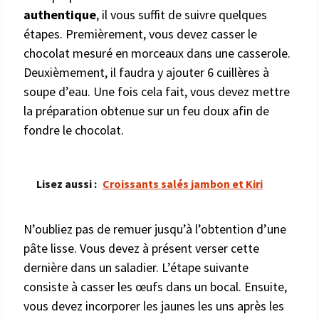
authentique
, il vous suffit de suivre quelques
étapes. Premièrement, vous devez casser le
chocolat mesuré en morceaux dans une casserole.
Deuxièmement, il faudra y ajouter 6 cuillères à
soupe d’eau. Une fois cela fait, vous devez mettre
la préparation obtenue sur un feu doux afin de
fondre le chocolat.
Lisez aussi :
Croissants salés jambon et Kiri
N’oubliez pas de remuer jusqu’à l’obtention d’une
pâte lisse. Vous devez à présent verser cette
dernière dans un saladier. L’étape suivante
consiste à casser les œufs dans un bocal. Ensuite,
vous devez incorporer les jaunes les uns après les