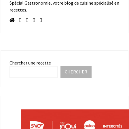
Spécial Gastronomie, votre blog de cuisine spécialisé en
recettes.
Chercher une recette
CHERCHER