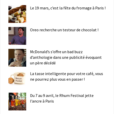
Le 19 mars, c’est la fête du fromage à Paris !
Oreo recherche un testeur de chocolat !
McDonald’s s’offre un bad buzz
d’anthologie dans une publicité évoquant
un père décédé
La tasse intelligente pour votre café, vous
ne pourrez plus vous en passer !
Du 7 au 9 avril, le Rhum Festival jette
l’ancre à Paris