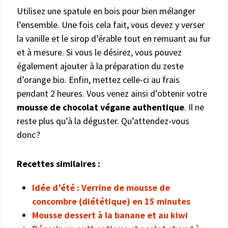
Utilisez une spatule en bois pour bien mélanger
l’ensemble. Une fois cela fait, vous devez y verser
la vanille et le sirop d’érable tout en remuant au fur
et à mesure. Si vous le désirez, vous pouvez
également ajouter à la préparation du zeste
d’orange bio. Enfin, mettez celle-ci au frais
pendant 2 heures. Vous venez ainsi d’obtenir votre
mousse de chocolat végane authentique
. Il ne
reste plus qu’à la déguster. Qu’attendez-vous
donc ?
Recettes similaires :
Idée d’été : Verrine de mousse de
concombre (diététique) en 15 minutes
Mousse dessert à la banane et au kiwi