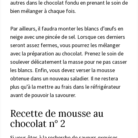
autres dans le chocolat fondu en prenant le soin de
bien mélanger à chaque fois.
Par ailleurs, il faudra monter les blancs d’œufs en
neige avec une pincée de sel. Lorsque ces derniers
seront assez fermes, vous pourrez les mélanger
avec la préparation au chocolat. Prenez le soin de
soulever délicatement la masse pour ne pas casser
les blancs. Enfin, vous devez verser la mousse
obtenue dans un nouveau saladier. Il ne restera
plus qu’à la mettre au frais dans le réfrigérateur
avant de pouvoir la savourer.
Recette de mousse au
chocolat n° 2
Si vous êtes à la recherche de saveurs exquises,