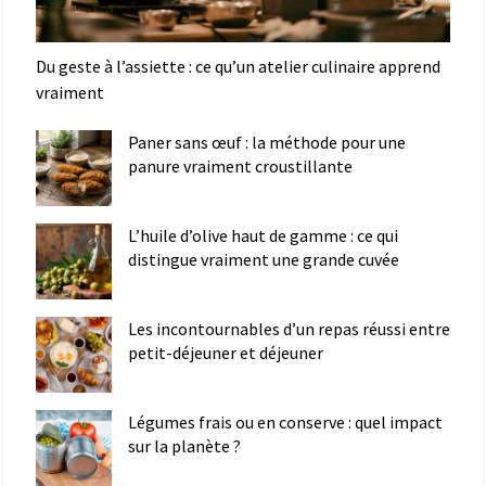
Du geste à l’assiette : ce qu’un atelier culinaire apprend
vraiment
Paner sans œuf : la méthode pour une
panure vraiment croustillante
L’huile d’olive haut de gamme : ce qui
distingue vraiment une grande cuvée
Les incontournables d’un repas réussi entre
petit-déjeuner et déjeuner
Légumes frais ou en conserve : quel impact
sur la planète ?