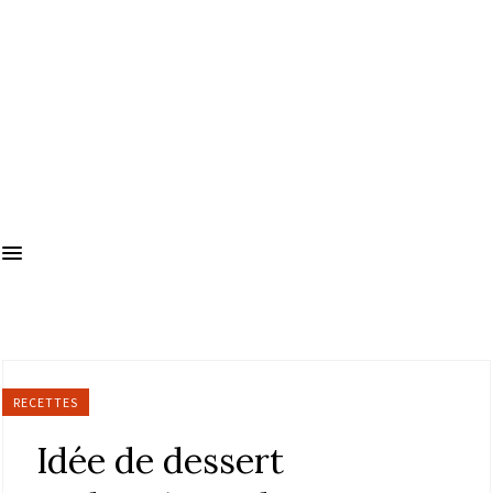
RECETTES
Idée de dessert