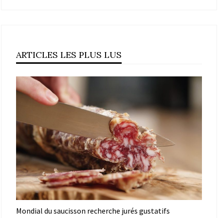
ARTICLES LES PLUS LUS
Mondial du saucisson recherche jurés gustatifs