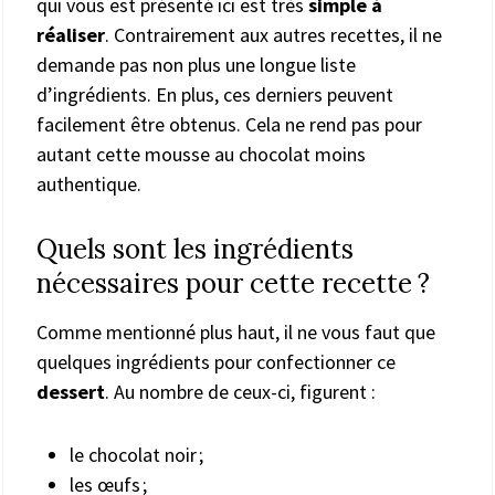
qui vous est présenté ici est très
simple à
réaliser
. Contrairement aux autres recettes, il ne
demande pas non plus une longue liste
d’ingrédients. En plus, ces derniers peuvent
facilement être obtenus. Cela ne rend pas pour
autant cette mousse au chocolat moins
authentique.
Quels sont les ingrédients
nécessaires pour cette recette ?
Comme mentionné plus haut, il ne vous faut que
quelques ingrédients pour confectionner ce
dessert
. Au nombre de ceux-ci, figurent :
le chocolat noir ;
les œufs ;