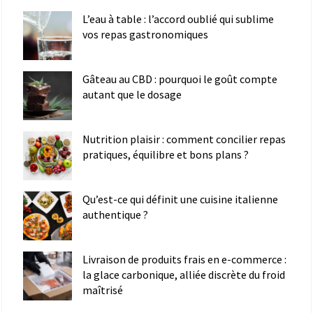
L’eau à table : l’accord oublié qui sublime
vos repas gastronomiques
Gâteau au CBD : pourquoi le goût compte
autant que le dosage
Nutrition plaisir : comment concilier repas
pratiques, équilibre et bons plans ?
Qu’est-ce qui définit une cuisine italienne
authentique ?
Livraison de produits frais en e-commerce :
la glace carbonique, alliée discrète du froid
maîtrisé