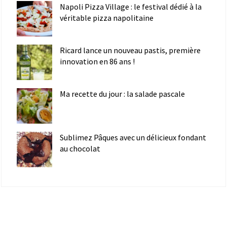
Napoli Pizza Village : le festival dédié à la
véritable pizza napolitaine
Ricard lance un nouveau pastis, première
innovation en 86 ans !
Ma recette du jour : la salade pascale
Sublimez Pâques avec un délicieux fondant
au chocolat