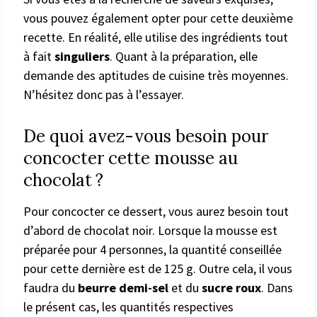
vous pouvez également opter pour cette deuxième
recette. En réalité, elle utilise des ingrédients tout
à fait
singuliers
. Quant à la préparation, elle
demande des aptitudes de cuisine très moyennes.
N’hésitez donc pas à l’essayer.
De quoi avez-vous besoin pour
concocter cette mousse au
chocolat ?
Pour concocter ce dessert, vous aurez besoin tout
d’abord de chocolat noir. Lorsque la mousse est
préparée pour 4 personnes, la quantité conseillée
pour cette dernière est de 125 g. Outre cela, il vous
faudra du
beurre demi-sel
et du
sucre roux
. Dans
le présent cas, les quantités respectives