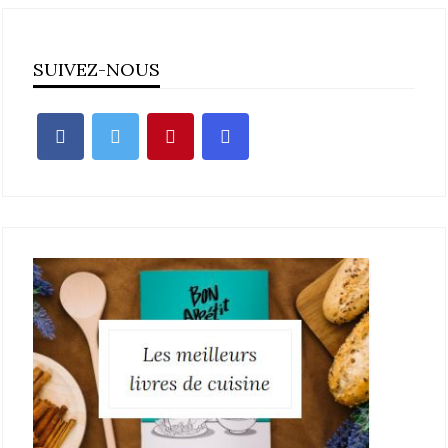
SUIVEZ-NOUS