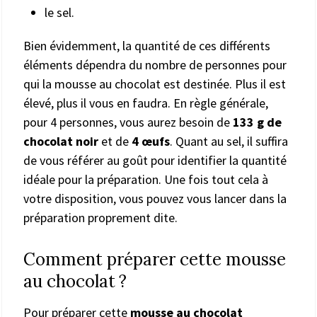
le sel.
Bien évidemment, la quantité de ces différents
éléments dépendra du nombre de personnes pour
qui la mousse au chocolat est destinée. Plus il est
élevé, plus il vous en faudra. En règle générale,
pour 4 personnes, vous aurez besoin de
133 g de
chocolat noir
et de
4 œufs
. Quant au sel, il suffira
de vous référer au goût pour identifier la quantité
idéale pour la préparation. Une fois tout cela à
votre disposition, vous pouvez vous lancer dans la
préparation proprement dite.
Comment préparer cette mousse
au chocolat ?
Pour préparer cette
mousse au chocolat