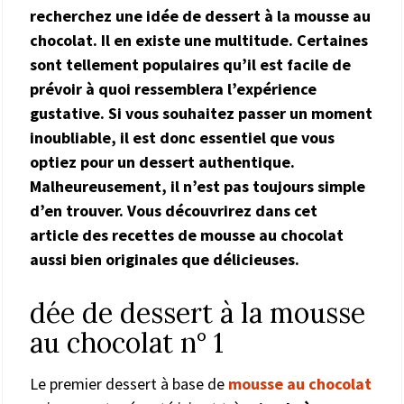
recherchez une idée de dessert à la mousse au
chocolat. Il en existe une multitude. Certaines
sont tellement populaires qu’il est facile de
prévoir à quoi ressemblera l’expérience
gustative. Si vous souhaitez passer un moment
inoubliable, il est donc essentiel que vous
optiez pour un dessert authentique.
Malheureusement, il n’est pas toujours simple
d’en trouver. Vous découvrirez dans cet
article des recettes de mousse au chocolat
aussi bien originales que délicieuses.
dée de dessert à la mousse
au chocolat n° 1
Le premier dessert à base de
mousse au chocolat