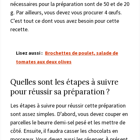
nécessaires pour la préparation sont de 50 et de 20
g. Par ailleurs, vous devez vous procurer 4 œufs.
C’est tout ce dont vous avez besoin pour cette
recette.
Lisez aussi :
Brochettes de poulet, salade de
tomates aux deux olives
Quelles sont les étapes à suivre
pour réussir sa préparation ?
Les étapes à suivre pour réussir cette préparation
sont assez simples. D’abord, vous devez couper en
parcelles le beurre demi-sel pesé et les mettre de
côté. Ensuite, il faudra casser les chocolats en
morceaux. Vous devez aussi les réserver. À présent,