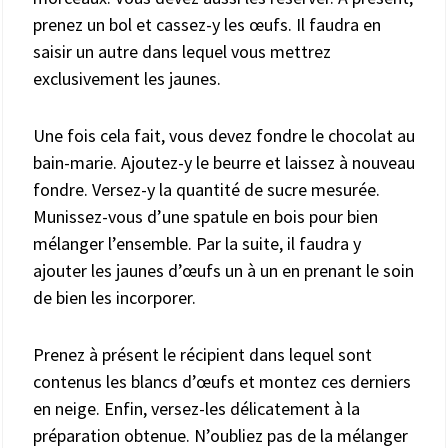
prenez un bol et cassez-y les œufs. Il faudra en
saisir un autre dans lequel vous mettrez
exclusivement les jaunes.
Une fois cela fait, vous devez fondre le chocolat au
bain-marie. Ajoutez-y le beurre et laissez à nouveau
fondre. Versez-y la quantité de sucre mesurée.
Munissez-vous d’une spatule en bois pour bien
mélanger l’ensemble. Par la suite, il faudra y
ajouter les jaunes d’œufs un à un en prenant le soin
de bien les incorporer.
Prenez à présent le récipient dans lequel sont
contenus les blancs d’œufs et montez ces derniers
en neige. Enfin, versez-les délicatement à la
préparation obtenue. N’oubliez pas de la mélanger