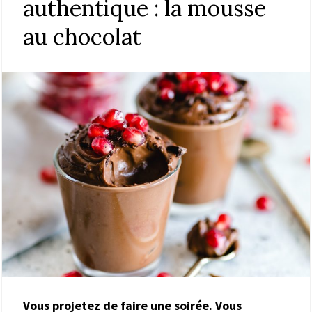
authentique : la mousse
au chocolat
Vous projetez de faire une soirée. Vous