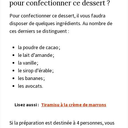
pour confectionner ce dessert ?
Pour confectionner ce dessert, il vous faudra
disposer de quelques ingrédients. Au nombre de
ces derniers se distinguent :
la poudre de cacao ;
le lait d’amande ;
la vanille ;
le sirop d’érable ;
les bananes ;
les avocats.
Lisez aussi :
Tiramisu à la crème de marrons
Si la préparation est destinée à 4 personnes, vous