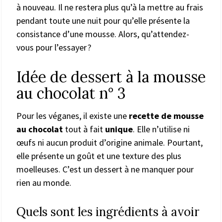
à nouveau. Il ne restera plus qu’à la mettre au frais
pendant toute une nuit pour qu’elle présente la
consistance d’une mousse. Alors, qu’attendez-
vous pour l’essayer ?
Idée de dessert à la mousse
au chocolat n° 3
Pour les véganes, il existe une
recette de mousse
au chocolat
tout à fait
unique
. Elle n’utilise ni
œufs ni aucun produit d’origine animale. Pourtant,
elle présente un goût et une texture des plus
moelleuses. C’est un dessert à ne manquer pour
rien au monde.
Quels sont les ingrédients à avoir