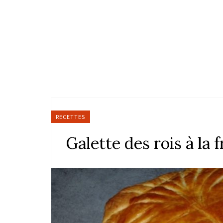
RECETTES
Galette des rois à la 