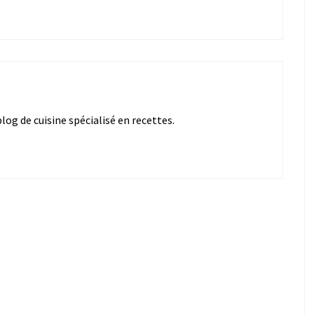
og de cuisine spécialisé en recettes.