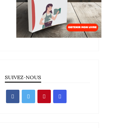
SUIVEZ-NOUS