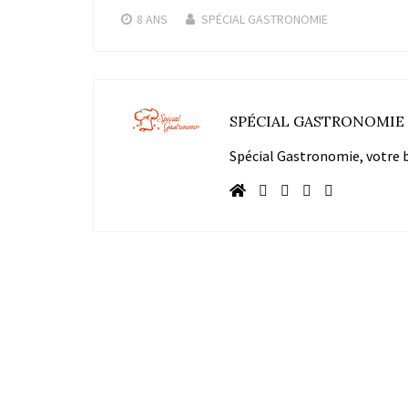
8 ANS
SPÉCIAL GASTRONOMIE
SPÉCIAL GASTRONOMIE
Spécial Gastronomie, votre bl