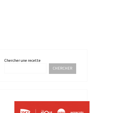
Chercher une recette
CHERCHER