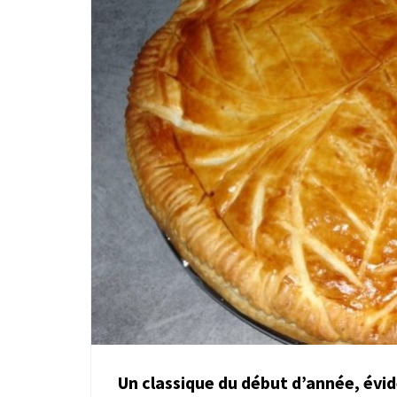
Un classique du début d’année, év