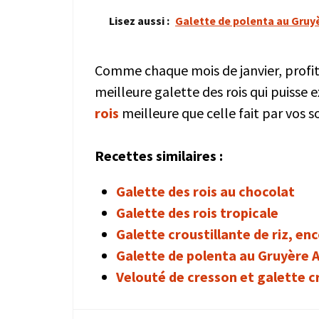
Lisez aussi :
Galette de polenta au Gruy
Comme chaque mois de janvier, profit
meilleure galette des rois qui puisse
rois
meilleure que celle fait par vos
Recettes similaires :
Galette des rois au chocolat
Galette des rois tropicale
Galette croustillante de riz, en
Galette de polenta au Gruyère 
Velouté de cresson et galette c