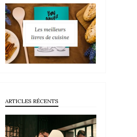
ARTICLES RÉCENTS