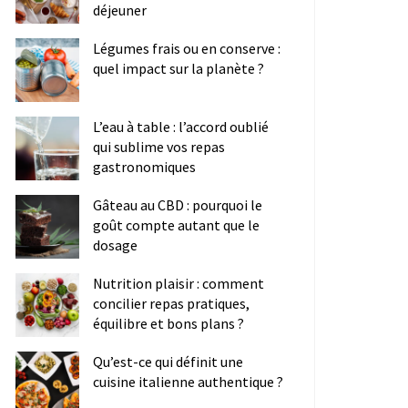
déjeuner
Légumes frais ou en conserve :
quel impact sur la planète ?
L’eau à table : l’accord oublié
qui sublime vos repas
gastronomiques
Gâteau au CBD : pourquoi le
goût compte autant que le
dosage
Nutrition plaisir : comment
concilier repas pratiques,
équilibre et bons plans ?
Qu’est-ce qui définit une
cuisine italienne authentique ?