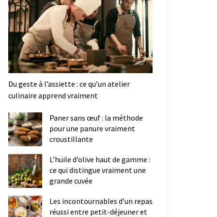
Du geste à l’assiette : ce qu’un atelier
culinaire apprend vraiment
Paner sans œuf : la méthode
pour une panure vraiment
croustillante
L’huile d’olive haut de gamme :
ce qui distingue vraiment une
grande cuvée
Les incontournables d’un repas
réussi entre petit-déjeuner et