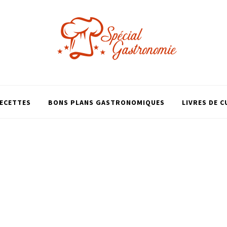
ECETTES
BONS PLANS GASTRONOMIQUES
LIVRES DE C