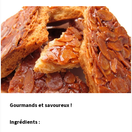
Gourmands et savoureux !
Ingrédients :