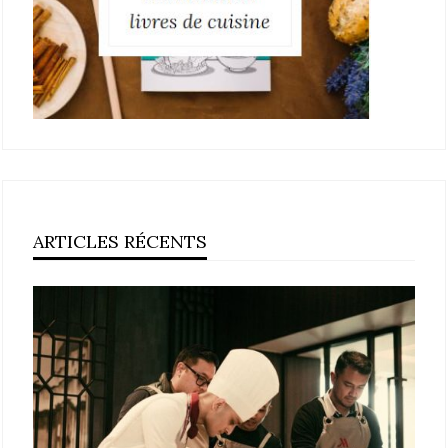
ARTICLES RÉCENTS