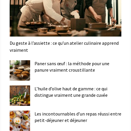
Du geste à l’assiette : ce qu’un atelier culinaire apprend
vraiment
Paner sans œuf : la méthode pour une
panure vraiment croustillante
L’huile d’olive haut de gamme : ce qui
distingue vraiment une grande cuvée
Les incontournables d’un repas réussi entre
petit-déjeuner et déjeuner