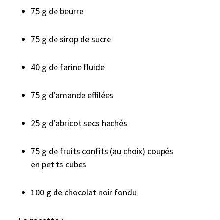
75 g de beurre
75 g de sirop de sucre
40 g de farine fluide
75 g d’amande effilées
25 g d’abricot secs hachés
75 g de fruits confits (au choix) coupés
en petits cubes
100 g de chocolat noir fondu