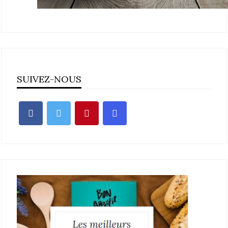
SUIVEZ-NOUS