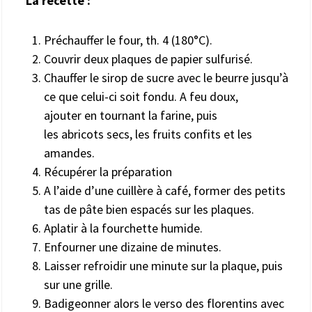
La recette :
Préchauffer le four, th. 4 (180°C).
Couvrir deux plaques de papier sulfurisé.
Chauffer le sirop de sucre avec le beurre jusqu’à
ce que celui-ci soit fondu. A feu doux,
ajouter en tournant la farine, puis
les abricots secs, les fruits confits et les
amandes.
Récupérer la préparation
A l’aide d’une cuillère à café, former des petits
tas de pâte bien espacés sur les plaques.
Aplatir à la fourchette humide.
Enfourner une dizaine de minutes.
Laisser refroidir une minute sur la plaque, puis
sur une grille.
Badigeonner alors le verso des florentins avec