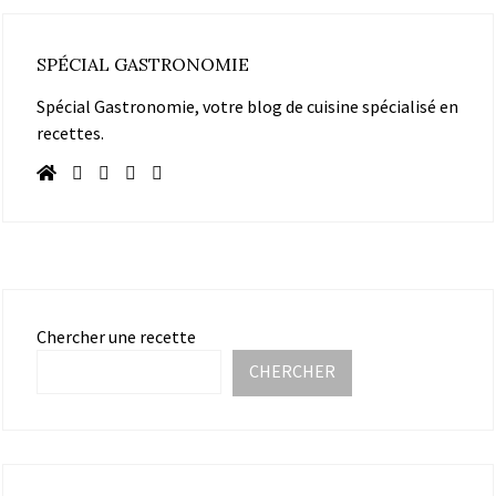
SPÉCIAL GASTRONOMIE
Spécial Gastronomie, votre blog de cuisine spécialisé en
recettes.
Chercher une recette
CHERCHER