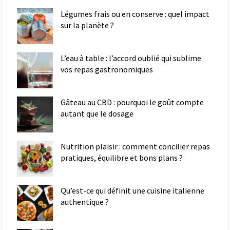
Légumes frais ou en conserve : quel impact
sur la planète ?
L’eau à table : l’accord oublié qui sublime
vos repas gastronomiques
Gâteau au CBD : pourquoi le goût compte
autant que le dosage
Nutrition plaisir : comment concilier repas
pratiques, équilibre et bons plans ?
Qu’est-ce qui définit une cuisine italienne
authentique ?