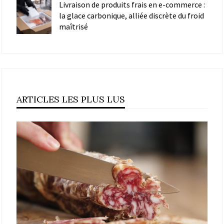
Livraison de produits frais en e-commerce :
la glace carbonique, alliée discrète du froid
maîtrisé
ARTICLES LES PLUS LUS