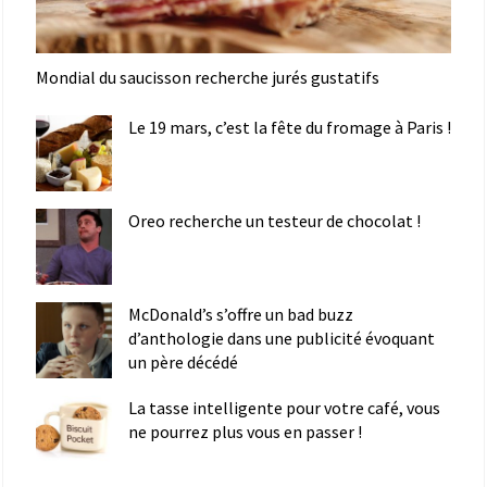
Mondial du saucisson recherche jurés gustatifs
Le 19 mars, c’est la fête du fromage à Paris !
Oreo recherche un testeur de chocolat !
McDonald’s s’offre un bad buzz
d’anthologie dans une publicité évoquant
un père décédé
La tasse intelligente pour votre café, vous
ne pourrez plus vous en passer !