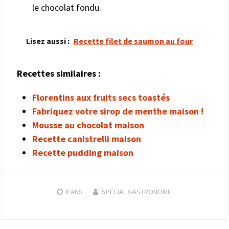
le chocolat fondu.
Lisez aussi :
Recette filet de saumon au four
Recettes similaires :
Florentins aux fruits secs toastés
Fabriquez votre sirop de menthe maison !
Mousse au chocolat maison
Recette canistrelli maison
Recette pudding maison
8 ANS
SPÉCIAL GASTRONOMIE