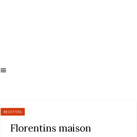
RECETTES
Florentins maison