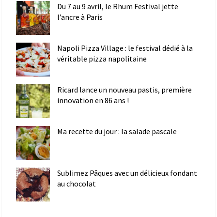
Du 7 au 9 avril, le Rhum Festival jette
l’ancre à Paris
Napoli Pizza Village : le festival dédié à la
véritable pizza napolitaine
Ricard lance un nouveau pastis, première
innovation en 86 ans !
Ma recette du jour : la salade pascale
Sublimez Pâques avec un délicieux fondant
au chocolat