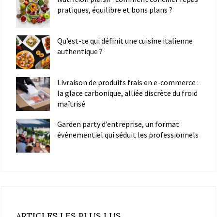
pratiques, équilibre et bons plans ?
Qu’est-ce qui définit une cuisine italienne
authentique ?
Livraison de produits frais en e-commerce :
la glace carbonique, alliée discrète du froid
maîtrisé
Garden party d’entreprise, un format
événementiel qui séduit les professionnels
ARTICLES LES PLUS LUS