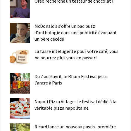
Oreo recherche un testeur de chocolat !
McDonald’s s’offre un bad buzz
d’anthologie dans une publicité évoquant
un père décédé
La tasse intelligente pour votre café, vous
ne pourrez plus vous en passer !
Du 7 au 9 avril, le Rhum Festival jette
l’ancre à Paris
Napoli Pizza Village : le festival dédié à la
véritable pizza napolitaine
Ricard lance un nouveau pastis, première