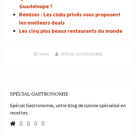
Guadeloupe ?
Remises : Les clubs privés vous proposent
les meilleurs deals
Les cinq plus beaux restaurants du monde
4 ANS
SPÉCIAL GASTRONOMIE
SPÉCIAL GASTRONOMIE
Spécial Gastronomie, votre blog de cuisine spécialisé en
recettes.