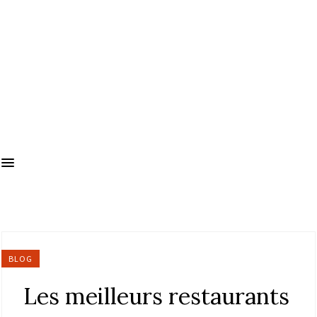
BLOG
Les meilleurs restaurants