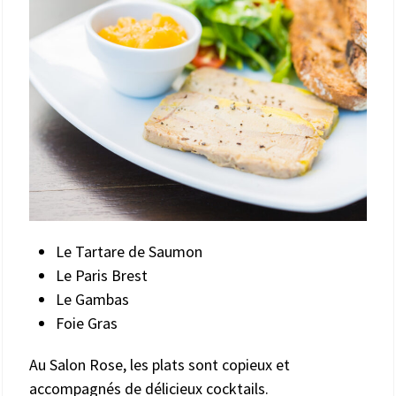
Le Tartare de Saumon
Le Paris Brest
Le Gambas
Foie Gras
Au Salon Rose, les plats sont copieux et
accompagnés de délicieux cocktails.