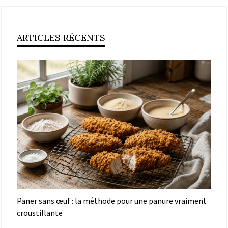
ARTICLES RÉCENTS
Paner sans œuf : la méthode pour une panure vraiment
croustillante