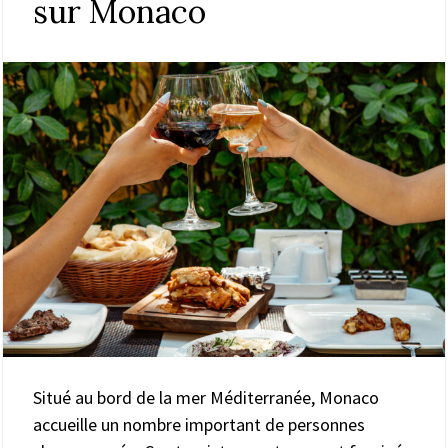
sur Monaco
Situé au bord de la mer Méditerranée, Monaco
accueille un nombre important de personnes