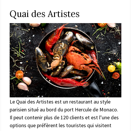
Quai des Artistes
Le Quai des Artistes est un restaurant au style
parisien situé au bord du port Hercule de Monaco.
Il peut contenir plus de 120 clients et est l’une des
options que préfèrent les touristes qui visitent