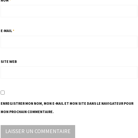
NOM
*
E-MAIL
*
SITE WEB
ENREGISTRER MON NOM, MON E-MAIL ET MON SITE DANS LE NAVIGATEUR POUR
MON PROCHAIN COMMENTAIRE.