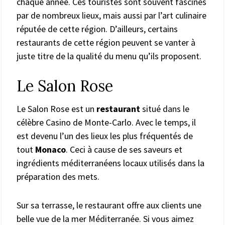
chaque année. Ces touristes sont souvent fascinés
par de nombreux lieux, mais aussi par l’art culinaire
réputée de cette région. D’ailleurs, certains
restaurants de cette région peuvent se vanter à
juste titre de la qualité du menu qu’ils proposent.
Le Salon Rose
Le Salon Rose est un
restaurant
situé dans le
célèbre Casino de Monte-Carlo. Avec le temps, il
est devenu l’un des lieux les plus fréquentés de
tout
Monaco
. Ceci à cause de ses saveurs et
ingrédients méditerranéens locaux utilisés dans la
préparation des mets.
Sur sa terrasse, le restaurant offre aux clients une
belle vue de la mer Méditerranée. Si vous aimez