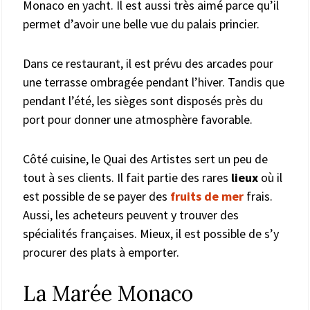
Monaco en yacht. Il est aussi très aimé parce qu’il
permet d’avoir une belle vue du palais princier.
Dans ce restaurant, il est prévu des arcades pour
une terrasse ombragée pendant l’hiver. Tandis que
pendant l’été, les sièges sont disposés près du
port pour donner une atmosphère favorable.
Côté cuisine, le Quai des Artistes sert un peu de
tout à ses clients. Il fait partie des rares
lieux
où il
est possible de se payer des
fruits de mer
frais.
Aussi, les acheteurs peuvent y trouver des
spécialités françaises. Mieux, il est possible de s’y
procurer des plats à emporter.
La Marée Monaco