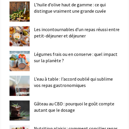
L’huile d’olive haut de gamme : ce qui
distingue vraiment une grande cuvée
Les incontournables d’un repas réussi entre
petit-déjeuner et déjeuner
Légumes frais ou en conserve : quel impact
sur la planète ?
L’eau à table : l’accord oublié qui sublime
vos repas gastronomiques
Gâteau au CBD : pourquoi le goût compte
autant que le dosage
Nutrition plaisir : comment concilier repas