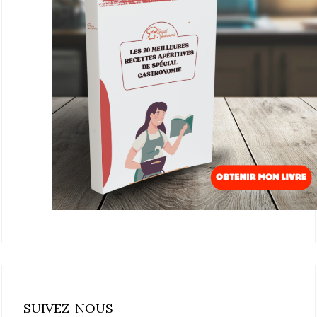
SUIVEZ-NOUS