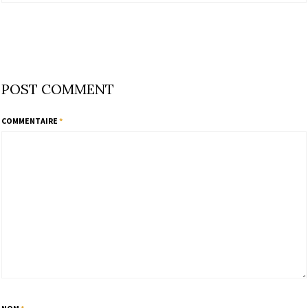
POST COMMENT
COMMENTAIRE
*