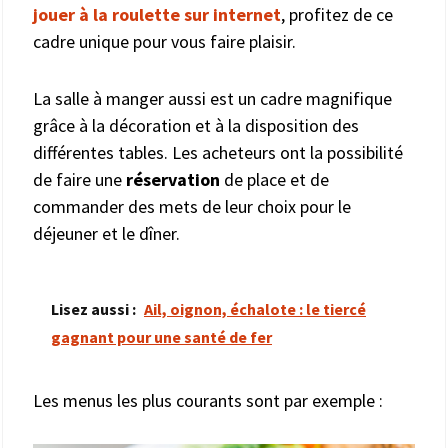
jouer à la roulette sur internet
, profitez de ce
cadre unique pour vous faire plaisir.
La salle à manger aussi est un cadre magnifique
grâce à la décoration et à la disposition des
différentes tables. Les acheteurs ont la possibilité
de faire une
réservation
de place et de
commander des mets de leur choix pour le
déjeuner et le dîner.
Lisez aussi :
Ail, oignon, échalote : le tiercé
gagnant pour une santé de fer
Les menus les plus courants sont par exemple :