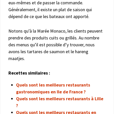
eux-mêmes et de passer la commande.
Généralement, il existe un plat de saison qui
dépend de ce que les bateaux ont apporté.
Notons qu’à la Marée Monaco, les clients peuvent
prendre des produits cuits ou grillés. Au nombre
des menus qu’il est possible d’y trouver, nous
avons les tartares de saumon et le hareng
maatjes.
Recettes similaires :
Quels sont les meilleurs restaurants
gastronomiques en Ile de France ?
Quels sont les meilleurs restaurants à Lille
?
Quels sont les meilleurs restaurants en