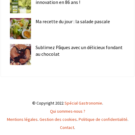
innovation en 86 ans !
Ma recette du jour : la salade pascale
Sublimez Pâques avec un délicieux fondant
au chocolat
© Copyright 2022
Spécial Gastronomie
.
Qui sommes-nous ?
Mentions légales
.
Gestion des cookies
.
Politique de confidentialité
.
Contact
.