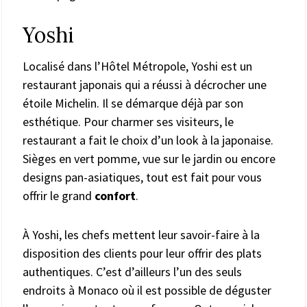
Yoshi
Localisé dans l’Hôtel Métropole, Yoshi est un
restaurant japonais qui a réussi à décrocher une
étoile Michelin. Il se démarque déjà par son
esthétique. Pour charmer ses visiteurs, le
restaurant a fait le choix d’un look à la japonaise.
Sièges en vert pomme, vue sur le jardin ou encore
designs pan-asiatiques, tout est fait pour vous
offrir le grand
confort
.
À Yoshi, les chefs mettent leur savoir-faire à la
disposition des clients pour leur offrir des plats
authentiques. C’est d’ailleurs l’un des seuls
endroits à Monaco où il est possible de déguster