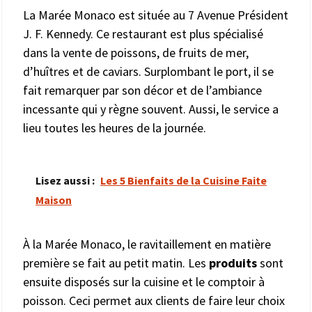
La Marée Monaco est située au 7 Avenue Président
J. F. Kennedy. Ce restaurant est plus spécialisé
dans la vente de poissons, de fruits de mer,
d’huîtres et de caviars. Surplombant le port, il se
fait remarquer par son décor et de l’ambiance
incessante qui y règne souvent. Aussi, le service a
lieu toutes les heures de la journée.
Lisez aussi :
Les 5 Bienfaits de la Cuisine Faite
Maison
À la Marée Monaco, le ravitaillement en matière
première se fait au petit matin. Les
produits
sont
ensuite disposés sur la cuisine et le comptoir à
poisson. Ceci permet aux clients de faire leur choix