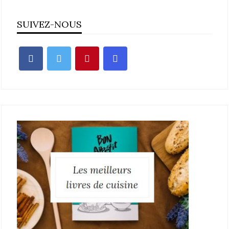
SUIVEZ-NOUS