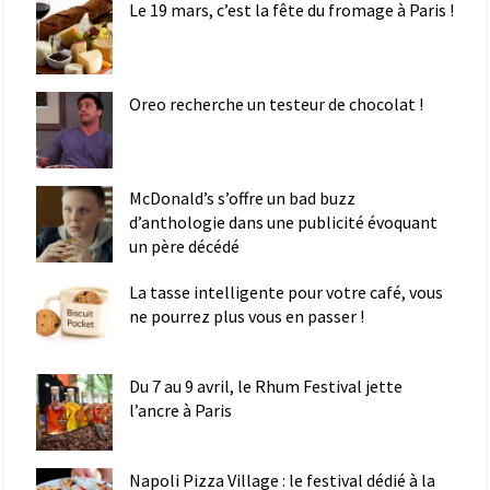
Le 19 mars, c’est la fête du fromage à Paris !
Oreo recherche un testeur de chocolat !
McDonald’s s’offre un bad buzz
d’anthologie dans une publicité évoquant
un père décédé
La tasse intelligente pour votre café, vous
ne pourrez plus vous en passer !
Du 7 au 9 avril, le Rhum Festival jette
l’ancre à Paris
Napoli Pizza Village : le festival dédié à la