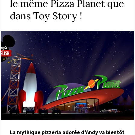
le même Pizza Planet que
dans Toy Story !
La mythique pizzeria adorée d’Andy va bientôt