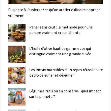
Du geste à l’assiette : ce qu’un atelier culinaire apprend
vraiment
Paner sans œuf : la méthode pour une
panure vraiment croustillante
L’huile d’olive haut de gamme : ce qui
distingue vraiment une grande cuvée
Les incontournables d’un repas réussi entre
petit-déjeuner et déjeuner
Légumes frais ou en conserve : quel impact
sur la planète ?