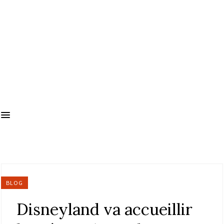
BLOG
Disneyland va accueillir