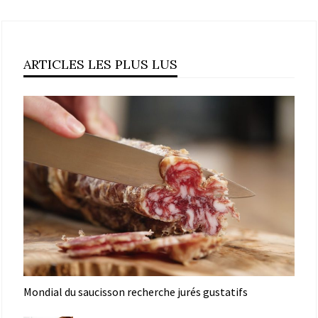
ARTICLES LES PLUS LUS
Mondial du saucisson recherche jurés gustatifs