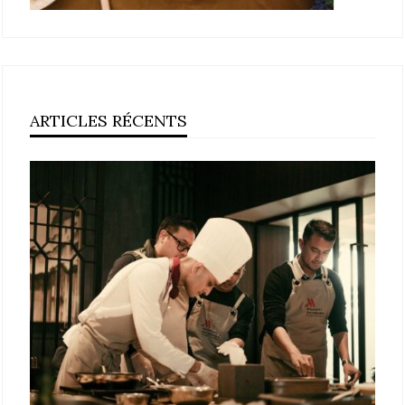
ARTICLES RÉCENTS