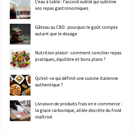
L’eau à table : l’accord oublié qui sublime
vos repas gastronomiques
Gâteau au CBD : pourquoi le goût compte
autant que le dosage
Nutrition plaisir : comment concilier repas
pratiques, équilibre et bons plans ?
Qu’est-ce qui définit une cuisine italienne
authentique ?
Livraison de produits frais en e-commerce :
la glace carbonique, alliée discrète du froid
maîtrisé