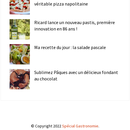
véritable pizza napolitaine
Ricard lance un nouveau pastis, première
innovation en 86 ans !
Ma recette du jour : la salade pascale
Sublimez Pâques avec un délicieux fondant
au chocolat
© Copyright 2022
Spécial Gastronomie
.