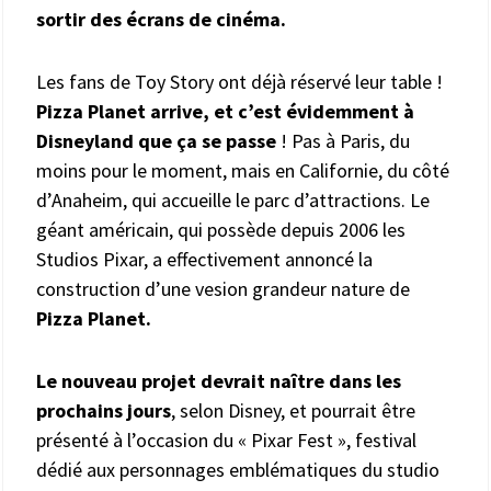
sortir des écrans de cinéma.
Les fans de Toy Story ont déjà réservé leur table !
Pizza Planet arrive, et c’est évidemment à
Disneyland que ça se passe
! Pas à Paris, du
moins pour le moment, mais en Californie, du côté
d’Anaheim, qui accueille le parc d’attractions. Le
géant américain, qui possède depuis 2006 les
Studios Pixar, a effectivement annoncé la
construction d’une vesion grandeur nature de
Pizza Planet.
Le nouveau projet devrait naître dans les
prochains jours
, selon Disney, et pourrait être
présenté à l’occasion du « Pixar Fest », festival
dédié aux personnages emblématiques du studio