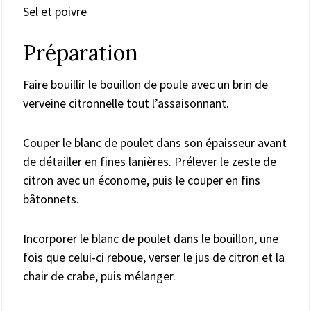
Sel et poivre
Préparation
Faire bouillir le bouillon de poule avec un brin de
verveine citronnelle tout l’assaisonnant.
Couper le blanc de poulet dans son épaisseur avant
de détailler en fines lanières. Prélever le zeste de
citron avec un économe, puis le couper en fins
bâtonnets.
Incorporer le blanc de poulet dans le bouillon, une
fois que celui-ci reboue, verser le jus de citron et la
chair de crabe, puis mélanger.