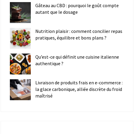
Gâteau au CBD : pourquoi le goût compte
autant que le dosage
Nutrition plaisir : comment concilier repas
pratiques, équilibre et bons plans ?
Qu’est-ce qui définit une cuisine italienne
authentique ?
Livraison de produits frais en e-commerce :
la glace carbonique, alliée discrète du froid
maîtrisé