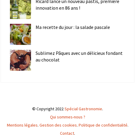
Ricard lance un nouveau pastis, première
innovation en 86 ans !
Ma recette du jour : la salade pascale
Sublimez Pâques avec un délicieux fondant
au chocolat
© Copyright 2022
Spécial Gastronomie
.
Qui sommes-nous ?
Mentions légales
.
Gestion des cookies
.
Politique de confidentialité
.
Contact
.