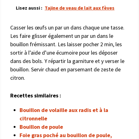
Lisez aussi :
Tajine de veau de lait aux fèves
Casser les œufs un par un dans chaque une tasse.
Les faire glisser également un par un dans le
bouillon frémissant. Les laisser pocher 2 min, les
sortir à l’aide d’une écumoire pour les déposer
dans des bols. Y répartir la garniture et y verser le
bouillon. Servir chaud en parsemant de zeste de
citron.
Recettes similaires :
Bouillon de volaille aux radis et à la
citronnelle
Bouillon de poule
Foie gras poché au bouillon de poule,