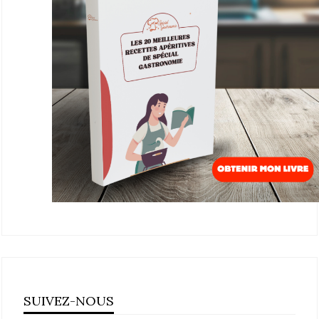
SUIVEZ-NOUS