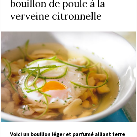
bouillon de poule à la
verveine citronnelle
Voici un bouillon léger et parfumé alliant terre