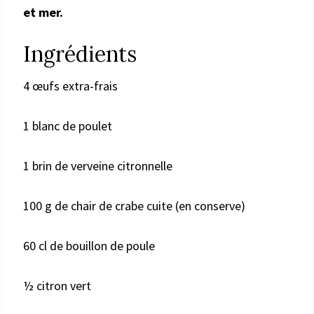
et mer.
Ingrédients
4 œufs extra-frais
1 blanc de poulet
1 brin de verveine citronnelle
100 g de chair de crabe cuite (en conserve)
60 cl de bouillon de poule
½ citron vert