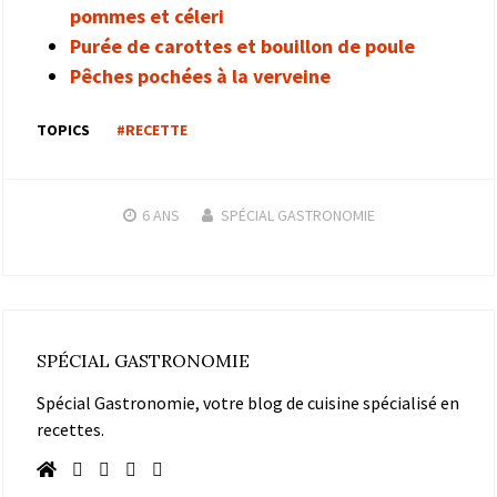
pommes et céleri
Purée de carottes et bouillon de poule
Pêches pochées à la verveine
TOPICS
#RECETTE
6 ANS
SPÉCIAL GASTRONOMIE
SPÉCIAL GASTRONOMIE
Spécial Gastronomie, votre blog de cuisine spécialisé en
recettes.