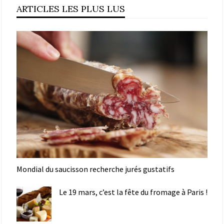
ARTICLES LES PLUS LUS
Mondial du saucisson recherche jurés gustatifs
Le 19 mars, c’est la fête du fromage à Paris !