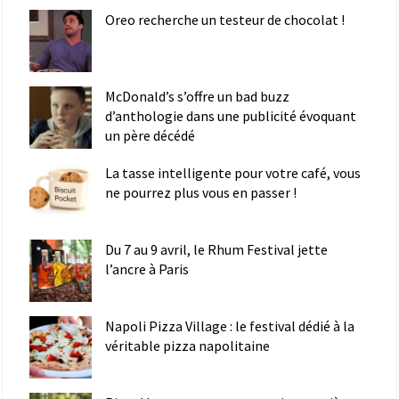
Oreo recherche un testeur de chocolat !
McDonald’s s’offre un bad buzz
d’anthologie dans une publicité évoquant
un père décédé
La tasse intelligente pour votre café, vous
ne pourrez plus vous en passer !
Du 7 au 9 avril, le Rhum Festival jette
l’ancre à Paris
Napoli Pizza Village : le festival dédié à la
véritable pizza napolitaine