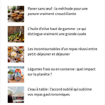
Paner sans œuf : la méthode pour une
panure vraiment croustillante
L’huile d’olive haut de gamme : ce qui
distingue vraiment une grande cuvée
Les incontournables d’un repas réussi entre
petit-déjeuner et déjeuner
Légumes frais ou en conserve : quel impact
sur la planète ?
L’eau à table : l’accord oublié qui sublime
vos repas gastronomiques