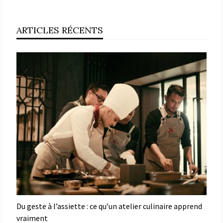
ARTICLES RÉCENTS
Du geste à l’assiette : ce qu’un atelier culinaire apprend
vraiment