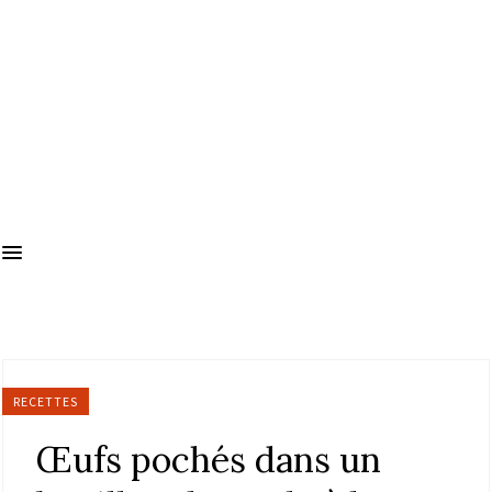
RECETTES
Œufs pochés dans un