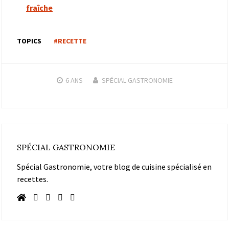
fraîche
TOPICS
#RECETTE
6 ANS
SPÉCIAL GASTRONOMIE
SPÉCIAL GASTRONOMIE
Spécial Gastronomie, votre blog de cuisine spécialisé en
recettes.