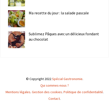
Ma recette du jour : la salade pascale
Sublimez Pâques avec un délicieux fondant
au chocolat
© Copyright 2022
Spécial Gastronomie
.
Qui sommes-nous ?
Mentions légales
.
Gestion des cookies
.
Politique de confidentialité
.
Contact
.