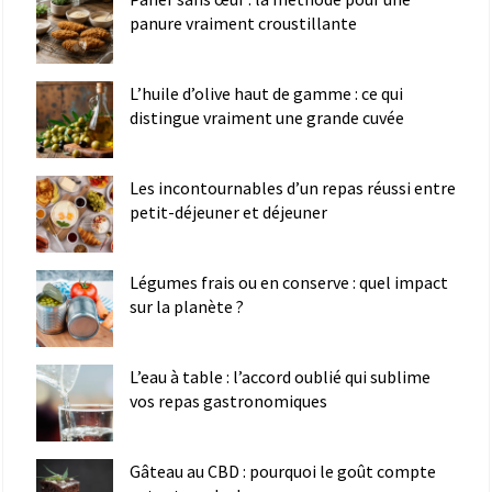
panure vraiment croustillante
L’huile d’olive haut de gamme : ce qui
distingue vraiment une grande cuvée
Les incontournables d’un repas réussi entre
petit-déjeuner et déjeuner
Légumes frais ou en conserve : quel impact
sur la planète ?
L’eau à table : l’accord oublié qui sublime
vos repas gastronomiques
Gâteau au CBD : pourquoi le goût compte