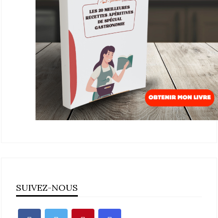
SUIVEZ-NOUS