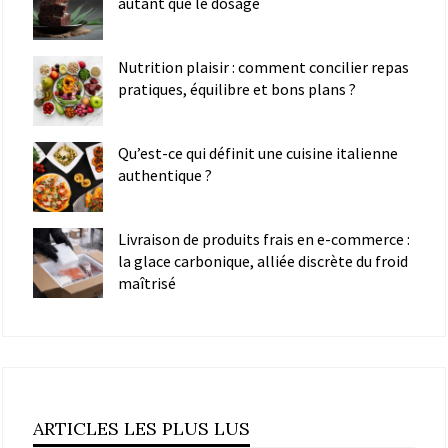
autant que le dosage
Nutrition plaisir : comment concilier repas
pratiques, équilibre et bons plans ?
Qu’est-ce qui définit une cuisine italienne
authentique ?
Livraison de produits frais en e-commerce :
la glace carbonique, alliée discrète du froid
maîtrisé
ARTICLES LES PLUS LUS