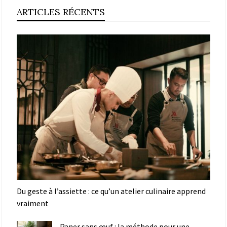
ARTICLES RÉCENTS
Du geste à l’assiette : ce qu’un atelier culinaire apprend
vraiment
Paner sans œuf : la méthode pour une