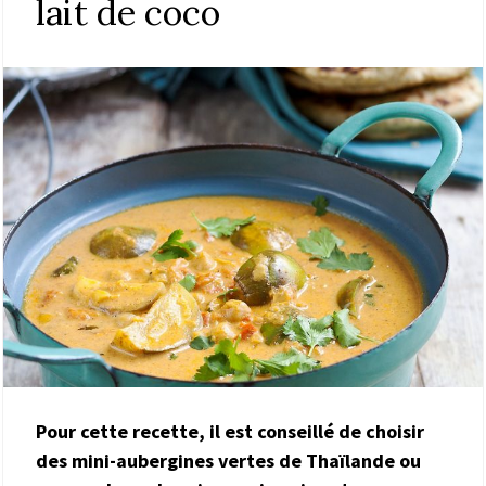
lait de coco
Pour cette recette, il est conseillé de choisir
des mini-aubergines vertes de Thaïlande ou