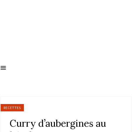
RECETTES
Curry d’aubergines au