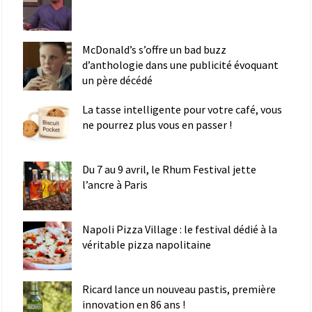
McDonald’s s’offre un bad buzz
d’anthologie dans une publicité évoquant
un père décédé
La tasse intelligente pour votre café, vous
ne pourrez plus vous en passer !
Du 7 au 9 avril, le Rhum Festival jette
l’ancre à Paris
Napoli Pizza Village : le festival dédié à la
véritable pizza napolitaine
Ricard lance un nouveau pastis, première
innovation en 86 ans !