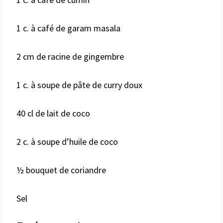
1 c. à café de garam masala
2 cm de racine de gingembre
1 c. à soupe de pâte de curry doux
40 cl de lait de coco
2 c. à soupe d’huile de coco
½ bouquet de coriandre
Sel