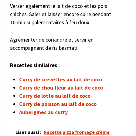
Verser également le lait de coco et les pois
chiches. Saler et laisser encore cuire pendant
10 min supplémentaires à feu doux.
Agrémenter de coriandre et servir en
accompagnant de riz basmati.
Recettes similaires :
Curry de crevettes au lait de coco
Curry de chou fleur au lait de coco
Curry de lotte au lait de coco
Curry de poisson au lait de coco
Aubergines au curry
Lisez aussi :
Recette pizza fromage crème