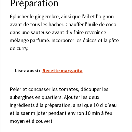
Préparation
Éplucher le gingembre, ainsi que l’ail et l’oignon
avant de tous les hacher. Chauffer l’huile de coco
dans une sauteuse avant d’y faire revenir ce
mélange parfumé. Incorporer les épices et la pâte
de curry.
Lisez aussi :
Recette margarita
Peler et concasser les tomates, découper les
aubergines en quartiers. Ajouter les deux
ingrédients à la préparation, ainsi que 10 cl d’eau
et laisser mijoter pendant environ 10 min à feu
moyen et à couvert.