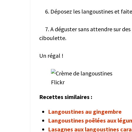
6. Déposez les langoustines et faites
7. A déguster sans attendre sur des 
ciboulette.
Un régal !
Flickr
Recettes similaires :
Langoustines au gingembre
Langoustines poêlées aux légum
Lasagnes aux langoustines cara