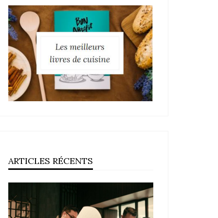
ARTICLES RÉCENTS