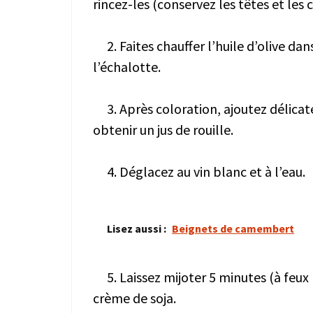
rincez-les (conservez les têtes et les 
2. Faites chauffer l’huile d’olive dan
l’échalotte.
3. Après coloration, ajoutez délicat
obtenir un jus de rouille.
4. Déglacez au vin blanc et à l’eau.
Lisez aussi :
Beignets de camembert
5. Laissez mijoter 5 minutes (à feux 
crème de soja.