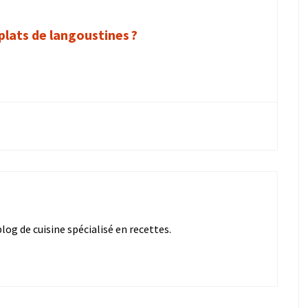
plats de langoustines ?
og de cuisine spécialisé en recettes.