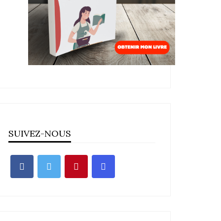
SUIVEZ-NOUS