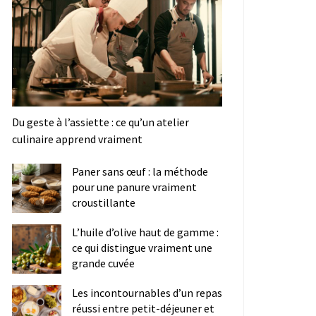
Du geste à l’assiette : ce qu’un atelier
culinaire apprend vraiment
Paner sans œuf : la méthode
pour une panure vraiment
croustillante
L’huile d’olive haut de gamme :
ce qui distingue vraiment une
grande cuvée
Les incontournables d’un repas
réussi entre petit-déjeuner et