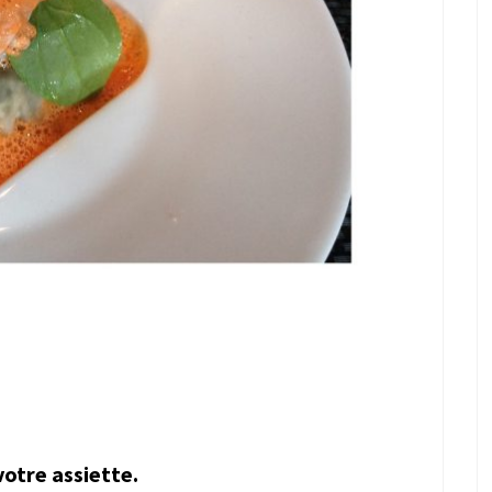
votre assiette.