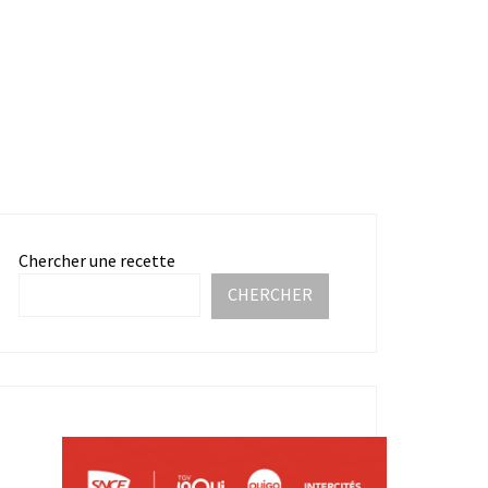
Chercher une recette
CHERCHER