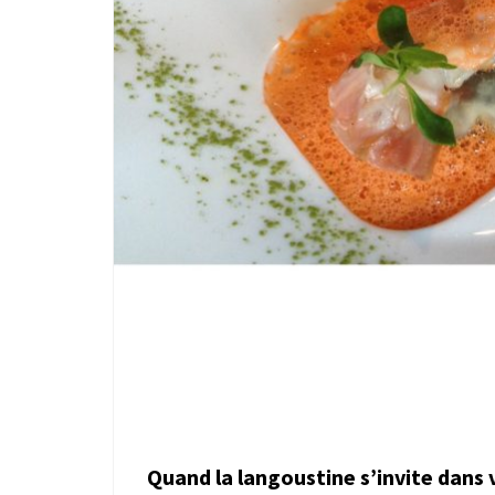
Quand la langoustine s’invite dans 