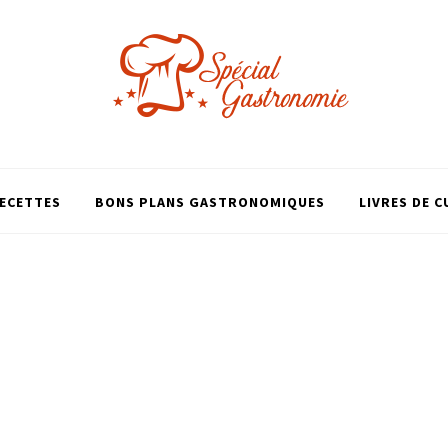
ECETTES
BONS PLANS GASTRONOMIQUES
LIVRES DE C