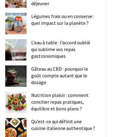
déjeuner
Légumes frais ou en conserve :
quel impact sur la planète ?
L’eau à table : l’accord oublié
qui sublime vos repas
gastronomiques
Gâteau au CBD : pourquoi le
goût compte autant que le
dosage
Nutrition plaisir : comment
concilier repas pratiques,
équilibre et bons plans ?
Qu’est-ce qui définit une
cuisine italienne authentique ?