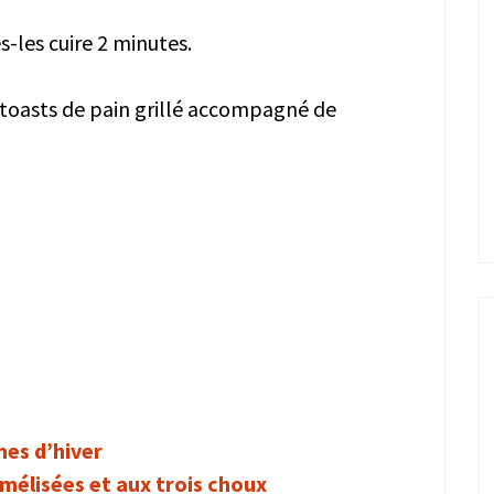
-les cuire 2 minutes.
toasts de pain grillé accompagné de
es d’hiver
mélisées et aux trois choux