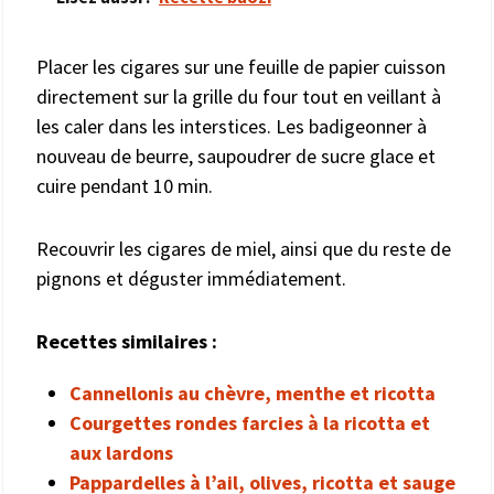
Placer les cigares sur une feuille de papier cuisson
directement sur la grille du four tout en veillant à
les caler dans les interstices. Les badigeonner à
nouveau de beurre, saupoudrer de sucre glace et
cuire pendant 10 min.
Recouvrir les cigares de miel, ainsi que du reste de
pignons et déguster immédiatement.
Recettes similaires :
Cannellonis au chèvre, menthe et ricotta
Courgettes rondes farcies à la ricotta et
aux lardons
Pappardelles à l’ail, olives, ricotta et sauge