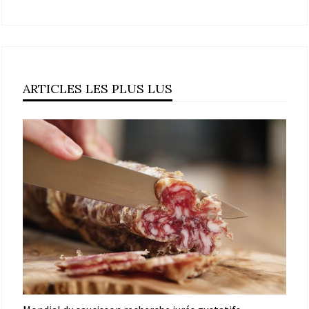
ARTICLES LES PLUS LUS