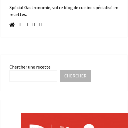
Spécial Gastronomie, votre blog de cuisine spécialisé en
recettes.
Chercher une recette
CHERCHER