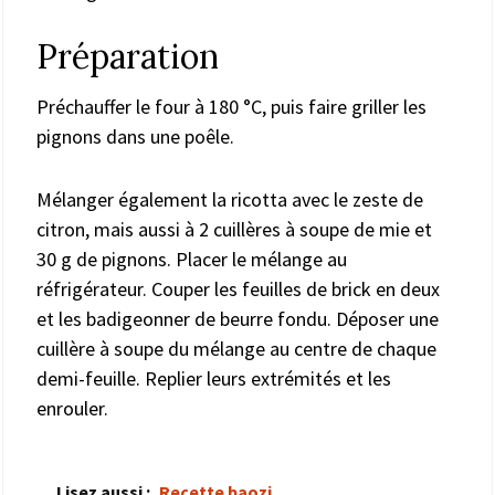
Préparation
Préchauffer le four à 180 °C, puis faire griller les
pignons dans une poêle.
Mélanger également la ricotta avec le zeste de
citron, mais aussi à 2 cuillères à soupe de mie et
30 g de pignons. Placer le mélange au
réfrigérateur. Couper les feuilles de brick en deux
et les badigeonner de beurre fondu. Déposer une
cuillère à soupe du mélange au centre de chaque
demi-feuille. Replier leurs extrémités et les
enrouler.
Lisez aussi :
Recette baozi