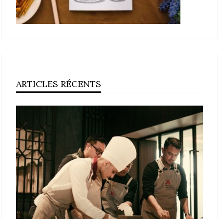
ARTICLES RÉCENTS