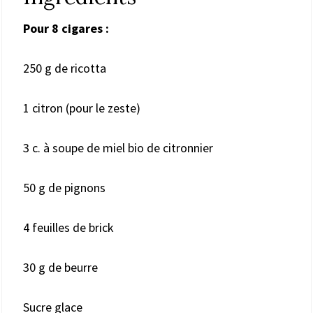
Pour 8 cigares :
250 g de ricotta
1 citron (pour le zeste)
3 c. à soupe de miel bio de citronnier
50 g de pignons
4 feuilles de brick
30 g de beurre
Sucre glace