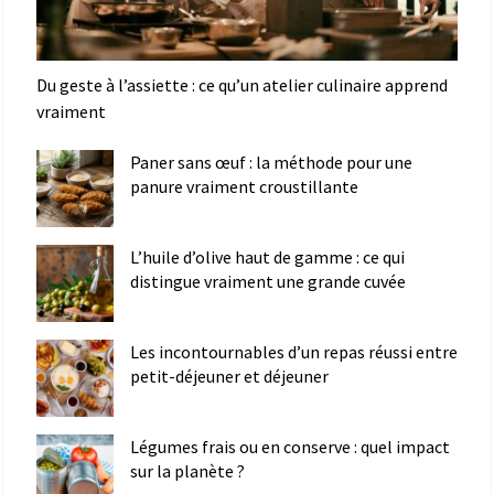
Du geste à l’assiette : ce qu’un atelier culinaire apprend
vraiment
Paner sans œuf : la méthode pour une
panure vraiment croustillante
L’huile d’olive haut de gamme : ce qui
distingue vraiment une grande cuvée
Les incontournables d’un repas réussi entre
petit-déjeuner et déjeuner
Légumes frais ou en conserve : quel impact
sur la planète ?