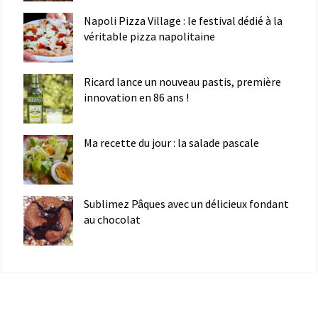
Napoli Pizza Village : le festival dédié à la
véritable pizza napolitaine
Ricard lance un nouveau pastis, première
innovation en 86 ans !
Ma recette du jour : la salade pascale
Sublimez Pâques avec un délicieux fondant
au chocolat