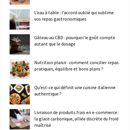
L’eau à table : l’accord oublié qui sublime
vos repas gastronomiques
Gâteau au CBD : pourquoi le goût compte
autant que le dosage
Nutrition plaisir : comment concilier repas
pratiques, équilibre et bons plans ?
Qu’est-ce qui définit une cuisine italienne
authentique ?
Livraison de produits frais en e-commerce :
la glace carbonique, alliée discrète du froid
maîtrisé