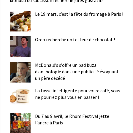
Mondial du saucisson recherche jurés gustatifs
Le 19 mars, c’est la fête du fromage à Paris !
Oreo recherche un testeur de chocolat !
McDonald’s s’offre un bad buzz
d’anthologie dans une publicité évoquant
un père décédé
La tasse intelligente pour votre café, vous
ne pourrez plus vous en passer !
Du 7 au 9 avril, le Rhum Festival jette
l’ancre à Paris