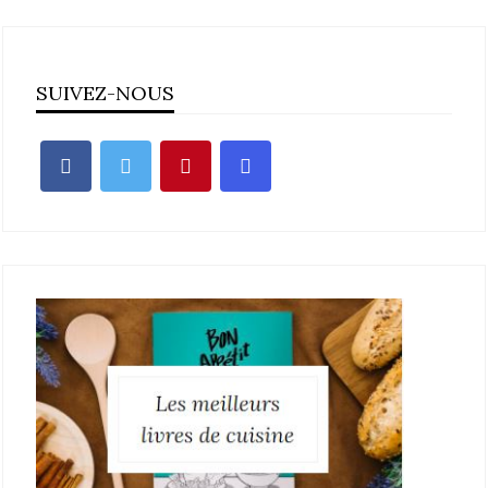
SUIVEZ-NOUS