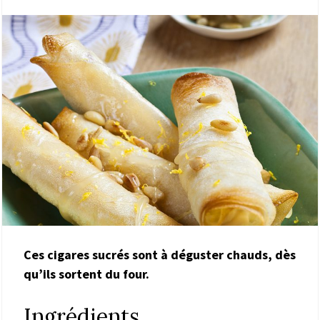
Ces cigares sucrés sont à déguster chauds, dès
qu’ils sortent du four.
Ingrédients