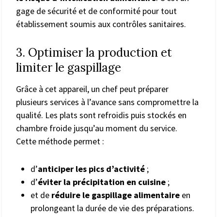
gage de sécurité et de conformité pour tout
établissement soumis aux contrôles sanitaires.
3. Optimiser la production et
limiter le gaspillage
Grâce à cet appareil, un chef peut préparer
plusieurs services à l’avance sans compromettre la
qualité. Les plats sont refroidis puis stockés en
chambre froide jusqu’au moment du service.
Cette méthode permet :
d’
anticiper les pics d’activité
;
d’
éviter la précipitation en cuisine
;
et de
réduire le gaspillage alimentaire
en
prolongeant la durée de vie des préparations.