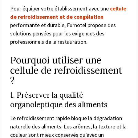
Pour équiper votre établissement avec une
cellule
de refroidissement et de congélation
performante et durable, Furnotel propose des
solutions pensées pour les exigences des
professionnels de la restauration.
Pourquoi utiliser une
cellule de refroidissement
?
1. Préserver la qualité
organoleptique des aliments
Le refroidissement rapide bloque la dégradation
naturelle des aliments. Les arômes, la texture et la
couleur sont mieux conservés qu’avec un