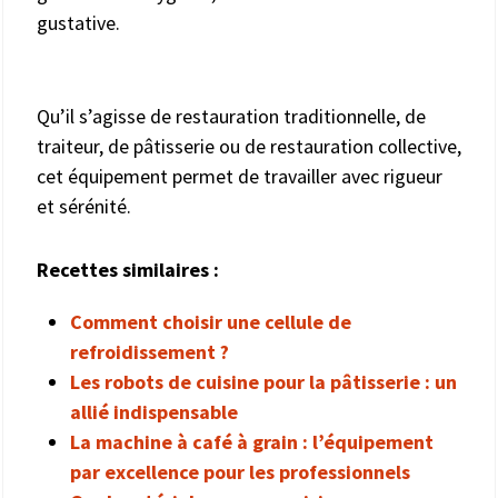
gustative.
Qu’il s’agisse de restauration traditionnelle, de
traiteur, de pâtisserie ou de restauration collective,
cet équipement permet de travailler avec rigueur
et sérénité.
Recettes similaires :
Comment choisir une cellule de
refroidissement ?
Les robots de cuisine pour la pâtisserie : un
allié indispensable
La machine à café à grain : l’équipement
par excellence pour les professionnels