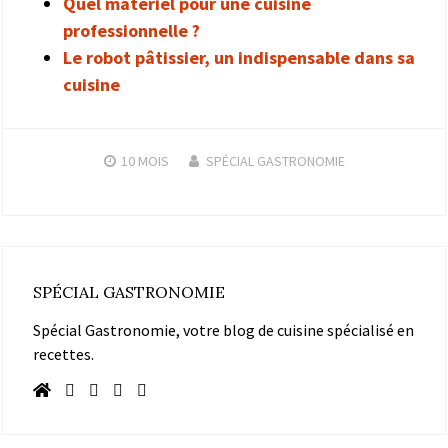
Quel matériel pour une cuisine
professionnelle ?
Le robot pâtissier, un indispensable dans sa
cuisine
10 MOIS
SPÉCIAL GASTRONOMIE
SPÉCIAL GASTRONOMIE
Spécial Gastronomie, votre blog de cuisine spécialisé en
recettes.