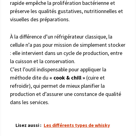
rapide empêche la prolifération bactérienne et
préserve les qualités gustatives, nutritionnelles et
visuelles des préparations.
À la différence d’un réfrigérateur classique, la
cellule n’a pas pour mission de simplement stocker
: elle intervient dans un cycle de production, entre
la cuisson et la conservation.
C’est l’outil indispensable pour appliquer la
méthode dite du
« cook & chill »
(cuire et
refroidir), qui permet de mieux planifier la
production et d’assurer une constance de qualité
dans les services.
Lisez aussi :
Les différents types de whisky