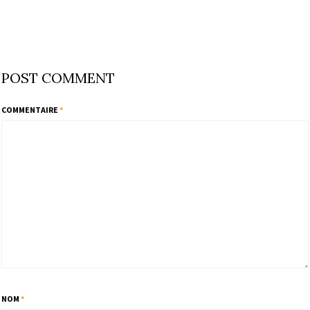
POST COMMENT
COMMENTAIRE
*
NOM
*