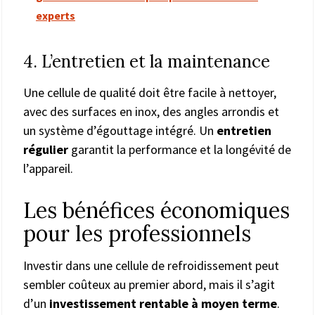
experts
4. L’entretien et la maintenance
Une cellule de qualité doit être facile à nettoyer,
avec des surfaces en inox, des angles arrondis et
un système d’égouttage intégré. Un
entretien
régulier
garantit la performance et la longévité de
l’appareil.
Les bénéfices économiques
pour les professionnels
Investir dans une cellule de refroidissement peut
sembler coûteux au premier abord, mais il s’agit
d’un
investissement rentable à moyen terme
.