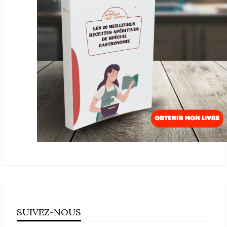
SUIVEZ-NOUS