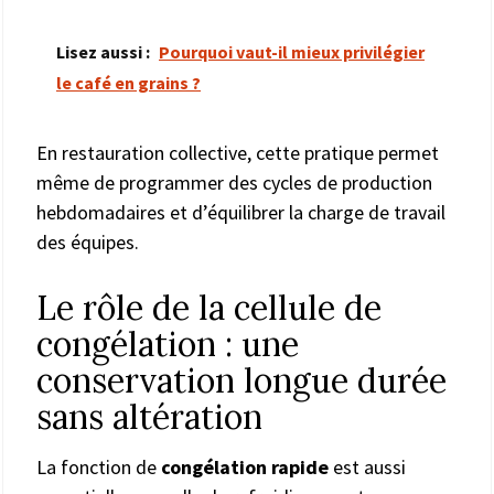
Lisez aussi :
Pourquoi vaut-il mieux privilégier
le café en grains ?
En restauration collective, cette pratique permet
même de programmer des cycles de production
hebdomadaires et d’équilibrer la charge de travail
des équipes.
Le rôle de la cellule de
congélation : une
conservation longue durée
sans altération
La fonction de
congélation rapide
est aussi