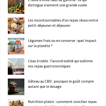
distingue vraiment une grande cuvée
Les incontournables d’un repas réussi entre
petit-déjeuner et déjeuner
Légumes frais ou en conserve : quel impact
sur la planète ?
L’eau à table : l’accord oublié qui sublime
vos repas gastronomiques
Gâteau au CBD : pourquoi le goût compte
autant que le dosage
Nutrition plaisir : comment concilier repas