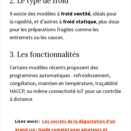
2. Le type de froid
Il existe des modèles à
froid ventilé
, idéals pour
la rapidité, et d’autres à
froid statique
, plus doux
pour les préparations fragiles comme les
entremets ou les sauces.
3. Les fonctionnalités
Certains modèles récents proposent des
programmes automatiques : refroidissement,
congélation, maintien en température, traçabilité
HACCP, ou même connectivité IoT pour un contrôle
à distance.
Lisez aussi :
Les secrets de la dégustation d'un
grand cru : Guide complet pour amateurs et