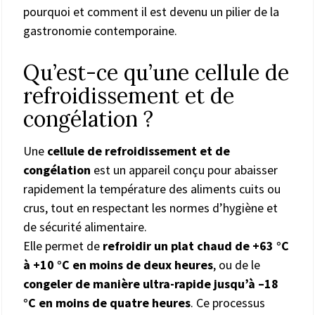
pourquoi et comment il est devenu un pilier de la
gastronomie contemporaine.
Qu’est-ce qu’une cellule de
refroidissement et de
congélation ?
Une
cellule de refroidissement et de
congélation
est un appareil conçu pour abaisser
rapidement la température des aliments cuits ou
crus, tout en respectant les normes d’hygiène et
de sécurité alimentaire.
Elle permet de
refroidir un plat chaud de +63 °C
à +10 °C en moins de deux heures
, ou de le
congeler de manière ultra-rapide jusqu’à –18
°C en moins de quatre heures
. Ce processus