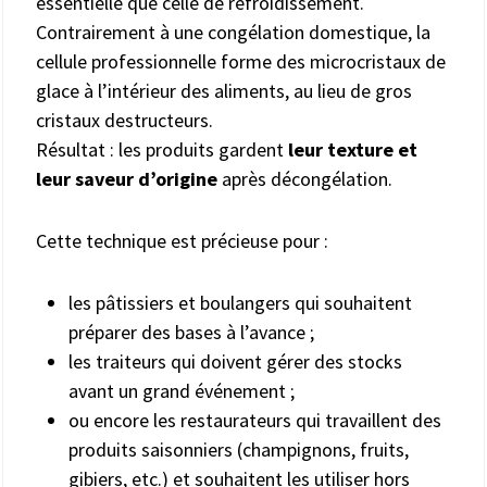
essentielle que celle de refroidissement.
Contrairement à une congélation domestique, la
cellule professionnelle forme des microcristaux de
glace à l’intérieur des aliments, au lieu de gros
cristaux destructeurs.
Résultat : les produits gardent
leur texture et
leur saveur d’origine
après décongélation.
Cette technique est précieuse pour :
les pâtissiers et boulangers qui souhaitent
préparer des bases à l’avance ;
les traiteurs qui doivent gérer des stocks
avant un grand événement ;
ou encore les restaurateurs qui travaillent des
produits saisonniers (champignons, fruits,
gibiers, etc.) et souhaitent les utiliser hors