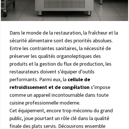
Dans le monde de la restauration, la fraîcheur et la
sécurité alimentaire sont des priorités absolues.
Entre les contraintes sanitaires, la nécessité de
préserver les qualités organoleptiques des
produits et la gestion du flux de production, les
restaurateurs doivent s’équiper d’outils
performants. Parmi eux, la
cellule de
refroidissement et de congélation
s’impose
comme un appareil incontournable dans toute
cuisine professionnelle moderne.
Cet équipement, encore trop méconnu du grand
public, joue pourtant un rôle clé dans la qualité
finale des plats servis. Découvrons ensemble