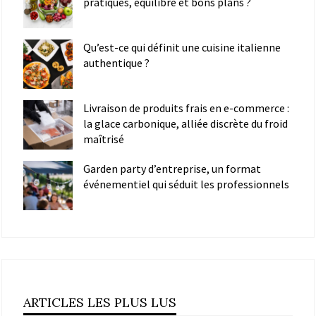
pratiques, équilibre et bons plans ?
Qu’est-ce qui définit une cuisine italienne
authentique ?
Livraison de produits frais en e-commerce :
la glace carbonique, alliée discrète du froid
maîtrisé
Garden party d’entreprise, un format
événementiel qui séduit les professionnels
ARTICLES LES PLUS LUS