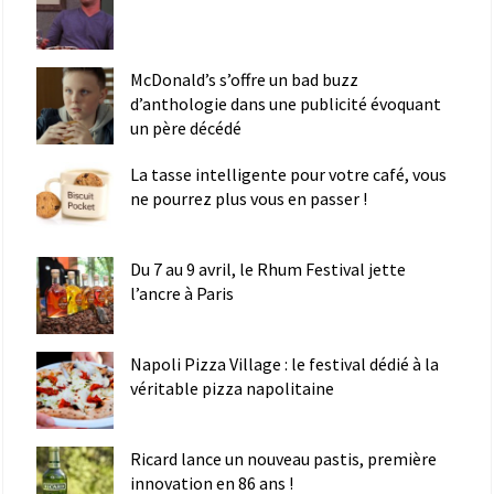
McDonald’s s’offre un bad buzz
d’anthologie dans une publicité évoquant
un père décédé
La tasse intelligente pour votre café, vous
ne pourrez plus vous en passer !
Du 7 au 9 avril, le Rhum Festival jette
l’ancre à Paris
Napoli Pizza Village : le festival dédié à la
véritable pizza napolitaine
Ricard lance un nouveau pastis, première
innovation en 86 ans !