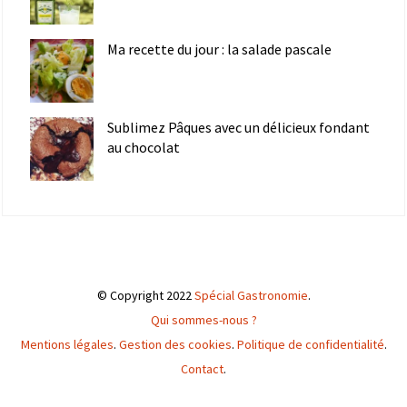
Ma recette du jour : la salade pascale
Sublimez Pâques avec un délicieux fondant
au chocolat
© Copyright 2022
Spécial Gastronomie
.
Qui sommes-nous ?
Mentions légales
.
Gestion des cookies
.
Politique de confidentialité
.
Contact
.