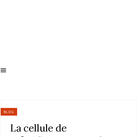
BLOG
La cellule de