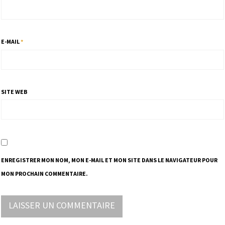
E-MAIL
*
SITE WEB
ENREGISTRER MON NOM, MON E-MAIL ET MON SITE DANS LE NAVIGATEUR POUR
MON PROCHAIN COMMENTAIRE.