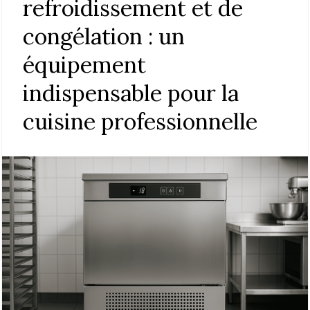
refroidissement et de
congélation : un
équipement
indispensable pour la
cuisine professionnelle