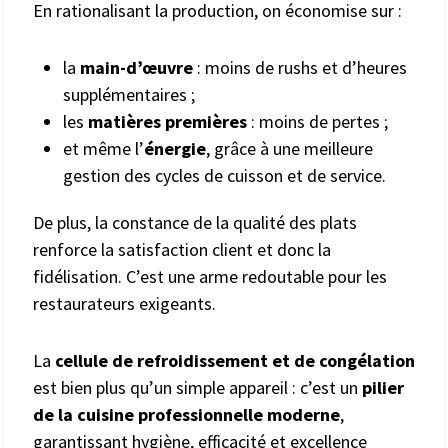
En rationalisant la production, on économise sur :
la
main-d’œuvre
: moins de rushs et d’heures
supplémentaires ;
les
matières premières
: moins de pertes ;
et même l’
énergie
, grâce à une meilleure
gestion des cycles de cuisson et de service.
De plus, la constance de la qualité des plats
renforce la satisfaction client et donc la
fidélisation. C’est une arme redoutable pour les
restaurateurs exigeants.
La
cellule de refroidissement et de congélation
est bien plus qu’un simple appareil : c’est un
pilier
de la cuisine professionnelle moderne
,
garantissant hygiène, efficacité et excellence