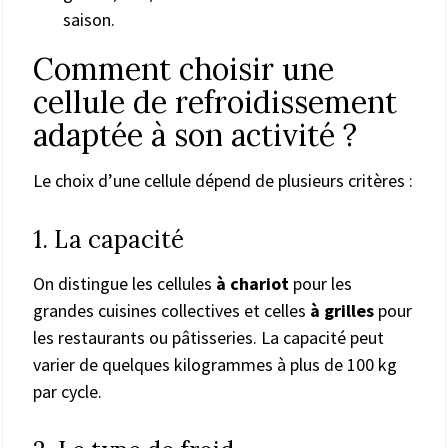
saison.
Comment choisir une
cellule de refroidissement
adaptée à son activité ?
Le choix d’une cellule dépend de plusieurs critères :
1. La capacité
On distingue les cellules
à chariot
pour les
grandes cuisines collectives et celles
à grilles
pour
les restaurants ou pâtisseries. La capacité peut
varier de quelques kilogrammes à plus de 100 kg
par cycle.