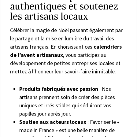
authentiques et soutenez
les artisans locaux
Célébrer la magie de Noël passant également par
le partage et la mise en lumière du travail des
artisans français. En choisissant ces
calendriers
de l’avent artisanaux
, vous participez au
développement de petites entreprises locales et
mettez à l’honneur leur savoir-faire inimitable.
Produits fabriqués avec passion
: Nos
artisans prennent soin de créer des pièces
uniques et irrésistibles qui séduiront vos
papilles jour après jour.
Soutien aux acteurs locaux
: Favoriser le «
made in France » est une belle manière de