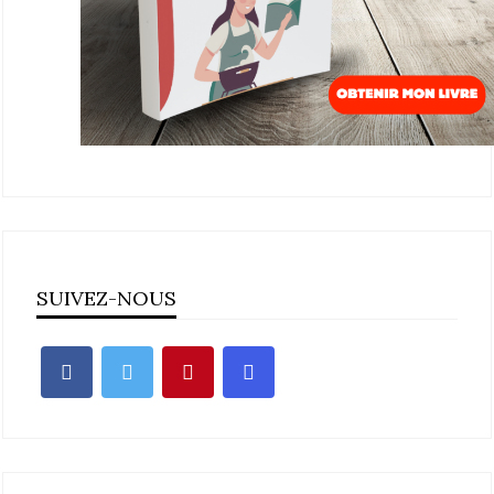
SUIVEZ-NOUS