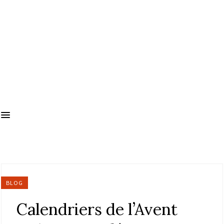
BLOG
Calendriers de l’Avent