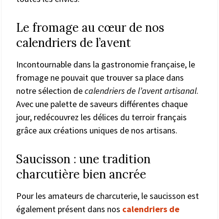
Le fromage au cœur de nos
calendriers de l’avent
Incontournable dans la gastronomie française, le
fromage ne pouvait que trouver sa place dans
notre sélection de
calendriers de l’avent artisanal
.
Avec une palette de saveurs différentes chaque
jour, redécouvrez les délices du terroir français
grâce aux créations uniques de nos artisans.
Saucisson : une tradition
charcutière bien ancrée
Pour les amateurs de charcuterie, le saucisson est
également présent dans nos
calendriers de