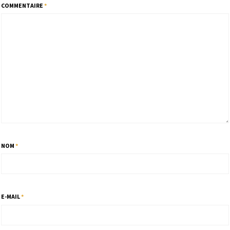
COMMENTAIRE
*
NOM
*
E-MAIL
*