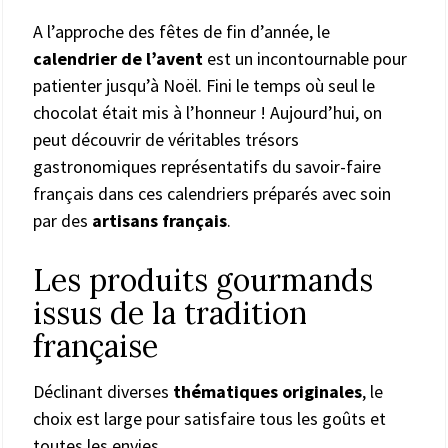
A l’approche des fêtes de fin d’année, le
calendrier de l’avent
est un incontournable pour
patienter jusqu’à Noël. Fini le temps où seul le
chocolat était mis à l’honneur ! Aujourd’hui, on
peut découvrir de véritables trésors
gastronomiques représentatifs du savoir-faire
français dans ces calendriers préparés avec soin
par des
artisans français
.
Les produits gourmands
issus de la tradition
française
Déclinant diverses
thématiques originales
, le
choix est large pour satisfaire tous les goûts et
toutes les envies.