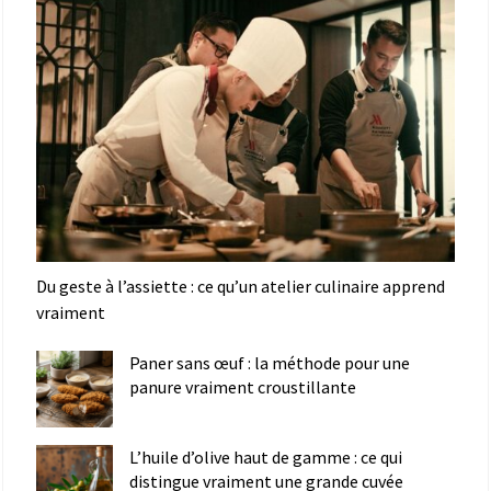
Du geste à l’assiette : ce qu’un atelier culinaire apprend
vraiment
Paner sans œuf : la méthode pour une
panure vraiment croustillante
L’huile d’olive haut de gamme : ce qui
distingue vraiment une grande cuvée