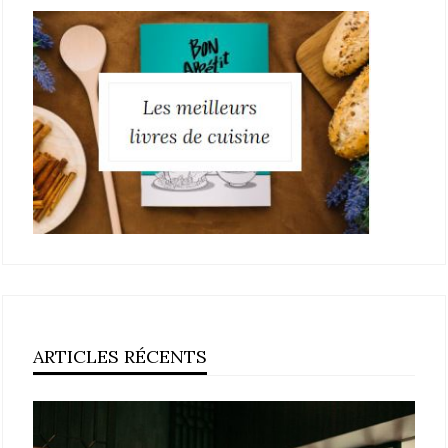
ARTICLES RÉCENTS