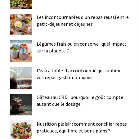
Les incontournables d’un repas réussi entre
petit-déjeuner et déjeuner
Légumes frais ou en conserve : quel impact
sur la planète ?
L’eau à table : l’accord oublié qui sublime
vos repas gastronomiques
Gâteau au CBD : pourquoi le goût compte
autant que le dosage
Nutrition plaisir : comment concilier repas
pratiques, équilibre et bons plans ?