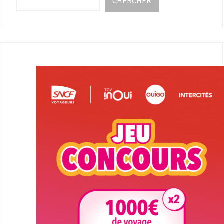
CHERCHER