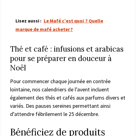
Lisez aussi :
Le Mafé c’est quoi ? Quelle
marque de mafé acheter ?
Thé et café : infusions et arabicas
pour se préparer en douceur à
Noël
Pour commencer chaque journée en contrée
lointaine, nos calendriers de l’avent incluent
également des thés et cafés aux parfums divers et
variés. Des pauses sereines permettant ainsi
d’attendre fébrilement le 25 décembre.
Bénéficiez de produits