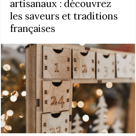
artisanaux : découvrez
les saveurs et traditions
françaises