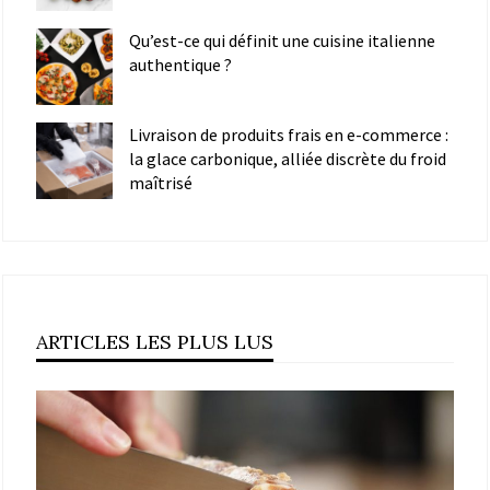
Qu’est-ce qui définit une cuisine italienne
authentique ?
Livraison de produits frais en e-commerce :
la glace carbonique, alliée discrète du froid
maîtrisé
ARTICLES LES PLUS LUS