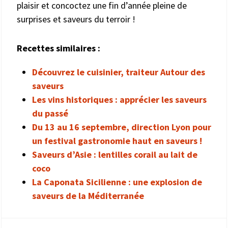
plaisir et concoctez une fin d’année pleine de
surprises et saveurs du terroir !
Recettes similaires :
Découvrez le cuisinier, traiteur Autour des
saveurs
Les vins historiques : apprécier les saveurs
du passé
Du 13 au 16 septembre, direction Lyon pour
un festival gastronomie haut en saveurs !
Saveurs d’Asie : lentilles corail au lait de
coco
La Caponata Sicilienne : une explosion de
saveurs de la Méditerranée