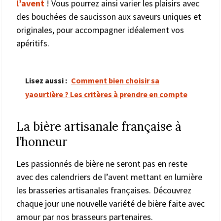
l’avent
! Vous pourrez ainsi varier les plaisirs avec
des bouchées de saucisson aux saveurs uniques et
originales, pour accompagner idéalement vos
apéritifs.
Lisez aussi :
Comment bien choisir sa
yaourtière ? Les critères à prendre en compte
La bière artisanale française à
l’honneur
Les passionnés de bière ne seront pas en reste
avec des calendriers de l’avent mettant en lumière
les brasseries artisanales françaises. Découvrez
chaque jour une nouvelle variété de bière faite avec
amour par nos brasseurs partenaires.