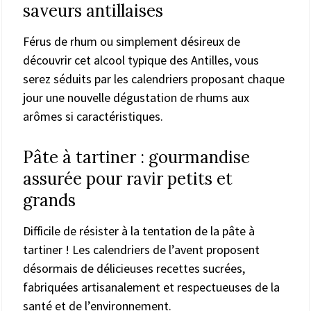
saveurs antillaises
Férus de rhum ou simplement désireux de
découvrir cet alcool typique des Antilles, vous
serez séduits par les calendriers proposant chaque
jour une nouvelle dégustation de rhums aux
arômes si caractéristiques.
Pâte à tartiner : gourmandise
assurée pour ravir petits et
grands
Difficile de résister à la tentation de la pâte à
tartiner ! Les calendriers de l’avent proposent
désormais de délicieuses recettes sucrées,
fabriquées artisanalement et respectueuses de la
santé et de l’environnement.