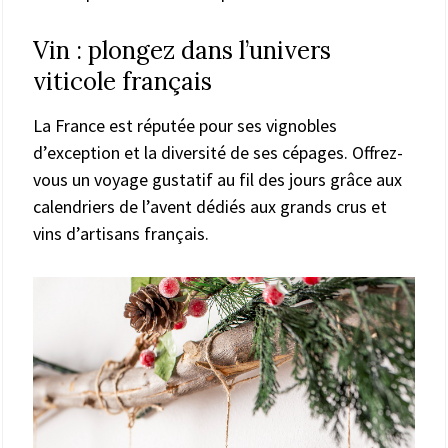
Vin : plongez dans l’univers
viticole français
La France est réputée pour ses vignobles
d’exception et la diversité de ses cépages. Offrez-
vous un voyage gustatif au fil des jours grâce aux
calendriers de l’avent dédiés aux grands crus et
vins d’artisans français.