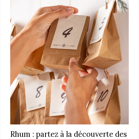
Rhum : partez à la découverte des