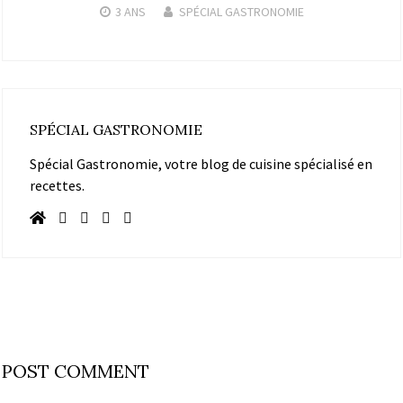
3 ANS
SPÉCIAL GASTRONOMIE
SPÉCIAL GASTRONOMIE
Spécial Gastronomie, votre blog de cuisine spécialisé en
recettes.
POST COMMENT