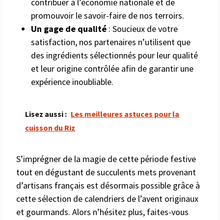
contribuer à l’économie nationale et de
promouvoir le savoir-faire de nos terroirs.
Un gage de qualité
: Soucieux de votre
satisfaction, nos partenaires n’utilisent que
des ingrédients sélectionnés pour leur qualité
et leur origine contrôlée afin de garantir une
expérience inoubliable.
Lisez aussi :
Les meilleures astuces pour la
cuisson du Riz
S’imprégner de la magie de cette période festive
tout en dégustant de succulents mets provenant
d’artisans français est désormais possible grâce à
cette sélection de calendriers de l’avent originaux
et gourmands. Alors n’hésitez plus, faites-vous