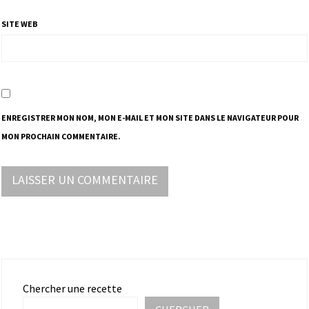
SITE WEB
ENREGISTRER MON NOM, MON E-MAIL ET MON SITE DANS LE NAVIGATEUR POUR
MON PROCHAIN COMMENTAIRE.
Chercher une recette