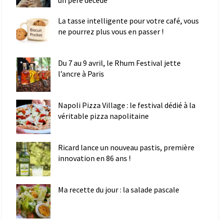
La tasse intelligente pour votre café, vous
ne pourrez plus vous en passer !
Du 7 au 9 avril, le Rhum Festival jette
l’ancre à Paris
Napoli Pizza Village : le festival dédié à la
véritable pizza napolitaine
Ricard lance un nouveau pastis, première
innovation en 86 ans !
Ma recette du jour : la salade pascale