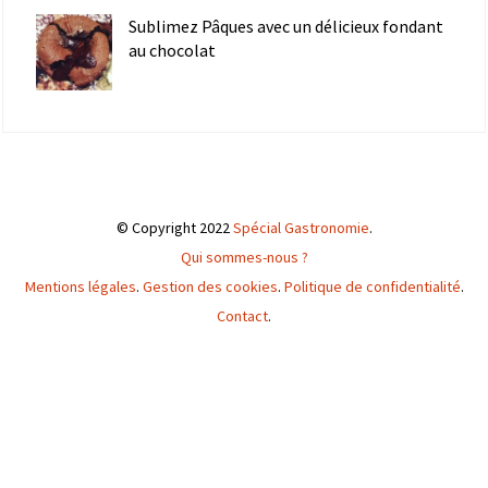
Sublimez Pâques avec un délicieux fondant
au chocolat
© Copyright 2022
Spécial Gastronomie
.
Qui sommes-nous ?
Mentions légales
.
Gestion des cookies
.
Politique de confidentialité
.
Contact
.