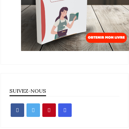
SUIVEZ-NOUS