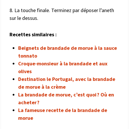
8. La touche finale. Terminez par déposer l’aneth
sur le dessus.
Recettes similaires :
Beignets de brandade de morue à la sauce
tonnato
Croque-monsieur à la brandade et aux
olives
Destination le Portugal, avec la brandade
de morue à la crème
La brandade de morue, c’est quoi ? Où en
acheter ?
La fameuse recette de la brandade de
morue