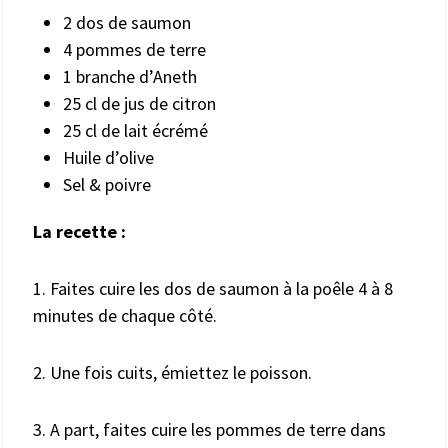
2 dos de saumon
4 pommes de terre
1 branche d’Aneth
25 cl de jus de citron
25 cl de lait écrémé
Huile d’olive
Sel & poivre
La recette :
1. Faites cuire les dos de saumon à la poêle 4 à 8
minutes de chaque côté.
2. Une fois cuits, émiettez le poisson.
3. A part, faites cuire les pommes de terre dans