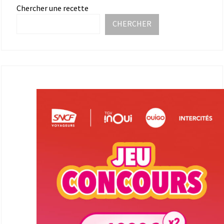
Chercher une recette
CHERCHER