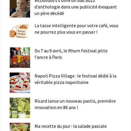
McDonald’s s’offre un bad buzz
d’anthologie dans une publicité évoquant
un père décédé
La tasse intelligente pour votre café, vous
ne pourrez plus vous en passer !
Du 7 au 9 avril, le Rhum Festival jette
l’ancre à Paris
Napoli Pizza Village : le festival dédié à la
véritable pizza napolitaine
Ricard lance un nouveau pastis, première
innovation en 86 ans !
Ma recette du jour : la salade pascale