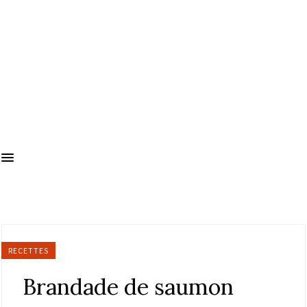
RECETTES
Brandade de saumon