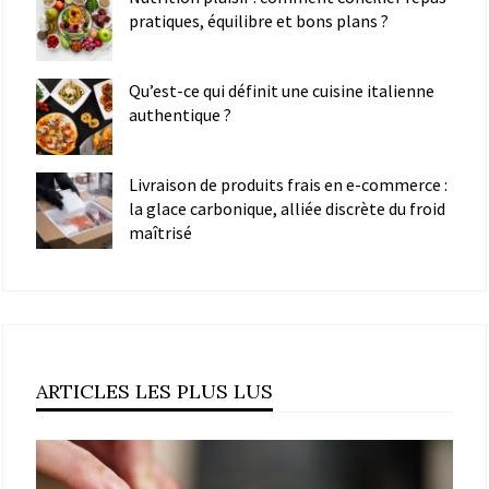
pratiques, équilibre et bons plans ?
Qu’est-ce qui définit une cuisine italienne
authentique ?
Livraison de produits frais en e-commerce :
la glace carbonique, alliée discrète du froid
maîtrisé
ARTICLES LES PLUS LUS