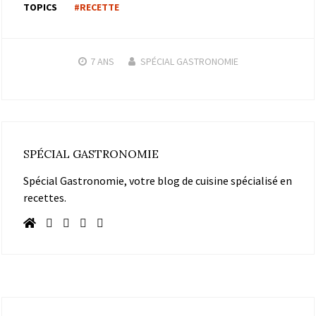
TOPICS
#RECETTE
7 ANS
SPÉCIAL GASTRONOMIE
SPÉCIAL GASTRONOMIE
Spécial Gastronomie, votre blog de cuisine spécialisé en
recettes.