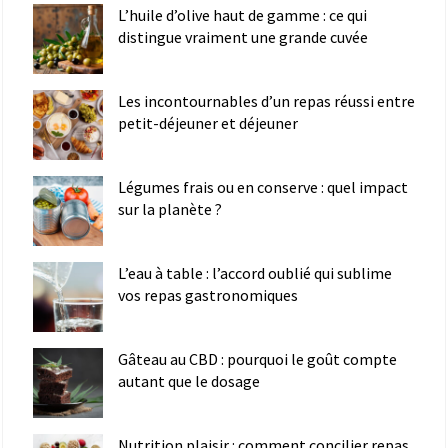
L’huile d’olive haut de gamme : ce qui
distingue vraiment une grande cuvée
Les incontournables d’un repas réussi entre
petit-déjeuner et déjeuner
Légumes frais ou en conserve : quel impact
sur la planète ?
L’eau à table : l’accord oublié qui sublime
vos repas gastronomiques
Gâteau au CBD : pourquoi le goût compte
autant que le dosage
Nutrition plaisir : comment concilier repas