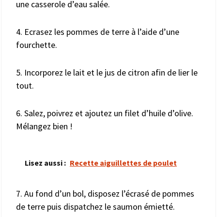
une casserole d’eau salée.
4. Ecrasez les pommes de terre à l’aide d’une
fourchette.
5. Incorporez le lait et le jus de citron afin de lier le
tout.
6. Salez, poivrez et ajoutez un filet d’huile d’olive.
Mélangez bien !
Lisez aussi :
Recette aiguillettes de poulet
7. Au fond d’un bol, disposez l’écrasé de pommes
de terre puis dispatchez le saumon émietté.