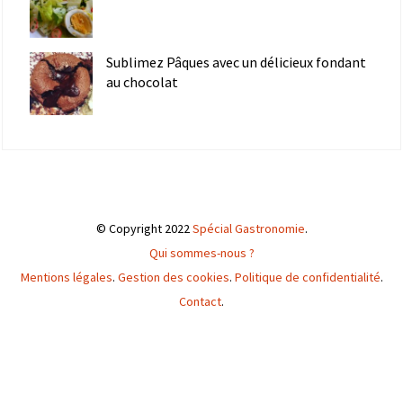
Sublimez Pâques avec un délicieux fondant
au chocolat
© Copyright 2022
Spécial Gastronomie
.
Qui sommes-nous ?
Mentions légales
.
Gestion des cookies
.
Politique de confidentialité
.
Contact
.