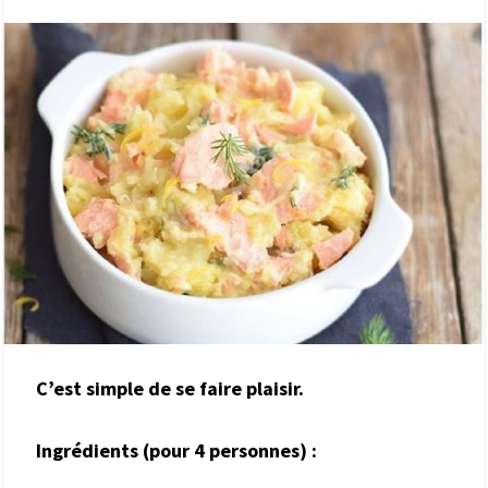
C’est simple de se faire plaisir.
Ingrédients (pour
4
personnes) :