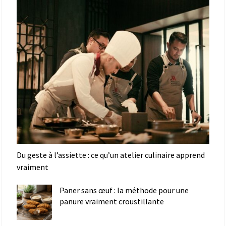
Du geste à l’assiette : ce qu’un atelier culinaire apprend
vraiment
Paner sans œuf : la méthode pour une
panure vraiment croustillante