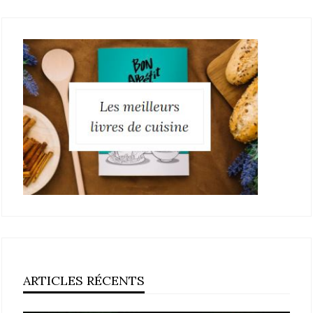
ARTICLES RÉCENTS