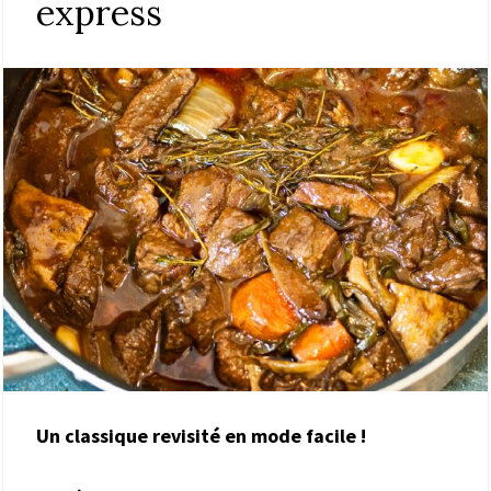
express
Un classique revisité en mode facile !