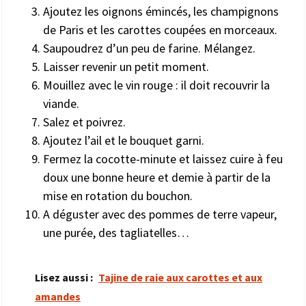
Ajoutez les oignons émincés, les champignons
de Paris et les carottes coupées en morceaux.
Saupoudrez d’un peu de farine. Mélangez.
Laisser revenir un petit moment.
Mouillez avec le vin rouge : il doit recouvrir la
viande.
Salez et poivrez.
Ajoutez l’ail et le bouquet garni.
Fermez la cocotte-minute et laissez cuire à feu
doux une bonne heure et demie à partir de la
mise en rotation du bouchon.
A déguster avec des pommes de terre vapeur,
une purée, des tagliatelles…
Lisez aussi :
Tajine de raie aux carottes et aux
amandes