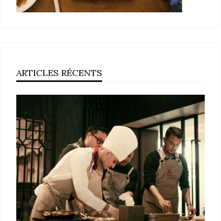
ARTICLES RÉCENTS