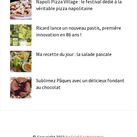
Napoli Pizza Village : le festival dédié à la
véritable pizza napolitaine
Ricard lance un nouveau pastis, première
innovation en 86 ans !
Ma recette du jour : la salade pascale
Sublimez Pâques avec un délicieux fondant
au chocolat