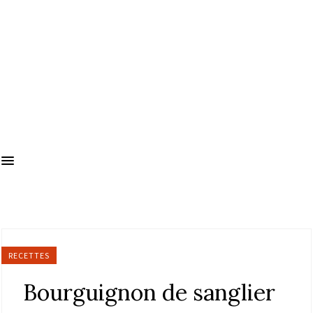
RECETTES
Bourguignon de sanglier