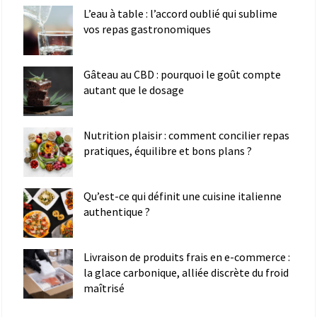
L’eau à table : l’accord oublié qui sublime
vos repas gastronomiques
Gâteau au CBD : pourquoi le goût compte
autant que le dosage
Nutrition plaisir : comment concilier repas
pratiques, équilibre et bons plans ?
Qu’est-ce qui définit une cuisine italienne
authentique ?
Livraison de produits frais en e-commerce :
la glace carbonique, alliée discrète du froid
maîtrisé