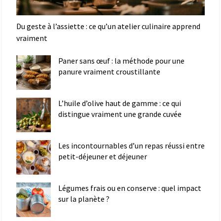
Du geste à l’assiette : ce qu’un atelier culinaire apprend
vraiment
Paner sans œuf : la méthode pour une
panure vraiment croustillante
L’huile d’olive haut de gamme : ce qui
distingue vraiment une grande cuvée
Les incontournables d’un repas réussi entre
petit-déjeuner et déjeuner
Légumes frais ou en conserve : quel impact
sur la planète ?