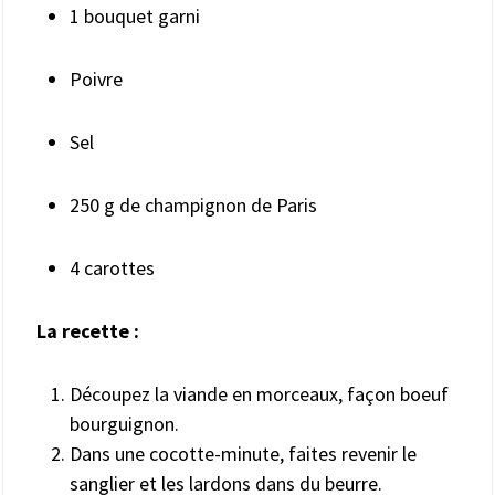
1 bouquet garni
Poivre
Sel
250 g de champignon de Paris
4 carottes
La recette :
Découpez la viande en morceaux, façon boeuf
bourguignon.
Dans une cocotte-minute, faites revenir le
sanglier et les lardons dans du beurre.