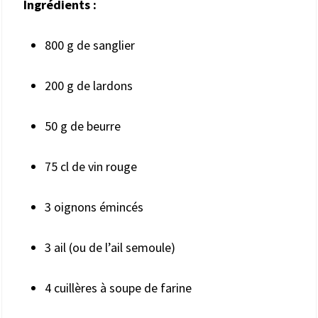
Ingrédients :
800 g de sanglier
200 g de lardons
50 g de beurre
75 cl de vin rouge
3 oignons émincés
3 ail (ou de l’ail semoule)
4 cuillères à soupe de farine