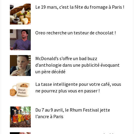
Le 19 mars, c’est la fête du fromage à Paris !
Oreo recherche un testeur de chocolat !
McDonald’s s’offre un bad buzz
d’anthologie dans une publicité évoquant
un père décédé
La tasse intelligente pour votre café, vous
ne pourrez plus vous en passer !
Du 7 au 9 avril, le Rhum Festival jette
l’ancre à Paris