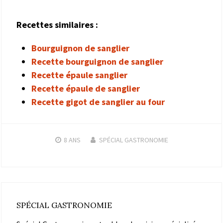
Recettes similaires :
Bourguignon de sanglier
Recette bourguignon de sanglier
Recette épaule sanglier
Recette épaule de sanglier
Recette gigot de sanglier au four
8 ANS
SPÉCIAL GASTRONOMIE
SPÉCIAL GASTRONOMIE