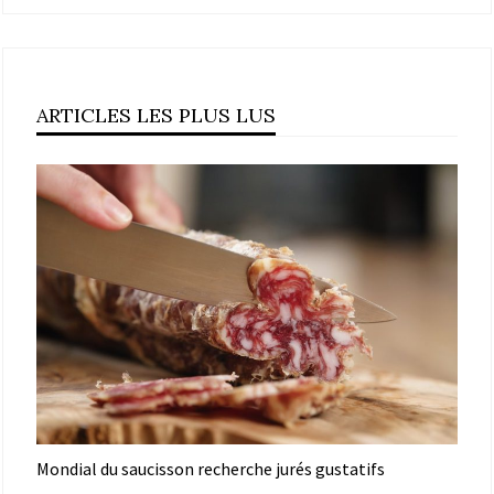
ARTICLES LES PLUS LUS
Mondial du saucisson recherche jurés gustatifs