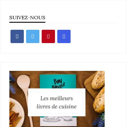
SUIVEZ-NOUS