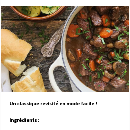
Un classique revisité en mode facile !
Ingrédients :