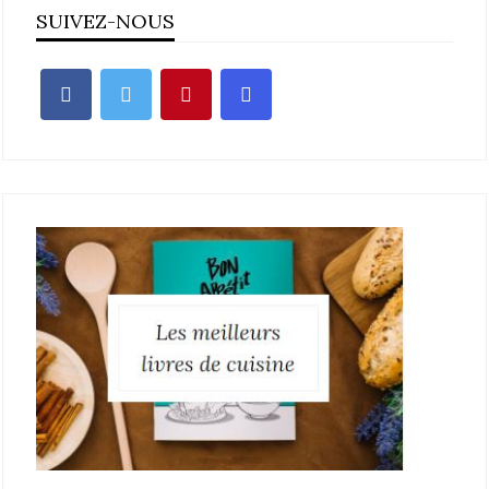
SUIVEZ-NOUS