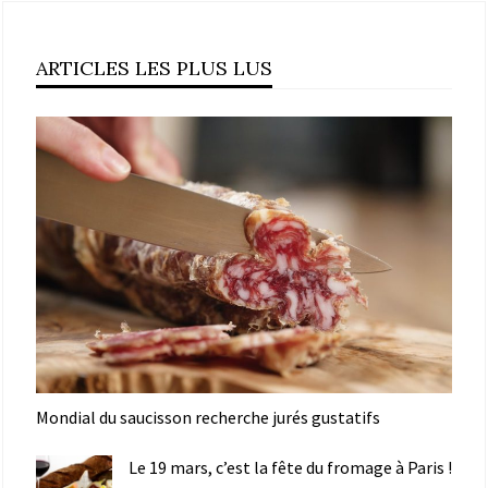
ARTICLES LES PLUS LUS
Mondial du saucisson recherche jurés gustatifs
Le 19 mars, c’est la fête du fromage à Paris !