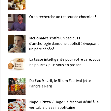
Oreo recherche un testeur de chocolat !
McDonald’s s’offre un bad buzz
d’anthologie dans une publicité évoquant
un père décédé
La tasse intelligente pour votre café, vous
ne pourrez plus vous en passer !
Du 7 au 9 avril, le Rhum Festival jette
l’ancre à Paris
Napoli Pizza Village : le festival dédié à la
véritable pizza napolitaine