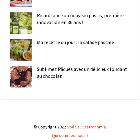
Ricard lance un nouveau pastis, première
innovation en 86 ans !
Ma recette du jour : la salade pascale
Sublimez Pâques avec un délicieux fondant
au chocolat
© Copyright 2022
Spécial Gastronomie
.
Qui sommes-nous ?