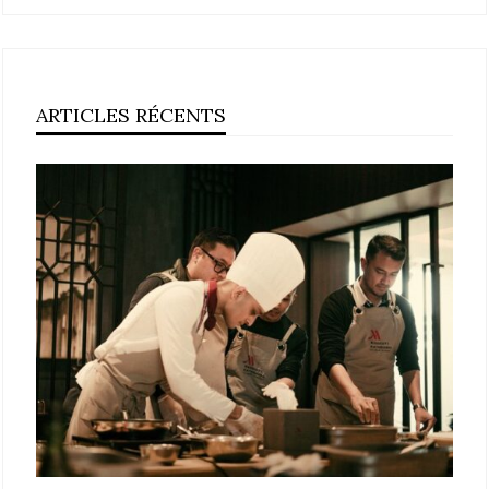
ARTICLES RÉCENTS