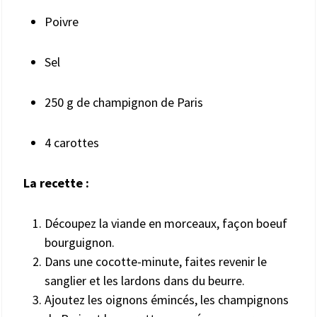
Poivre
Sel
250 g de champignon de Paris
4 carottes
La recette :
Découpez la viande en morceaux, façon boeuf
bourguignon.
Dans une cocotte-minute, faites revenir le
sanglier et les lardons dans du beurre.
Ajoutez les oignons émincés, les champignons