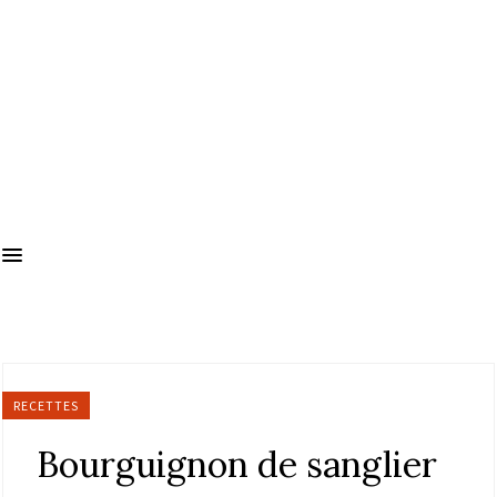
RECETTES
Bourguignon de sanglier