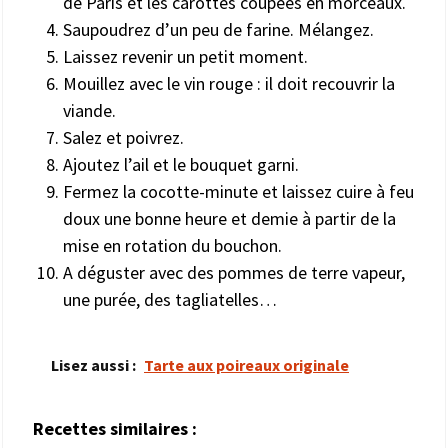
de Paris et les carottes coupées en morceaux.
Saupoudrez d’un peu de farine. Mélangez.
Laissez revenir un petit moment.
Mouillez avec le vin rouge : il doit recouvrir la
viande.
Salez et poivrez.
Ajoutez l’ail et le bouquet garni.
Fermez la cocotte-minute et laissez cuire à feu
doux une bonne heure et demie à partir de la
mise en rotation du bouchon.
A déguster avec des pommes de terre vapeur,
une purée, des tagliatelles…
Lisez aussi :
Tarte aux poireaux originale
Recettes similaires :