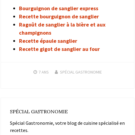
Bourguignon de sanglier express
Recette bourguignon de sanglier
Ragoût de sanglier à la bière et aux
champignons
Recette épaule sanglier
Recette gigot de sanglier au four
7 ANS
SPÉCIAL GASTRONOMIE
SPÉCIAL GASTRONOMIE
Spécial Gastronomie, votre blog de cuisine spécialisé en
recettes.