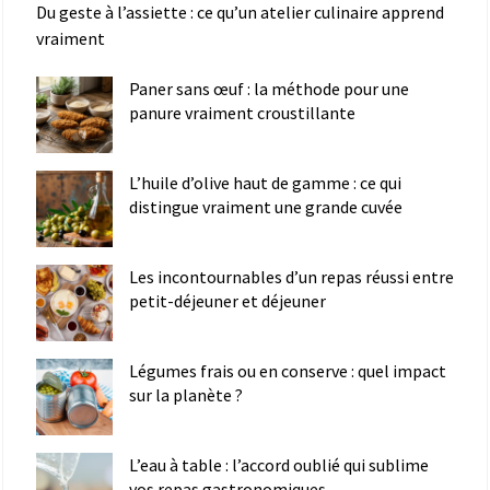
Du geste à l’assiette : ce qu’un atelier culinaire apprend
vraiment
Paner sans œuf : la méthode pour une
panure vraiment croustillante
L’huile d’olive haut de gamme : ce qui
distingue vraiment une grande cuvée
Les incontournables d’un repas réussi entre
petit-déjeuner et déjeuner
Légumes frais ou en conserve : quel impact
sur la planète ?
L’eau à table : l’accord oublié qui sublime
vos repas gastronomiques