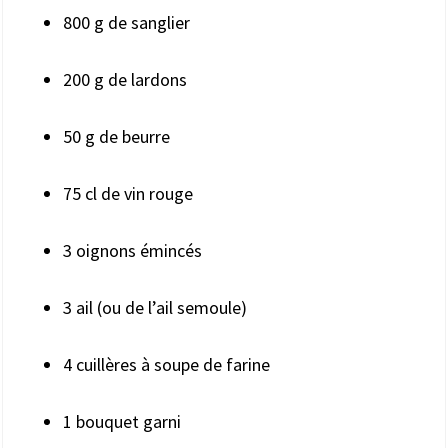
800 g de sanglier
200 g de lardons
50 g de beurre
75 cl de vin rouge
3 oignons émincés
3 ail (ou de l’ail semoule)
4 cuillères à soupe de farine
1 bouquet garni