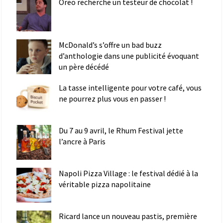
Oreo recherche un testeur de chocolat !
McDonald’s s’offre un bad buzz
d’anthologie dans une publicité évoquant
un père décédé
La tasse intelligente pour votre café, vous
ne pourrez plus vous en passer !
Du 7 au 9 avril, le Rhum Festival jette
l’ancre à Paris
Napoli Pizza Village : le festival dédié à la
véritable pizza napolitaine
Ricard lance un nouveau pastis, première