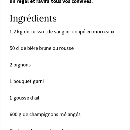
un régal et ravira tous vos convives.
Ingrédients
1,2 kg de cuissot de sanglier coupé en morceaux
50 cl de bière brune ou rousse
2 oignons
1 bouquet garni
1 gousse d’ail
600 g de champignons mélangés