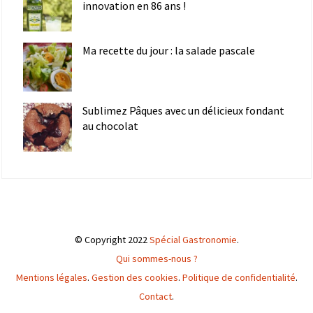
innovation en 86 ans !
Ma recette du jour : la salade pascale
Sublimez Pâques avec un délicieux fondant
au chocolat
© Copyright 2022
Spécial Gastronomie
.
Qui sommes-nous ?
Mentions légales
.
Gestion des cookies
.
Politique de confidentialité
.
Contact
.