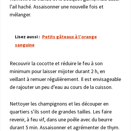
l’ail haché. Assaisonner une nouvelle fois et
mélanger.
Lisez aussi :
Petits gâteaux à l’orange
sanguine
Recouvrir la cocotte et réduire le feu à son
minimum pour laisser mijoter durant 2 h, en
veillant à remuer régulièrement. Il est envisageable
de rajouter un peu d’eau au cours de la cuisson.
Nettoyer les champignons et les découper en
quartiers s’ils sont de grandes tailles. Les faire
revenir, à feu vif, dans une poêle avec du beurre
durant 5 min. Assaisonner et agrémenter de thym.