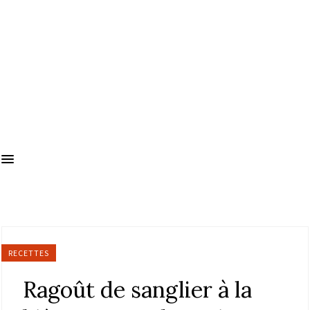
RECETTES
Ragoût de sanglier à la