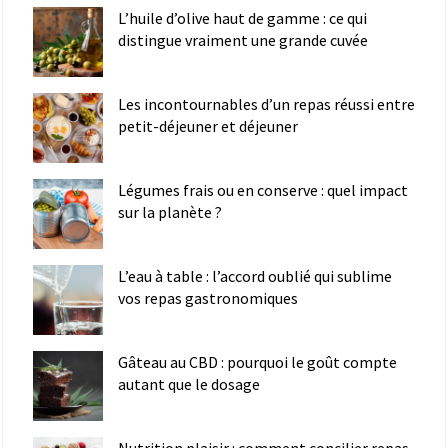
L’huile d’olive haut de gamme : ce qui
distingue vraiment une grande cuvée
Les incontournables d’un repas réussi entre
petit-déjeuner et déjeuner
Légumes frais ou en conserve : quel impact
sur la planète ?
L’eau à table : l’accord oublié qui sublime
vos repas gastronomiques
Gâteau au CBD : pourquoi le goût compte
autant que le dosage
Nutrition plaisir : comment concilier repas