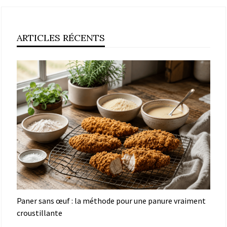
ARTICLES RÉCENTS
Paner sans œuf : la méthode pour une panure vraiment
croustillante