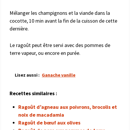
Mélanger les champignons et la viande dans la
cocotte, 10 min avant la fin de la cuisson de cette
dernière.
Le ragoût peut être servi avec des pommes de
terre vapeur, ou encore en purée.
Lisez aussi :
Ganache vanille
Recettes similaires :
Ragoût d’agneau aux poivrons, brocolis et
noix de macadamia
Ragoût de bœuf aux olives