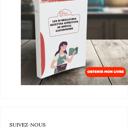
SUIVEZ-NOUS