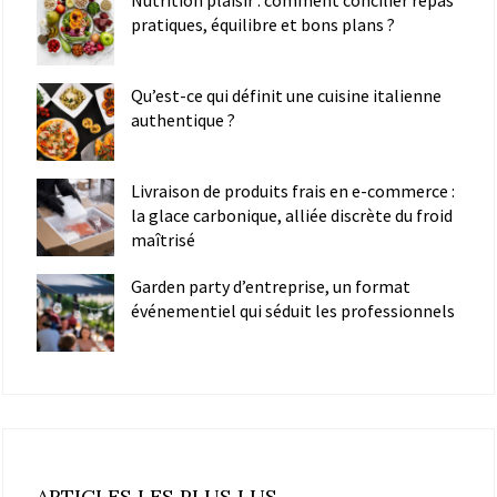
pratiques, équilibre et bons plans ?
Qu’est-ce qui définit une cuisine italienne
authentique ?
Livraison de produits frais en e-commerce :
la glace carbonique, alliée discrète du froid
maîtrisé
Garden party d’entreprise, un format
événementiel qui séduit les professionnels
ARTICLES LES PLUS LUS