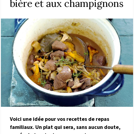
bière et aux champignons
Voici une idée pour vos recettes de repas
familiaux. Un plat qui sera, sans aucun doute,