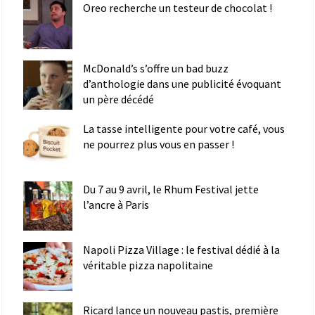
Oreo recherche un testeur de chocolat !
McDonald’s s’offre un bad buzz
d’anthologie dans une publicité évoquant
un père décédé
La tasse intelligente pour votre café, vous
ne pourrez plus vous en passer !
Du 7 au 9 avril, le Rhum Festival jette
l’ancre à Paris
Napoli Pizza Village : le festival dédié à la
véritable pizza napolitaine
Ricard lance un nouveau pastis, première