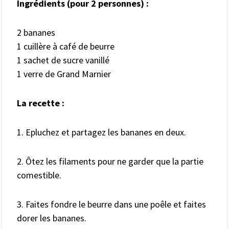
Ingrédients (pour 2 personnes) :
2 bananes
1 cuillère à café de beurre
1 sachet de sucre vanillé
1 verre de Grand Marnier
La recette :
1. Epluchez et partagez les bananes en deux.
2. Ôtez les filaments pour ne garder que la partie
comestible.
3. Faites fondre le beurre dans une poêle et faites
dorer les bananes.