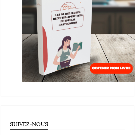
SUIVEZ-NOUS