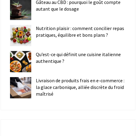
Gâteau au CBD : pourquoi le goût compte
autant que le dosage
Nutrition plaisir : comment concilier repas
pratiques, équilibre et bons plans ?
Qu’est-ce qui définit une cuisine italienne
authentique ?
Livraison de produits frais en e-commerce :
la glace carbonique, alliée discrète du froid
maîtrisé