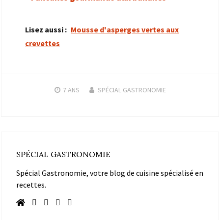
Lisez aussi :
Mousse d'asperges vertes aux
crevettes
7 ANS
SPÉCIAL GASTRONOMIE
SPÉCIAL GASTRONOMIE
Spécial Gastronomie, votre blog de cuisine spécialisé en
recettes.