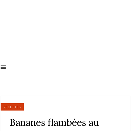
RECETTES
Bananes flambées au