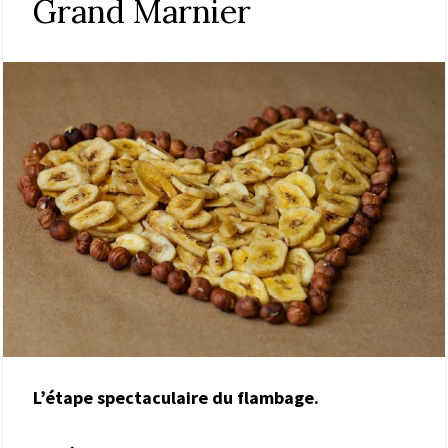
Grand Marnier
L’étape spectaculaire du flambage.