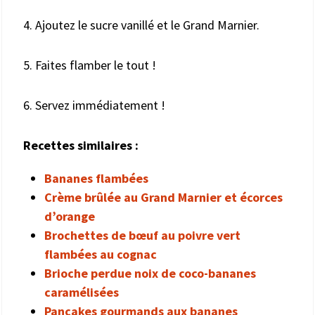
4. Ajoutez le sucre vanillé et le Grand Marnier.
5. Faites flamber le tout !
6. Servez immédiatement !
Recettes similaires :
Bananes flambées
Crème brûlée au Grand Marnier et écorces
d’orange
Brochettes de bœuf au poivre vert
flambées au cognac
Brioche perdue noix de coco-bananes
caramélisées
Pancakes gourmands aux bananes