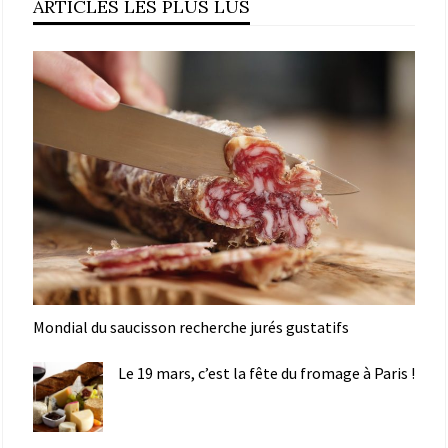
ARTICLES LES PLUS LUS
Mondial du saucisson recherche jurés gustatifs
Le 19 mars, c’est la fête du fromage à Paris !