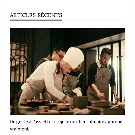
ARTICLES RÉCENTS
Du geste à l’assiette : ce qu’un atelier culinaire apprend
vraiment