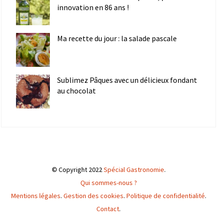
innovation en 86 ans !
Ma recette du jour : la salade pascale
Sublimez Pâques avec un délicieux fondant
au chocolat
© Copyright 2022
Spécial Gastronomie
.
Qui sommes-nous ?
Mentions légales
.
Gestion des cookies
.
Politique de confidentialité
.
Contact
.