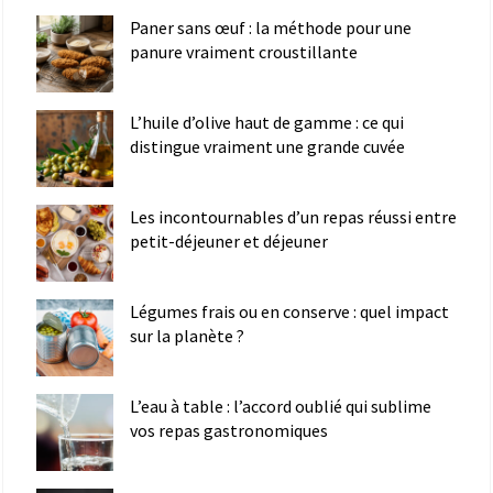
Paner sans œuf : la méthode pour une
panure vraiment croustillante
L’huile d’olive haut de gamme : ce qui
distingue vraiment une grande cuvée
Les incontournables d’un repas réussi entre
petit-déjeuner et déjeuner
Légumes frais ou en conserve : quel impact
sur la planète ?
L’eau à table : l’accord oublié qui sublime
vos repas gastronomiques