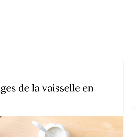
es de la vaisselle en