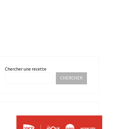
Chercher une recette
CHERCHER