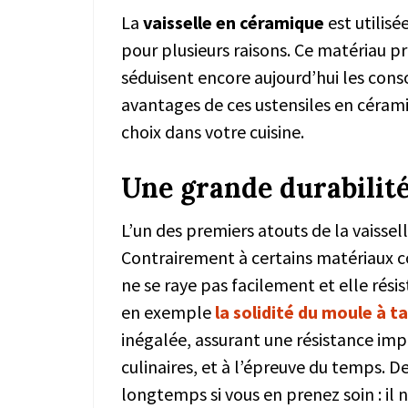
La
vaisselle en céramique
est utilis
pour plusieurs raisons. Ce matériau p
séduisent encore aujourd’hui les cons
avantages de ces ustensiles en cérami
choix dans votre cuisine.
Une grande durabilité
L’un des premiers atouts de la vaissel
Contrairement à certains matériaux c
ne se raye pas facilement et elle rési
en exemple
la solidité du moule à 
inégalée, assurant une résistance imp
culinaires, et à l’épreuve du temps. De
longtemps si vous en prenez soin : il n’