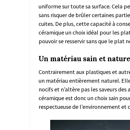
uniforme sur toute sa surface. Cela 
sans risquer de brûler certaines parti
cuites. De plus, cette capacité à cons
céramique un choix idéal pour les plat
pouvoir se resservir sans que le plat ne
Un matériau sain et nature
Contrairement aux plastiques et autr
un matériau entièrement naturel. Ell
nocifs et n’altère pas les saveurs des 
céramique est donc un choix sain pour 
respectueuse de l’environnement et d