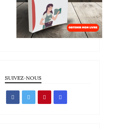
SUIVEZ-NOUS