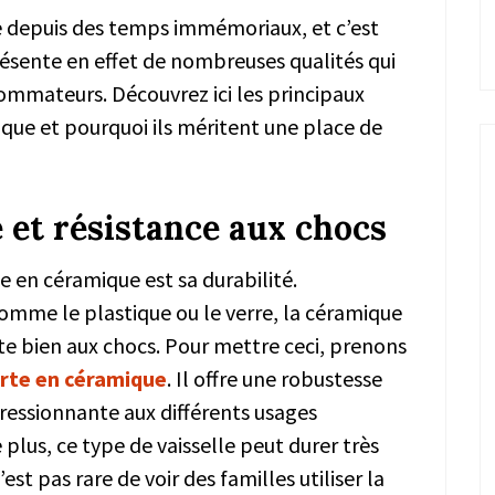
ée depuis des temps immémoriaux, et c’est
résente en effet de nombreuses qualités qui
ommateurs. Découvrez ici les principaux
que et pourquoi ils méritent une place de
 et résistance aux chocs
le en céramique est sa durabilité.
omme le plastique ou le verre, la céramique
ste bien aux chocs. Pour mettre ceci, prenons
tarte en céramique
. Il offre une robustesse
ressionnante aux différents usages
 plus, ce type de vaisselle peut durer très
est pas rare de voir des familles utiliser la