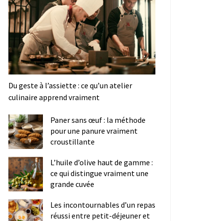
Du geste à l’assiette : ce qu’un atelier
culinaire apprend vraiment
Paner sans œuf : la méthode
pour une panure vraiment
croustillante
L’huile d’olive haut de gamme :
ce qui distingue vraiment une
grande cuvée
Les incontournables d’un repas
réussi entre petit-déjeuner et