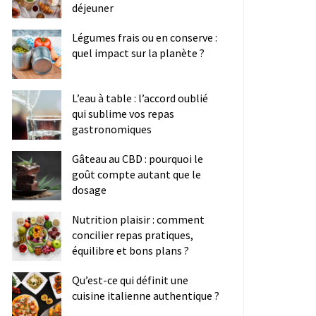
déjeuner
Légumes frais ou en conserve :
quel impact sur la planète ?
L’eau à table : l’accord oublié
qui sublime vos repas
gastronomiques
Gâteau au CBD : pourquoi le
goût compte autant que le
dosage
Nutrition plaisir : comment
concilier repas pratiques,
équilibre et bons plans ?
Qu’est-ce qui définit une
cuisine italienne authentique ?