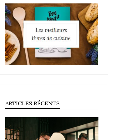
ARTICLES RÉCENTS