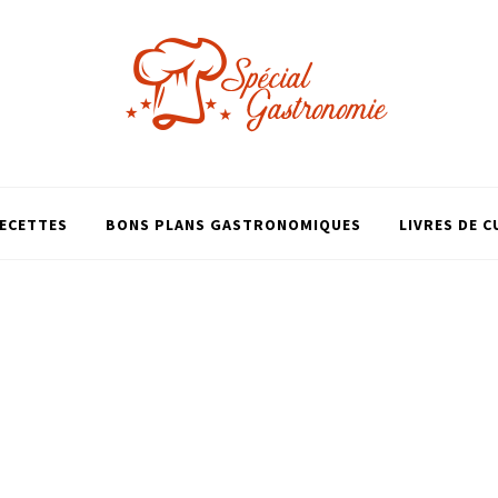
ECETTES
BONS PLANS GASTRONOMIQUES
LIVRES DE C