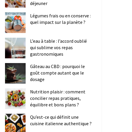
déjeuner
Légumes frais ou en conserve :
quel impact sur la planète ?
L’eau à table : l’accord oublié
qui sublime vos repas
gastronomiques
Gâteau au CBD : pourquoi le
goût compte autant que le
dosage
Nutrition plaisir : comment
concilier repas pratiques,
équilibre et bons plans ?
Qu’est-ce qui définit une
cuisine italienne authentique ?