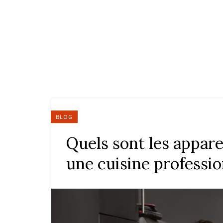
BLOG
Quels sont les appare
une cuisine professio