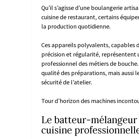
Qu’il s’agisse d’une boulangerie artis
cuisine de restaurant, certains équip
la production quotidienne.
Ces appareils polyvalents, capables 
précision et régularité, représentent
professionnel des métiers de bouche.
qualité des préparations, mais aussi le
sécurité de l’atelier.
Tour d’horizon des machines inconto
Le batteur-mélangeur :
cuisine professionnell