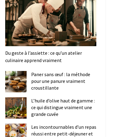
Du geste à l’assiette : ce qu’un atelier
culinaire apprend vraiment
Paner sans œuf : la méthode
pour une panure vraiment
croustillante
L’huile d’olive haut de gamme :
ce qui distingue vraiment une
grande cuvée
Les incontournables d’un repas
réussi entre petit-déjeuner et