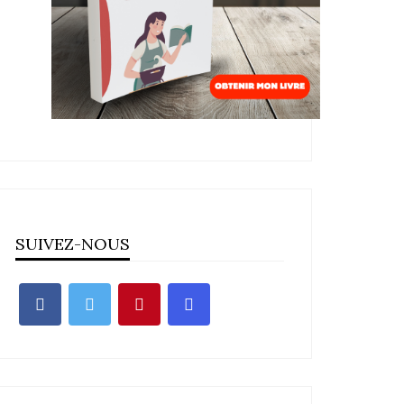
SUIVEZ-NOUS