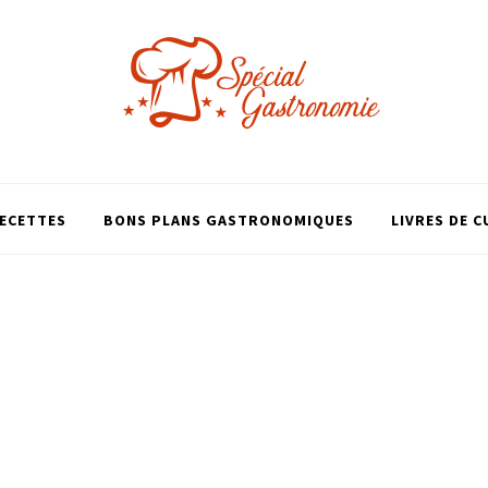
ECETTES
BONS PLANS GASTRONOMIQUES
LIVRES DE C