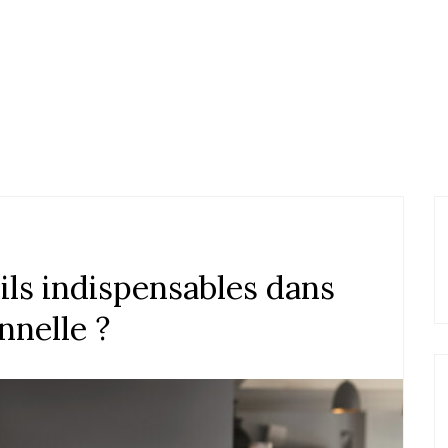
ils indispensables dans
nnelle ?