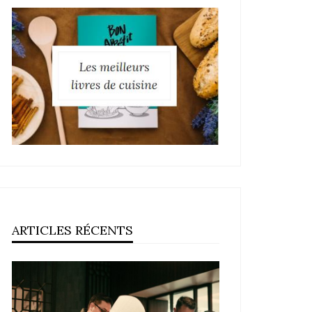
ARTICLES RÉCENTS