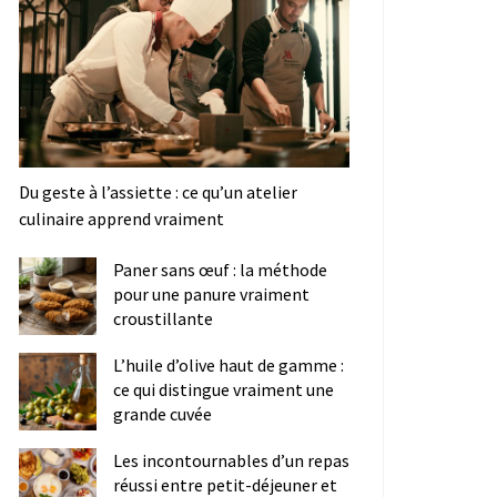
Du geste à l’assiette : ce qu’un atelier
culinaire apprend vraiment
Paner sans œuf : la méthode
pour une panure vraiment
croustillante
L’huile d’olive haut de gamme :
ce qui distingue vraiment une
grande cuvée
Les incontournables d’un repas
réussi entre petit-déjeuner et