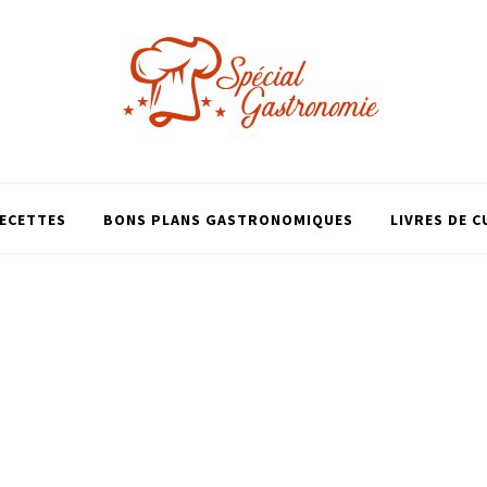
ECETTES
BONS PLANS GASTRONOMIQUES
LIVRES DE C