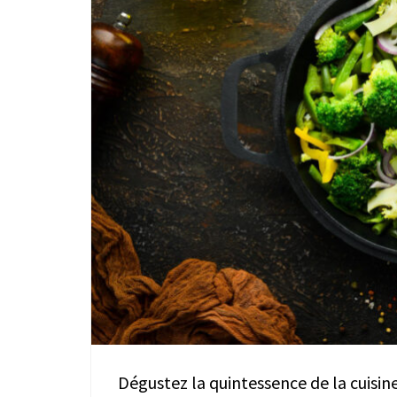
Dégustez la quintessence de la cuisin