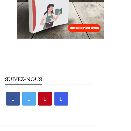
SUIVEZ-NOUS