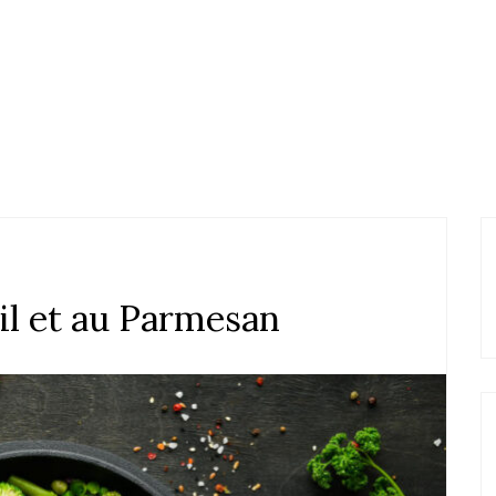
Ail et au Parmesan