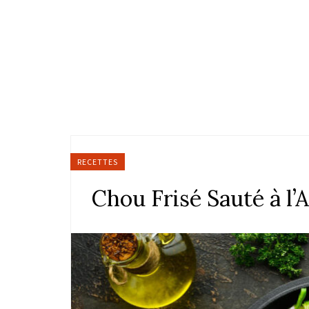
RECETTES
Chou Frisé Sauté à l’