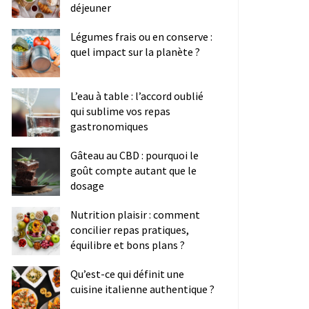
déjeuner
Légumes frais ou en conserve :
quel impact sur la planète ?
L’eau à table : l’accord oublié
qui sublime vos repas
gastronomiques
Gâteau au CBD : pourquoi le
goût compte autant que le
dosage
Nutrition plaisir : comment
concilier repas pratiques,
équilibre et bons plans ?
Qu’est-ce qui définit une
cuisine italienne authentique ?