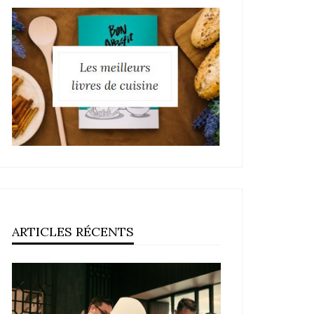
ARTICLES RÉCENTS