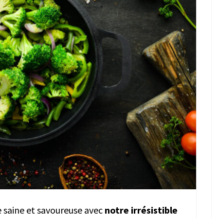
e saine et savoureuse avec
notre irrésistible