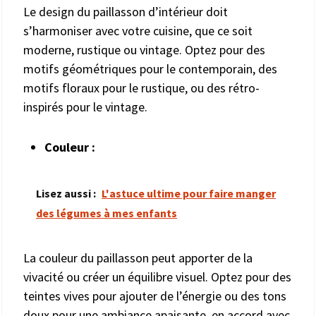
Le design du paillasson d’intérieur doit
s’harmoniser avec votre cuisine, que ce soit
moderne, rustique ou vintage. Optez pour des
motifs géométriques pour le contemporain, des
motifs floraux pour le rustique, ou des rétro-
inspirés pour le vintage.
Couleur :
Lisez aussi :
L'astuce ultime pour faire manger
des légumes à mes enfants
La couleur du paillasson peut apporter de la
vivacité ou créer un équilibre visuel. Optez pour des
teintes vives pour ajouter de l’énergie ou des tons
doux pour une ambiance apaisante, en accord avec