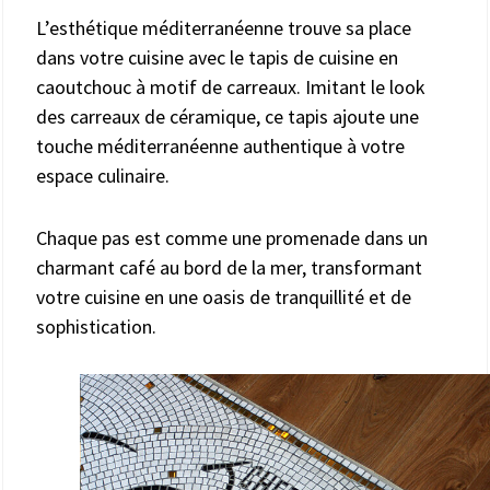
L’esthétique méditerranéenne trouve sa place
dans votre cuisine avec le tapis de cuisine en
caoutchouc à motif de carreaux. Imitant le look
des carreaux de céramique, ce tapis ajoute une
touche méditerranéenne authentique à votre
espace culinaire.
Chaque pas est comme une promenade dans un
charmant café au bord de la mer, transformant
votre cuisine en une oasis de tranquillité et de
sophistication.