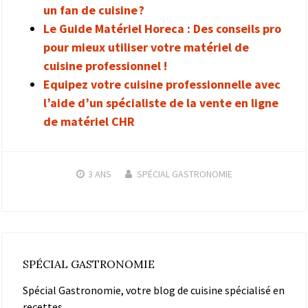
un fan de cuisine ?
Le Guide Matériel Horeca : Des conseils pro
pour mieux utiliser votre matériel de
cuisine professionnel !
Equipez votre cuisine professionnelle avec
l’aide d’un spécialiste de la vente en ligne
de matériel CHR
3 ANS
SPÉCIAL GASTRONOMIE
SPÉCIAL GASTRONOMIE
Spécial Gastronomie, votre blog de cuisine spécialisé en
recettes.