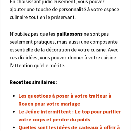
En choisissant judicieusement, vous pouvez
ajouter une touche de personnalité à votre espace
culinaire tout en le préservant.
N’oubliez pas que les
paillassons
ne sont pas
seulement pratiques, mais aussi une composante
essentielle de la décoration de votre cuisine. Avec
ces dix idées, vous pouvez donner à votre cuisine
l’attention qu’elle mérite.
Recettes similaires :
Les questions à poser à votre traiteur à
Rouen pour votre mariage
Le Jeûne intermittent : Le top pour purifier
votre corps et perdre du poids
Quelles sont les idées de cadeaux à offrir à