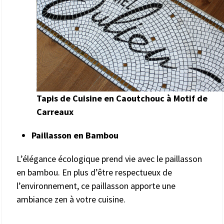
Tapis de Cuisine en Caoutchouc à Motif de
Carreaux
Paillasson en Bambou
L’élégance écologique prend vie avec le paillasson
en bambou. En plus d’être respectueux de
l’environnement, ce paillasson apporte une
ambiance zen à votre cuisine.