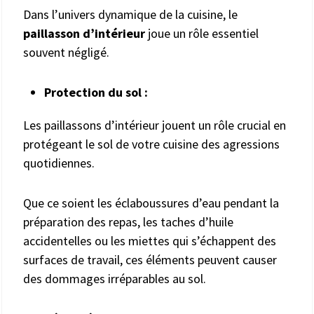
Dans l’univers dynamique de la cuisine, le
paillasson d’intérieur
joue un rôle essentiel
souvent négligé.
Protection du sol :
Les paillassons d’intérieur jouent un rôle crucial en
protégeant le sol de votre cuisine des agressions
quotidiennes.
Que ce soient les éclaboussures d’eau pendant la
préparation des repas, les taches d’huile
accidentelles ou les miettes qui s’échappent des
surfaces de travail, ces éléments peuvent causer
des dommages irréparables au sol.