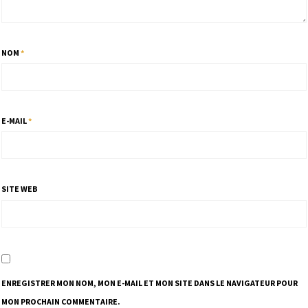
NOM
*
E-MAIL
*
SITE WEB
ENREGISTRER MON NOM, MON E-MAIL ET MON SITE DANS LE NAVIGATEUR POUR
MON PROCHAIN COMMENTAIRE.