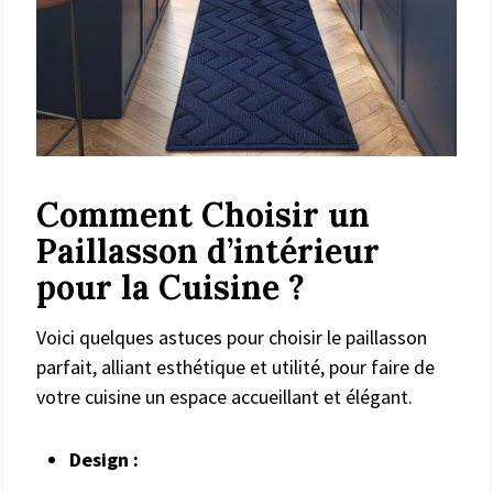
Comment Choisir un
Paillasson d’intérieur
pour la Cuisine ?
Voici quelques astuces pour choisir le paillasson
parfait, alliant esthétique et utilité, pour faire de
votre cuisine un espace accueillant et élégant.
Design :