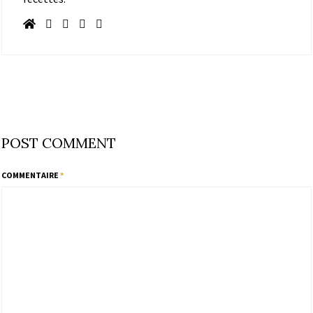
POST COMMENT
COMMENTAIRE
*