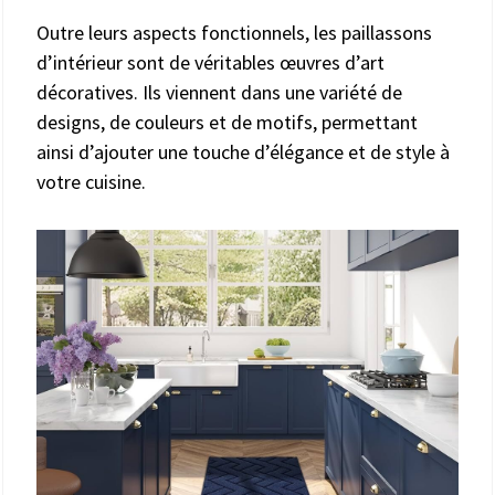
Outre leurs aspects fonctionnels, les paillassons
d’intérieur sont de véritables œuvres d’art
décoratives. Ils viennent dans une variété de
designs, de couleurs et de motifs, permettant
ainsi d’ajouter une touche d’élégance et de style à
votre cuisine.