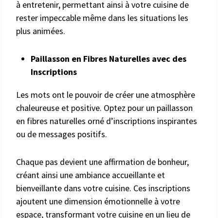
à entretenir, permettant ainsi à votre cuisine de
rester impeccable même dans les situations les
plus animées.
Paillasson en Fibres Naturelles avec des
Inscriptions
Les mots ont le pouvoir de créer une atmosphère
chaleureuse et positive. Optez pour un paillasson
en fibres naturelles orné d’inscriptions inspirantes
ou de messages positifs.
Chaque pas devient une affirmation de bonheur,
créant ainsi une ambiance accueillante et
bienveillante dans votre cuisine. Ces inscriptions
ajoutent une dimension émotionnelle à votre
espace, transformant votre cuisine en un lieu de