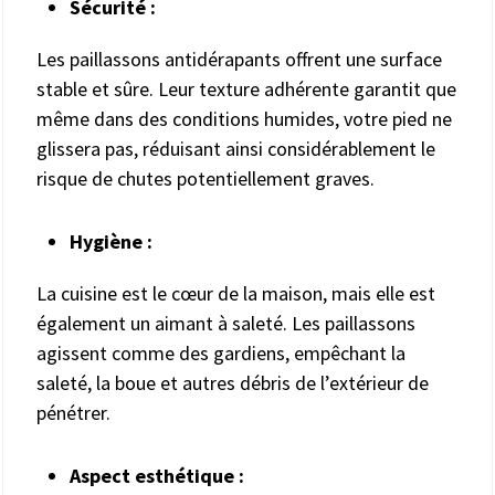
Sécurité :
Les paillassons antidérapants offrent une surface
stable et sûre. Leur texture adhérente garantit que
même dans des conditions humides, votre pied ne
glissera pas, réduisant ainsi considérablement le
risque de chutes potentiellement graves.
Hygiène :
La cuisine est le cœur de la maison, mais elle est
également un aimant à saleté. Les paillassons
agissent comme des gardiens, empêchant la
saleté, la boue et autres débris de l’extérieur de
pénétrer.
Aspect esthétique :