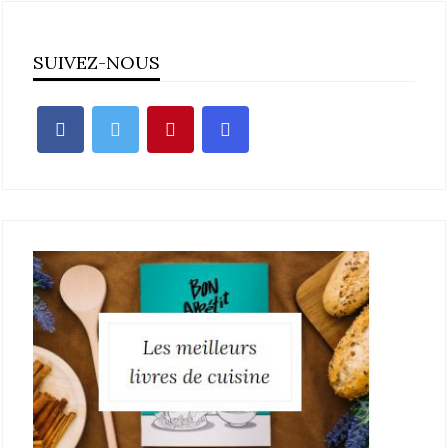
SUIVEZ-NOUS