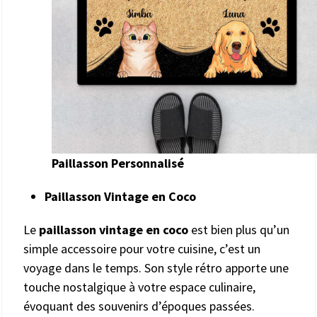
Paillasson Personnalisé
Paillasson Vintage en Coco
Le
paillasson vintage en coco
est bien plus qu’un
simple accessoire pour votre cuisine, c’est un
voyage dans le temps. Son style rétro apporte une
touche nostalgique à votre espace culinaire,
évoquant des souvenirs d’époques passées.