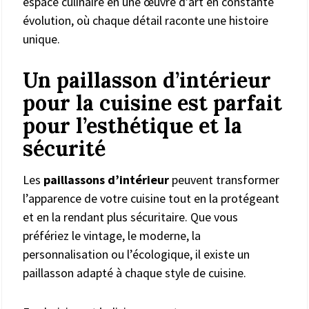
espace culinaire en une œuvre d’art en constante
évolution, où chaque détail raconte une histoire
unique.
Un paillasson d’intérieur
pour la cuisine est parfait
pour l’esthétique et la
sécurité
Les
paillassons d’intérieur
peuvent transformer
l’apparence de votre cuisine tout en la protégeant
et en la rendant plus sécuritaire. Que vous
préfériez le vintage, le moderne, la
personnalisation ou l’écologique, il existe un
paillasson adapté à chaque style de cuisine.