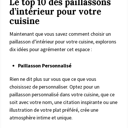
Le top 10 des paillassons
d’intérieur pour votre
cuisine
Maintenant que vous savez comment choisir un
paillasson d’intérieur pour votre cuisine, explorons
dix idées pour agrémenter cet espace :
Paillasson Personnalisé
Rien ne dit plus sur vous que ce que vous
choisissez de personnaliser. Optez pour un
paillasson personnalisé dans votre cuisine, que ce
soit avec votre nom, une citation inspirante ou une
illustration de votre plat préféré, crée une
atmosphère intime et unique.