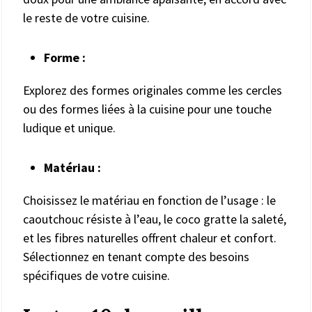
le reste de votre cuisine.
Forme :
Explorez des formes originales comme les cercles
ou des formes liées à la cuisine pour une touche
ludique et unique.
Matériau :
Choisissez le matériau en fonction de l’usage : le
caoutchouc résiste à l’eau, le coco gratte la saleté,
et les fibres naturelles offrent chaleur et confort.
Sélectionnez en tenant compte des besoins
spécifiques de votre cuisine.