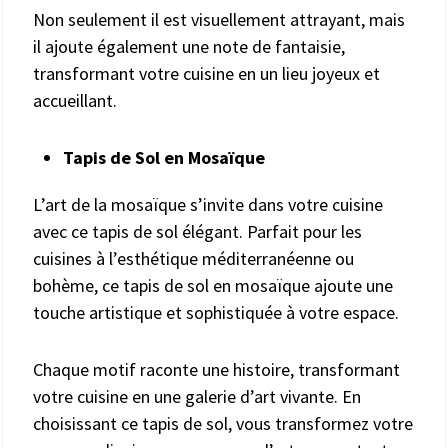
Non seulement il est visuellement attrayant, mais
il ajoute également une note de fantaisie,
transformant votre cuisine en un lieu joyeux et
accueillant.
Tapis de Sol en Mosaïque
L’art de la mosaïque s’invite dans votre cuisine
avec ce tapis de sol élégant. Parfait pour les
cuisines à l’esthétique méditerranéenne ou
bohème, ce tapis de sol en mosaïque ajoute une
touche artistique et sophistiquée à votre espace.
Chaque motif raconte une histoire, transformant
votre cuisine en une galerie d’art vivante. En
choisissant ce tapis de sol, vous transformez votre