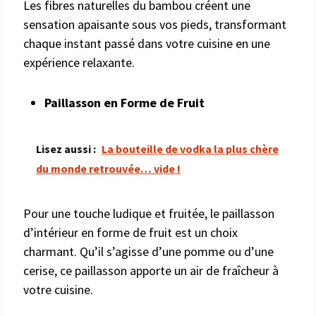
Les fibres naturelles du bambou créent une
sensation apaisante sous vos pieds, transformant
chaque instant passé dans votre cuisine en une
expérience relaxante.
Paillasson en Forme de Fruit
Lisez aussi :
La bouteille de vodka la plus chère
du monde retrouvée… vide !
Pour une touche ludique et fruitée, le paillasson
d’intérieur en forme de fruit est un choix
charmant. Qu’il s’agisse d’une pomme ou d’une
cerise, ce paillasson apporte un air de fraîcheur à
votre cuisine.