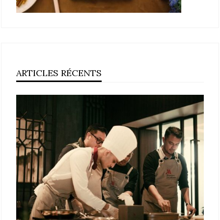
ARTICLES RÉCENTS