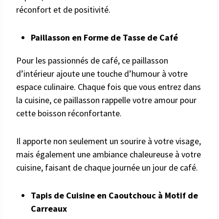
réconfort et de positivité.
Paillasson en Forme de Tasse de Café
Pour les passionnés de café, ce paillasson
d’intérieur ajoute une touche d’humour à votre
espace culinaire. Chaque fois que vous entrez dans
la cuisine, ce paillasson rappelle votre amour pour
cette boisson réconfortante.
Il apporte non seulement un sourire à votre visage,
mais également une ambiance chaleureuse à votre
cuisine, faisant de chaque journée un jour de café.
Tapis de Cuisine en Caoutchouc à Motif de
Carreaux