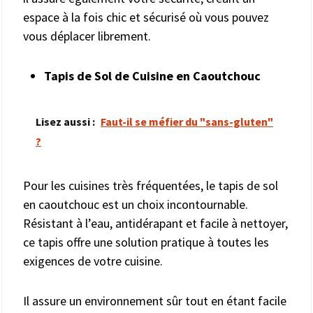
espace à la fois chic et sécurisé où vous pouvez
vous déplacer librement.
Tapis de Sol de Cuisine en Caoutchouc
Lisez aussi :
Faut-il se méfier du "sans-gluten"
?
Pour les cuisines très fréquentées, le tapis de sol
en caoutchouc est un choix incontournable.
Résistant à l’eau, antidérapant et facile à nettoyer,
ce tapis offre une solution pratique à toutes les
exigences de votre cuisine.
Il assure un environnement sûr tout en étant facile