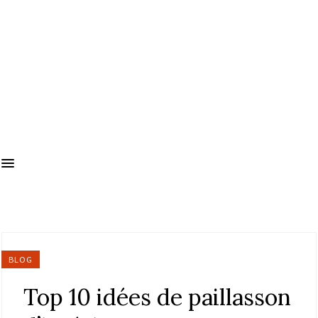
BLOG
Top 10 idées de paillasson