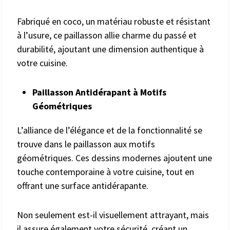
Fabriqué en coco, un matériau robuste et résistant
à l’usure, ce paillasson allie charme du passé et
durabilité, ajoutant une dimension authentique à
votre cuisine.
Paillasson Antidérapant à Motifs
Géométriques
L’alliance de l’élégance et de la fonctionnalité se
trouve dans le paillasson aux motifs
géométriques. Ces dessins modernes ajoutent une
touche contemporaine à votre cuisine, tout en
offrant une surface antidérapante.
Non seulement est-il visuellement attrayant, mais
il assure également votre sécurité, créant un