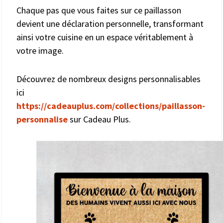
Chaque pas que vous faites sur ce paillasson
devient une déclaration personnelle, transformant
ainsi votre cuisine en un espace véritablement à
votre image.
Découvrez de nombreux designs personnalisables
ici
https://cadeauplus.com/collections/paillasson-
personnalise
sur Cadeau Plus.