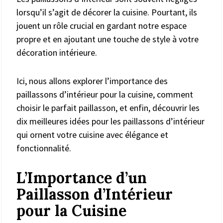
lorsqu’il s’agit de décorer la cuisine. Pourtant, ils
jouent un rôle crucial en gardant notre espace
propre et en ajoutant une touche de style à votre
décoration intérieure.
Ici, nous allons explorer l’importance des
paillassons d’intérieur pour la cuisine, comment
choisir le parfait paillasson, et enfin, découvrir les
dix meilleures idées pour les paillassons d’intérieur
qui ornent votre cuisine avec élégance et
fonctionnalité.
L’Importance d’un
Paillasson d’Intérieur
pour la Cuisine