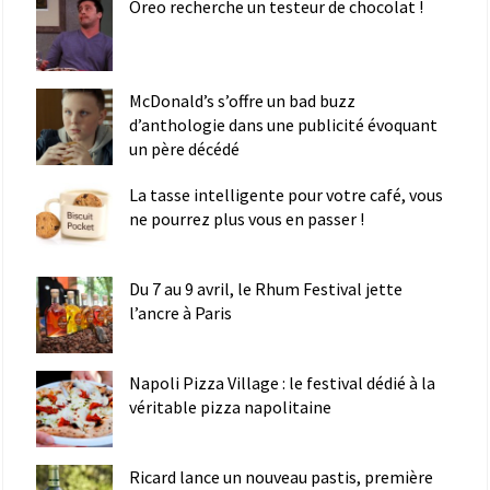
Oreo recherche un testeur de chocolat !
McDonald’s s’offre un bad buzz
d’anthologie dans une publicité évoquant
un père décédé
La tasse intelligente pour votre café, vous
ne pourrez plus vous en passer !
Du 7 au 9 avril, le Rhum Festival jette
l’ancre à Paris
Napoli Pizza Village : le festival dédié à la
véritable pizza napolitaine
Ricard lance un nouveau pastis, première