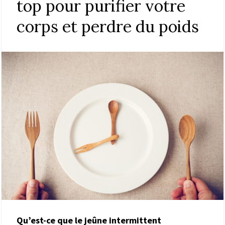
top pour purifier votre
corps et perdre du poids
Qu’est-ce que le jeûne intermittent