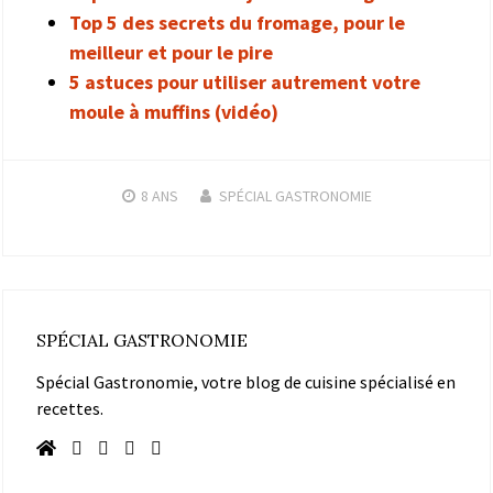
Top 5 des secrets du fromage, pour le
meilleur et pour le pire
5 astuces pour utiliser autrement votre
moule à muffins (vidéo)
8 ANS
SPÉCIAL GASTRONOMIE
SPÉCIAL GASTRONOMIE
Spécial Gastronomie, votre blog de cuisine spécialisé en
recettes.