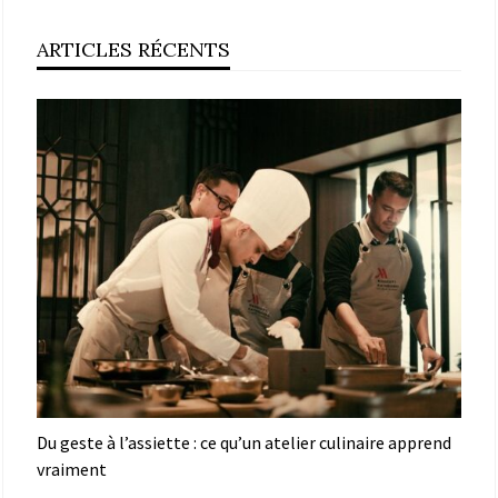
ARTICLES RÉCENTS
Du geste à l’assiette : ce qu’un atelier culinaire apprend
vraiment