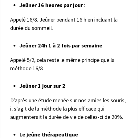
Jeûner 16 heures par jour
:
Appelé 16/8. Jeûner pendant 16 h en incluant la
durée du sommeil.
Jeûner 24h 1 à 2 fois par semaine
Appelé 5/2, cela reste le même principe que la
méthode 16/8
Jeûner 1 jour sur 2
D’après une étude menée sur nos amies les souris,
il s’agit de la méthode la plus efficace qui
augmenterait la durée de vie de celles-ci de 20%.
Le jeûne thérapeutique