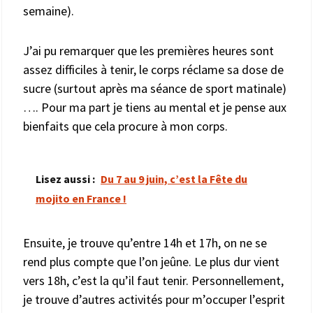
semaine).
J’ai pu remarquer que les premières heures sont
assez difficiles à tenir, le corps réclame sa dose de
sucre (surtout après ma séance de sport matinale)
…. Pour ma part je tiens au mental et je pense aux
bienfaits que cela procure à mon corps.
Lisez aussi :
Du 7 au 9 juin, c’est la Fête du
mojito en France !
Ensuite, je trouve qu’entre 14h et 17h, on ne se
rend plus compte que l’on jeûne. Le plus dur vient
vers 18h, c’est la qu’il faut tenir. Personnellement,
je trouve d’autres activités pour m’occuper l’esprit