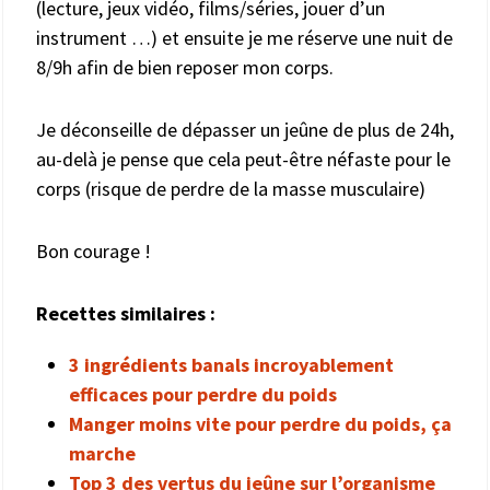
(lecture, jeux vidéo, films/séries, jouer d’un
instrument …) et ensuite je me réserve une nuit de
8/9h afin de bien reposer mon corps.
Je déconseille de dépasser un jeûne de plus de 24h,
au-delà je pense que cela peut-être néfaste pour le
corps (risque de perdre de la masse musculaire)
Bon courage !
Recettes similaires :
3 ingrédients banals incroyablement
efficaces pour perdre du poids
Manger moins vite pour perdre du poids, ça
marche
Top 3 des vertus du jeûne sur l’organisme