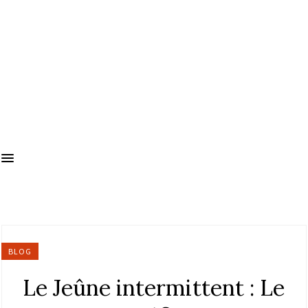
BLOG
Le Jeûne intermittent : Le