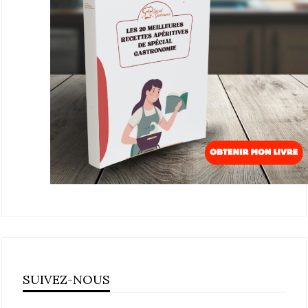
SUIVEZ-NOUS