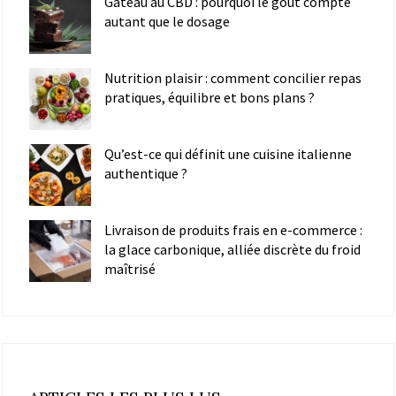
Gâteau au CBD : pourquoi le goût compte
autant que le dosage
Nutrition plaisir : comment concilier repas
pratiques, équilibre et bons plans ?
Qu’est-ce qui définit une cuisine italienne
authentique ?
Livraison de produits frais en e-commerce :
la glace carbonique, alliée discrète du froid
maîtrisé