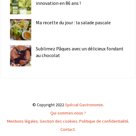
innovation en 86 ans !
Ma recette du jour : la salade pascale
Sublimez Pâques avec un délicieux fondant
au chocolat
© Copyright 2022
Spécial Gastronomie
.
Qui sommes-nous ?
Mentions légales
.
Gestion des cookies
.
Politique de confidentialité
.
Contact
.