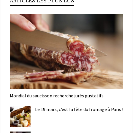
ARTICLES LES PLUS LUS
Mondial du saucisson recherche jurés gustatifs
Le 19 mars, c’est la fête du fromage à Paris !