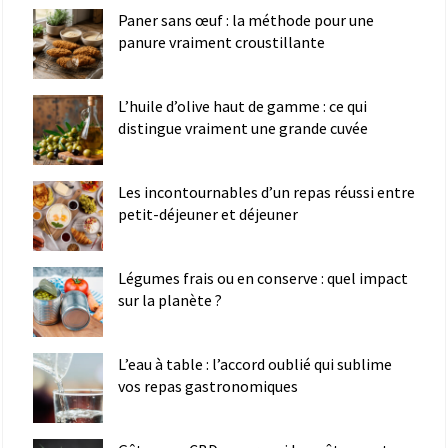
Paner sans œuf : la méthode pour une
panure vraiment croustillante
L’huile d’olive haut de gamme : ce qui
distingue vraiment une grande cuvée
Les incontournables d’un repas réussi entre
petit-déjeuner et déjeuner
Légumes frais ou en conserve : quel impact
sur la planète ?
L’eau à table : l’accord oublié qui sublime
vos repas gastronomiques