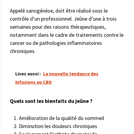
Appelé sanogénèse, doit être réalisé sous le
contrôle d’un professionnel. Jeûne d’une à trois
semaines pour des raisons thérapeutiques,
notamment dans le cadre de traitements contre le
cancer ou de pathologies inflammatoires
chroniques.
Lisez aussi :
La nouvelle tendance des
infusions au CBD
Quels sont les bienfaits du jeûne ?
Amélioration de la qualité du sommeil
Diminution les douleurs chroniques