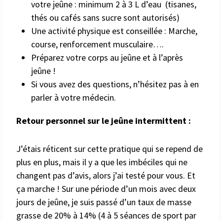
votre jeûne : minimum 2 à 3 L d’eau (tisanes,
thés ou cafés sans sucre sont autorisés)
Une activité physique est conseillée : Marche,
course, renforcement musculaire….
Préparez votre corps au jeûne et à l’après
jeûne !
Si vous avez des questions, n’hésitez pas à en
parler à votre médecin.
Retour personnel sur le jeûne intermittent :
J’étais réticent sur cette pratique qui se repend de
plus en plus, mais il y a que les imbéciles qui ne
changent pas d’avis, alors j’ai testé pour vous. Et
ça marche ! Sur une période d’un mois avec deux
jours de jeûne, je suis passé d’un taux de masse
grasse de 20% à 14% (4 à 5 séances de sport par