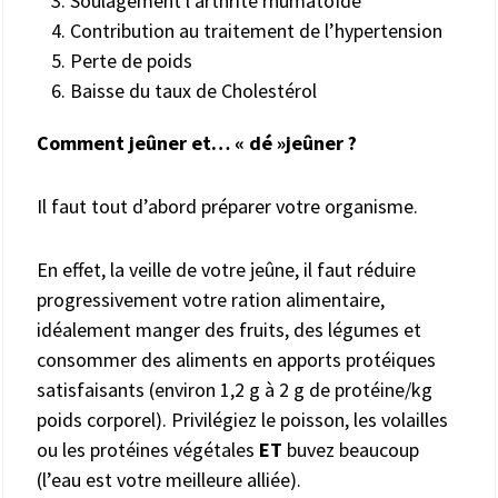
Soulagement l’arthrite rhumatoïde
Contribution au traitement de l’hypertension
Perte de poids
Baisse du taux de Cholestérol
Comment jeûner et… « dé »jeûner ?
Il faut tout d’abord préparer votre organisme.
En effet, la veille de votre jeûne, il faut réduire
progressivement votre ration alimentaire,
idéalement manger des fruits, des légumes et
consommer des aliments en apports protéiques
satisfaisants (environ 1,2 g à 2 g de protéine/kg
poids corporel). Privilégiez le poisson, les volailles
ou les protéines végétales
ET
buvez beaucoup
(l’eau est votre meilleure alliée).