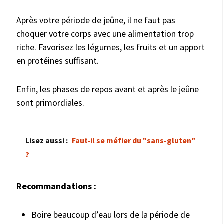
Après votre période de jeûne, il ne faut pas
choquer votre corps avec une alimentation trop
riche. Favorisez les légumes, les fruits et un apport
en protéines suffisant.
Enfin, les phases de repos avant et après le jeûne
sont primordiales.
Lisez aussi :
Faut-il se méfier du "sans-gluten"
?
Recommandations :
Boire beaucoup d’eau lors de la période de