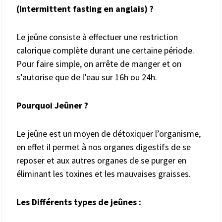
(Intermittent fasting en anglais) ?
Le jeûne consiste à effectuer une restriction
calorique complète durant une certaine période.
Pour faire simple, on arrête de manger et on
s’autorise que de l’eau sur 16h ou 24h.
Pourquoi Jeûner ?
Le jeûne est un moyen de détoxiquer l’organisme,
en effet il permet à nos organes digestifs de se
reposer et aux autres organes de se purger en
éliminant les toxines et les mauvaises graisses.
Les Différents types de jeûnes :