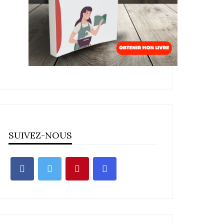
SUIVEZ-NOUS