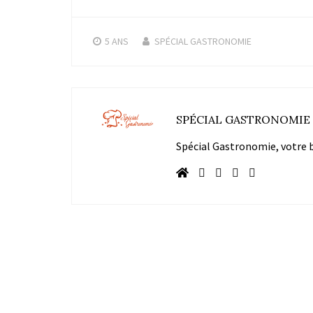
5 ANS
SPÉCIAL GASTRONOMIE
SPÉCIAL GASTRONOMIE
Spécial Gastronomie, votre bl