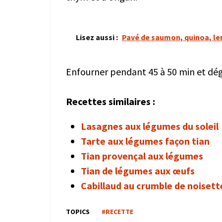
Lisez aussi :
Pavé de saumon, quinoa, lent
Enfourner pendant 45 à 50 min et dég
Recettes similaires :
Lasagnes aux légumes du soleil
Tarte aux légumes façon tian
Tian provençal aux légumes
Tian de légumes aux œufs
Cabillaud au crumble de noisett
TOPICS
#RECETTE