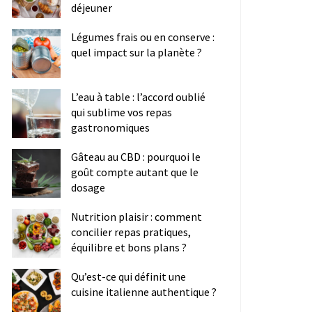
déjeuner
Légumes frais ou en conserve :
quel impact sur la planète ?
L’eau à table : l’accord oublié
qui sublime vos repas
gastronomiques
Gâteau au CBD : pourquoi le
goût compte autant que le
dosage
Nutrition plaisir : comment
concilier repas pratiques,
équilibre et bons plans ?
Qu’est-ce qui définit une
cuisine italienne authentique ?