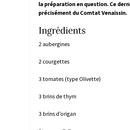
la préparation en question. Ce derni
précisément du Comtat Venaissin.
Ingrédients
2 aubergines
2 courgettes
3 tomates (type Olivette)
3 brins de thym
3 brins d’origan