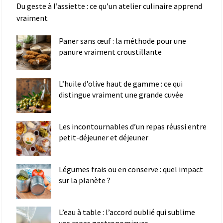
Du geste à l’assiette : ce qu’un atelier culinaire apprend
vraiment
Paner sans œuf : la méthode pour une
panure vraiment croustillante
L’huile d’olive haut de gamme : ce qui
distingue vraiment une grande cuvée
Les incontournables d’un repas réussi entre
petit-déjeuner et déjeuner
Légumes frais ou en conserve : quel impact
sur la planète ?
L’eau à table : l’accord oublié qui sublime
vos repas gastronomiques