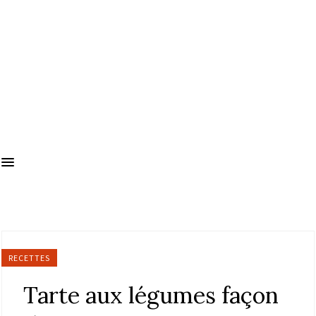
RECETTES
Tarte aux légumes façon