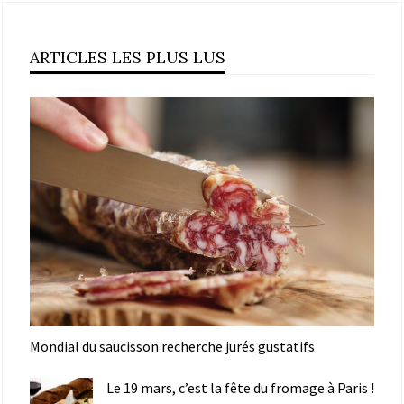
ARTICLES LES PLUS LUS
Mondial du saucisson recherche jurés gustatifs
Le 19 mars, c’est la fête du fromage à Paris !