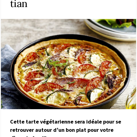
tian
Cette tarte végétarienne sera idéale pour se
retrouver autour d’un bon plat pour votre