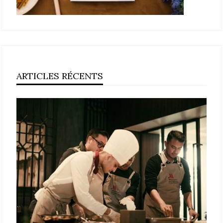
ARTICLES RÉCENTS