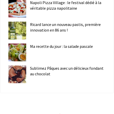
Napoli Pizza Village : le festival dédié à la
véritable pizza napolitaine
Ricard lance un nouveau pastis, première
innovation en 86 ans !
Ma recette du jour : la salade pascale
Sublimez Pâques avec un délicieux fondant
au chocolat