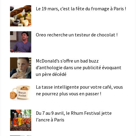
Le 19 mars, c’est la fête du fromage à Paris !
Oreo recherche un testeur de chocolat !
McDonald’s s’offre un bad buzz
d’anthologie dans une publicité évoquant
un père décédé
La tasse intelligente pour votre café, vous
ne pourrez plus vous en passer !
Du 7 au 9 avril, le Rhum Festival jette
l’ancre à Paris