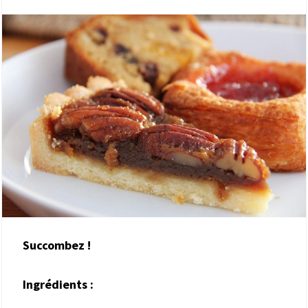
Succombez !
Ingrédients :