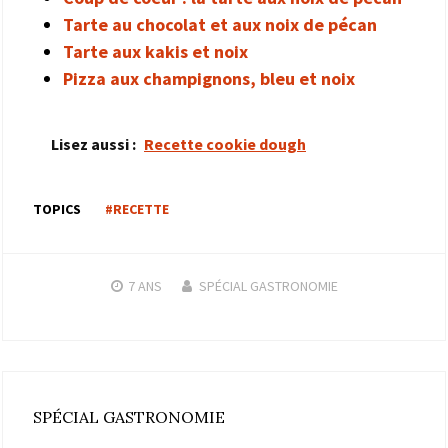
Tarte au chocolat et aux noix de pécan
Tarte aux kakis et noix
Pizza aux champignons, bleu et noix
Lisez aussi :
Recette cookie dough
TOPICS
#RECETTE
7 ANS
SPÉCIAL GASTRONOMIE
SPÉCIAL GASTRONOMIE