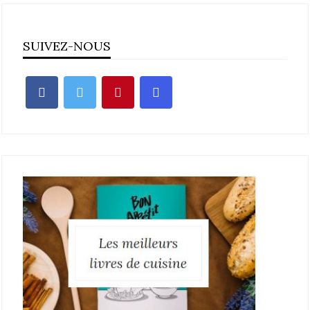
SUIVEZ-NOUS