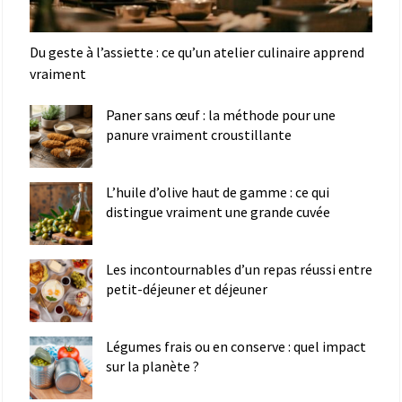
Du geste à l’assiette : ce qu’un atelier culinaire apprend
vraiment
Paner sans œuf : la méthode pour une
panure vraiment croustillante
L’huile d’olive haut de gamme : ce qui
distingue vraiment une grande cuvée
Les incontournables d’un repas réussi entre
petit-déjeuner et déjeuner
Légumes frais ou en conserve : quel impact
sur la planète ?