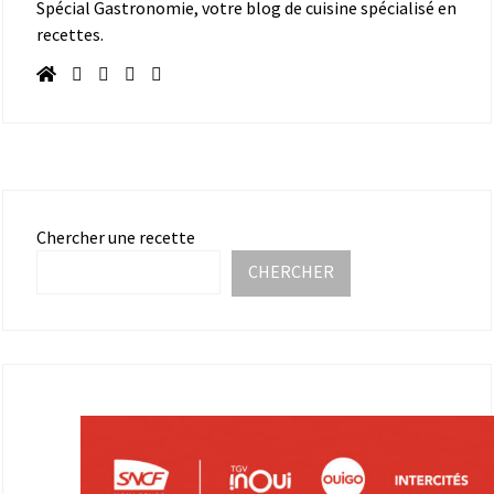
Spécial Gastronomie, votre blog de cuisine spécialisé en
recettes.
Chercher une recette
CHERCHER