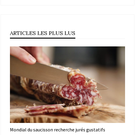
ARTICLES LES PLUS LUS
Mondial du saucisson recherche jurés gustatifs