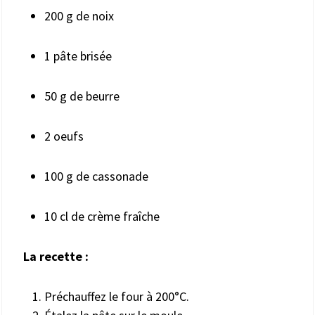
200 g de noix
1 pâte brisée
50 g de beurre
2 oeufs
100 g de cassonade
10 cl de crème fraîche
La recette :
Préchauffez le four à 200°C.