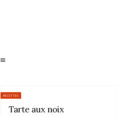
RECETTES
Tarte aux noix