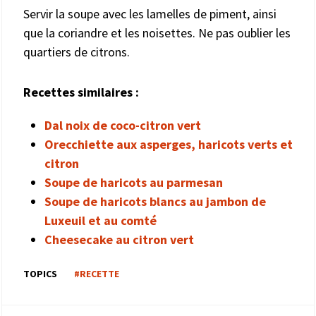
Servir la soupe avec les lamelles de piment, ainsi
que la coriandre et les noisettes. Ne pas oublier les
quartiers de citrons.
Recettes similaires :
Dal noix de coco-citron vert
Orecchiette aux asperges, haricots verts et
citron
Soupe de haricots au parmesan
Soupe de haricots blancs au jambon de
Luxeuil et au comté
Cheesecake au citron vert
TOPICS
#RECETTE