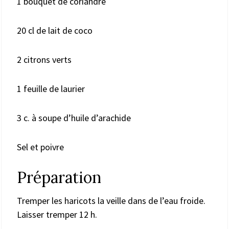
1 bouquet de coriandre
20 cl de lait de coco
2 citrons verts
1 feuille de laurier
3 c. à soupe d’huile d’arachide
Sel et poivre
Préparation
Tremper les haricots la veille dans de l’eau froide.
Laisser tremper 12 h.