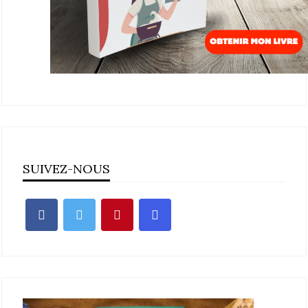
SUIVEZ-NOUS