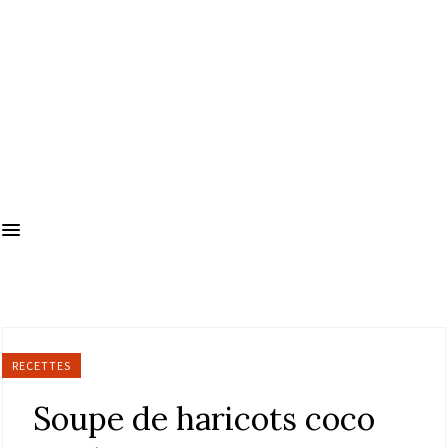
RECETTES
Soupe de haricots coco