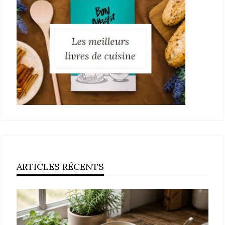
ARTICLES RÉCENTS