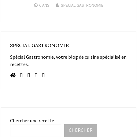
6 ANS
SPÉCIAL GASTRONOMIE
SPÉCIAL GASTRONOMIE
Spécial Gastronomie, votre blog de cuisine spécialisé en
recettes.
Chercher une recette
CHERCHER