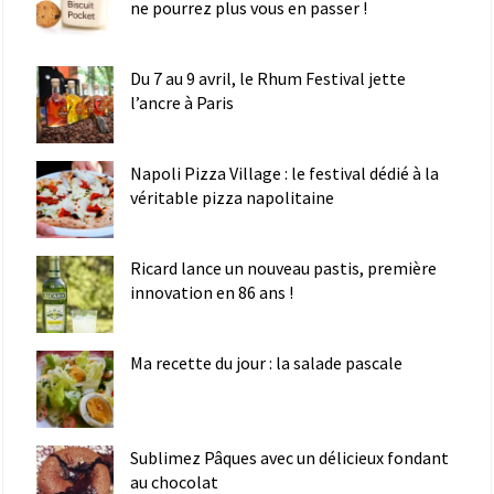
ne pourrez plus vous en passer !
Du 7 au 9 avril, le Rhum Festival jette
l’ancre à Paris
Napoli Pizza Village : le festival dédié à la
véritable pizza napolitaine
Ricard lance un nouveau pastis, première
innovation en 86 ans !
Ma recette du jour : la salade pascale
Sublimez Pâques avec un délicieux fondant
au chocolat