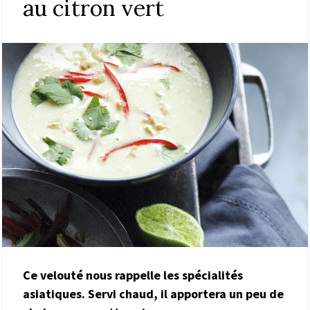
au citron vert
Ce velouté nous rappelle les spécialités
asiatiques. Servi chaud, il apportera un peu de