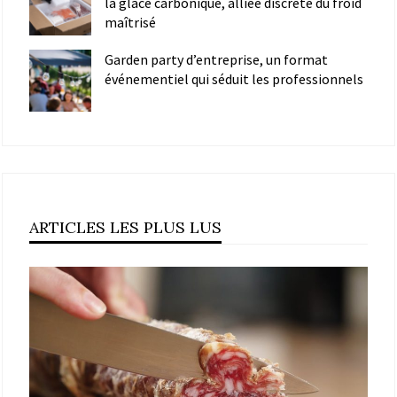
la glace carbonique, alliée discrète du froid
maîtrisé
Garden party d’entreprise, un format
événementiel qui séduit les professionnels
ARTICLES LES PLUS LUS