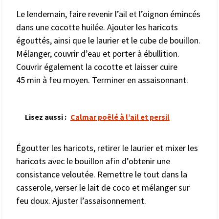
Le lendemain, faire revenir l’ail et l’oignon émincés
dans une cocotte huilée. Ajouter les haricots
égouttés, ainsi que le laurier et le cube de bouillon.
Mélanger, couvrir d’eau et porter à ébullition.
Couvrir également la cocotte et laisser cuire
45 min à feu moyen. Terminer en assaisonnant.
Lisez aussi :
Calmar poêlé à l’ail et persil
Égoutter les haricots, retirer le laurier et mixer les
haricots avec le bouillon afin d’obtenir une
consistance veloutée. Remettre le tout dans la
casserole, verser le lait de coco et mélanger sur
feu doux. Ajuster l’assaisonnement.