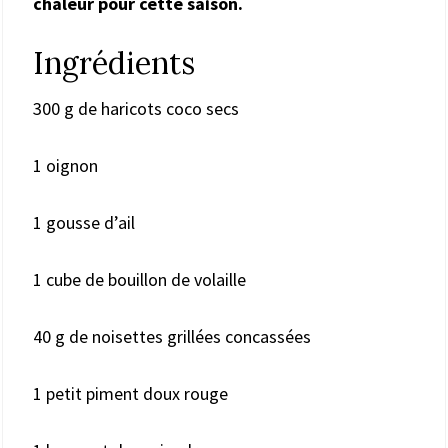
chaleur pour cette saison.
Ingrédients
300 g de haricots coco secs
1 oignon
1 gousse d’ail
1 cube de bouillon de volaille
40 g de noisettes grillées concassées
1 petit piment doux rouge