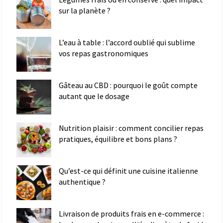
sur la planète ?
L’eau à table : l’accord oublié qui sublime
vos repas gastronomiques
Gâteau au CBD : pourquoi le goût compte
autant que le dosage
Nutrition plaisir : comment concilier repas
pratiques, équilibre et bons plans ?
Qu’est-ce qui définit une cuisine italienne
authentique ?
Livraison de produits frais en e-commerce :