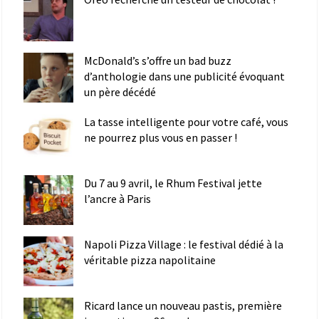
McDonald’s s’offre un bad buzz
d’anthologie dans une publicité évoquant
un père décédé
La tasse intelligente pour votre café, vous
ne pourrez plus vous en passer !
Du 7 au 9 avril, le Rhum Festival jette
l’ancre à Paris
Napoli Pizza Village : le festival dédié à la
véritable pizza napolitaine
Ricard lance un nouveau pastis, première