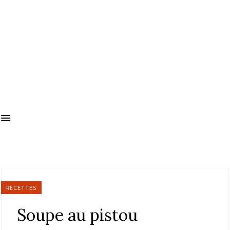
RECETTES
Soupe au pistou