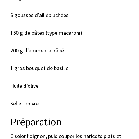
6 gousses d’ail épluchées
150 g de pâtes (type macaroni)
200 g d’emmental râpé
1 gros bouquet de basilic
Huile d’olive
Sel et poivre
Préparation
Ciseler l’oignon, puis couper les haricots plats et