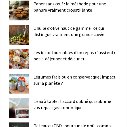
Paner sans œuf : la méthode pour une
panure vraiment croustillante
L’huile d’olive haut de gamme : ce qui
distingue vraiment une grande cuvée
Les incontournables d’un repas réussi entre
petit-déjeuner et déjeuner
Légumes frais ou en conserve : quel impact
sur la planète ?
L’eau à table : l’accord oublié qui sublime
vos repas gastronomiques
Gâteau au CBD : pourquoi le goût compte