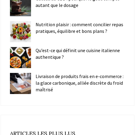
autant que le dosage
Nutrition plaisir : comment concilier repas
pratiques, équilibre et bons plans ?
Qu’est-ce qui définit une cuisine italienne
authentique ?
Livraison de produits frais en e-commerce :
la glace carbonique, alliée discrète du froid
maîtrisé
ARTICLES LES PLUS LUS