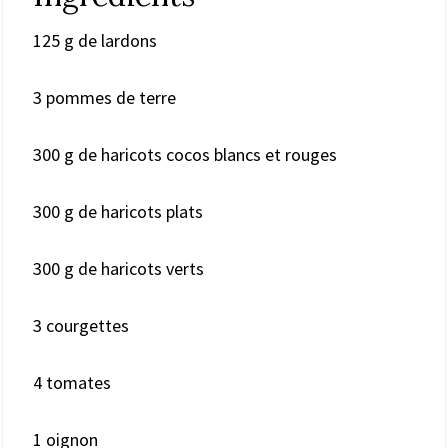
125 g de lardons
3 pommes de terre
300 g de haricots cocos blancs et rouges
300 g de haricots plats
300 g de haricots verts
3 courgettes
4 tomates
1 oignon