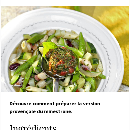
Découvre comment préparer la version
provençale du minestrone.
Ingrédients