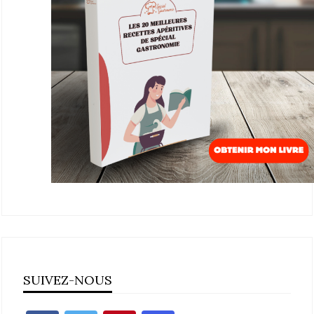
SUIVEZ-NOUS