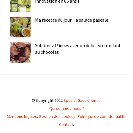
innovation en 86 ans !
Ma recette du jour : la salade pascale
Sublimez Pâques avec un délicieux fondant
au chocolat
© Copyright 2022
Spécial Gastronomie
.
Qui sommes-nous ?
Mentions légales
.
Gestion des cookies
.
Politique de confidentialité
.
Contact
.