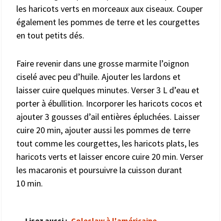
les haricots verts en morceaux aux ciseaux. Couper
également les pommes de terre et les courgettes
en tout petits dés.
Faire revenir dans une grosse marmite l’oignon
ciselé avec peu d’huile. Ajouter les lardons et
laisser cuire quelques minutes. Verser 3 L d’eau et
porter à ébullition. Incorporer les haricots cocos et
ajouter 3 gousses d’ail entières épluchées. Laisser
cuire 20 min, ajouter aussi les pommes de terre
tout comme les courgettes, les haricots plats, les
haricots verts et laisser encore cuire 20 min. Verser
les macaronis et poursuivre la cuisson durant
10 min.
Lisez aussi :
Coleslaw à l'américaine