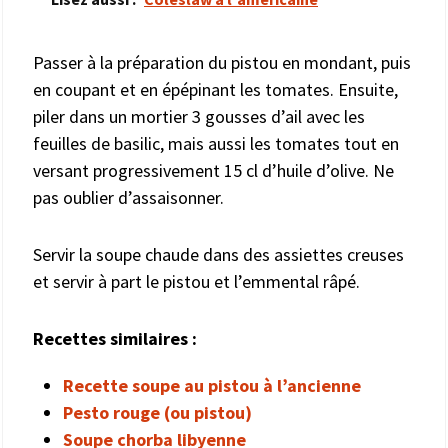
Passer à la préparation du pistou en mondant, puis
en coupant et en épépinant les tomates. Ensuite,
piler dans un mortier 3 gousses d’ail avec les
feuilles de basilic, mais aussi les tomates tout en
versant progressivement 15 cl d’huile d’olive. Ne
pas oublier d’assaisonner.
Servir la soupe chaude dans des assiettes creuses
et servir à part le pistou et l’emmental râpé.
Recettes similaires :
Recette soupe au pistou à l’ancienne
Pesto rouge (ou pistou)
Soupe chorba libyenne