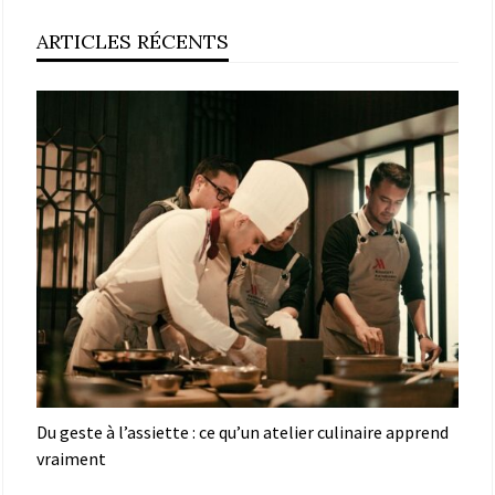
ARTICLES RÉCENTS
Du geste à l’assiette : ce qu’un atelier culinaire apprend
vraiment