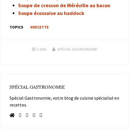
Soupe de cresson de Méréville au bacon
Soupe écossaise au haddock
TOPICS
#RECETTE
5 ANS
SPÉCIAL GASTRONOMIE
SPÉCIAL GASTRONOMIE
Spécial Gastronomie, votre blog de cuisine spécialisé en
recettes.