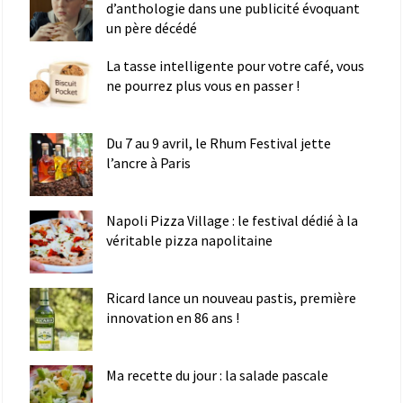
d’anthologie dans une publicité évoquant
un père décédé
La tasse intelligente pour votre café, vous
ne pourrez plus vous en passer !
Du 7 au 9 avril, le Rhum Festival jette
l’ancre à Paris
Napoli Pizza Village : le festival dédié à la
véritable pizza napolitaine
Ricard lance un nouveau pastis, première
innovation en 86 ans !
Ma recette du jour : la salade pascale