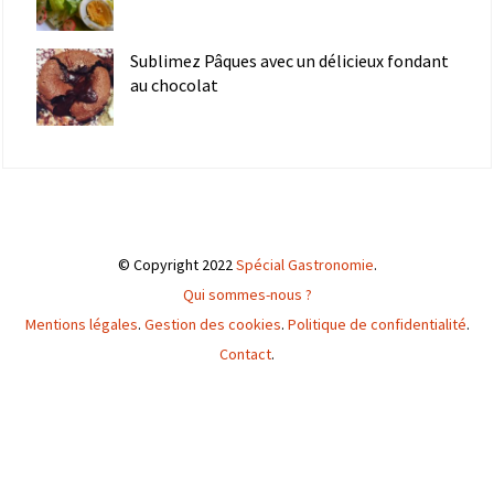
Sublimez Pâques avec un délicieux fondant
au chocolat
© Copyright 2022
Spécial Gastronomie
.
Qui sommes-nous ?
Mentions légales
.
Gestion des cookies
.
Politique de confidentialité
.
Contact
.