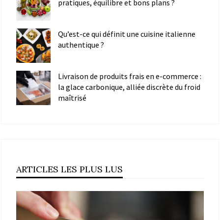
pratiques, équilibre et bons plans ?
Qu’est-ce qui définit une cuisine italienne
authentique ?
Livraison de produits frais en e-commerce :
la glace carbonique, alliée discrète du froid
maîtrisé
ARTICLES LES PLUS LUS