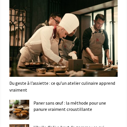
Du geste à l’assiette : ce qu’un atelier culinaire apprend
vraiment
Paner sans œuf : la méthode pour une
panure vraiment croustillante