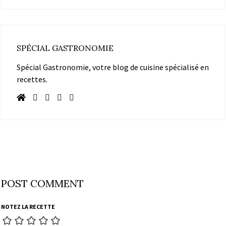
SPÉCIAL GASTRONOMIE
Spécial Gastronomie, votre blog de cuisine spécialisé en
recettes.
POST COMMENT
NOTEZ LA RECETTE