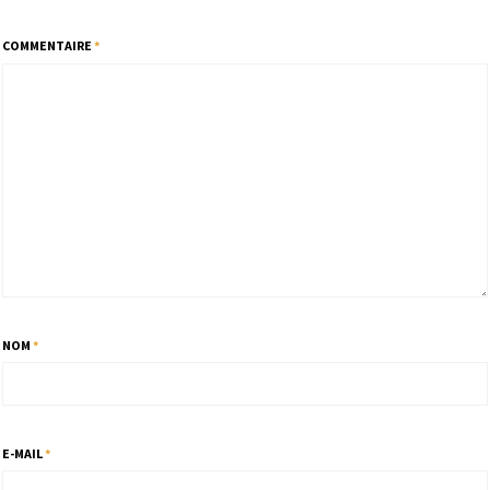
COMMENTAIRE
*
NOM
*
E-MAIL
*