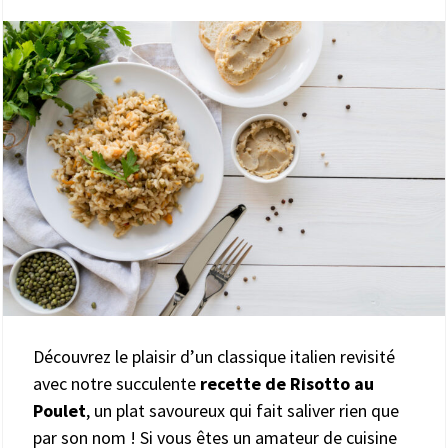
Découvrez le plaisir d’un classique italien revisité
avec notre succulente
recette de Risotto au
Poulet
, un plat savoureux qui fait saliver rien que
par son nom ! Si vous êtes un amateur de cuisine