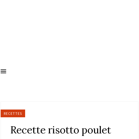
RECETTES
Recette risotto poulet