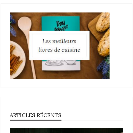
ARTICLES RÉCENTS