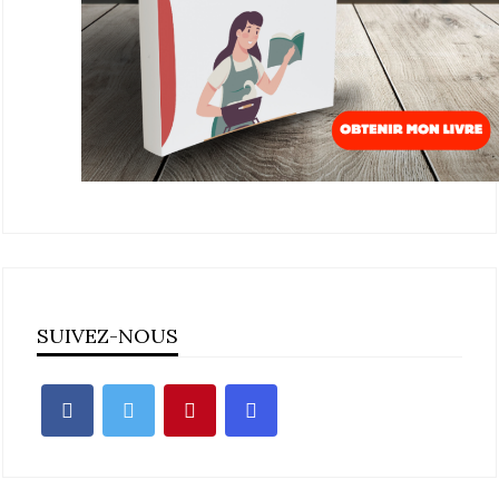
SUIVEZ-NOUS