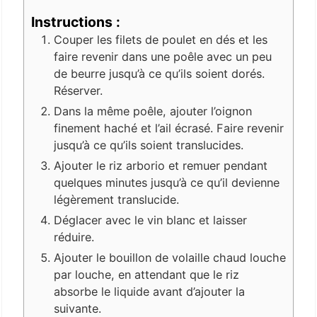
Instructions :
Couper les filets de poulet en dés et les
faire revenir dans une poêle avec un peu
de beurre jusqu’à ce qu’ils soient dorés.
Réserver.
Dans la même poêle, ajouter l’oignon
finement haché et l’ail écrasé. Faire revenir
jusqu’à ce qu’ils soient translucides.
Ajouter le riz arborio et remuer pendant
quelques minutes jusqu’à ce qu’il devienne
légèrement translucide.
Déglacer avec le vin blanc et laisser
réduire.
Ajouter le bouillon de volaille chaud louche
par louche, en attendant que le riz
absorbe le liquide avant d’ajouter la
suivante.