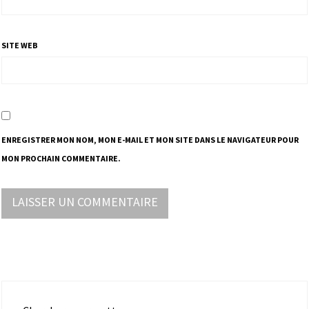
SITE WEB
ENREGISTRER MON NOM, MON E-MAIL ET MON SITE DANS LE NAVIGATEUR POUR
MON PROCHAIN COMMENTAIRE.