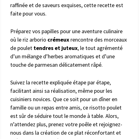
raffinée et de saveurs exquises, cette recette est
faite pour vous.
Préparez vos papilles pour une aventure culinaire
où le riz arborio
crémeux
rencontre des morceaux
de poulet
tendres et juteux
, le tout agrémenté
d’un mélange d’herbes aromatiques et d’une
touche de parmesan délicatement râpé.
Suivez la recette expliquée étape par étape,
facilitant ainsi sa réalisation, même pour les
cuisiniers novices. Que ce soit pour un dîner en
famille ou un repas entre amis, ce risotto poulet
est sûr de séduire tout le monde à table. Alors,
n’attendez plus, prenez votre poêle et rejoignez-
nous dans la création de ce plat réconfortant et