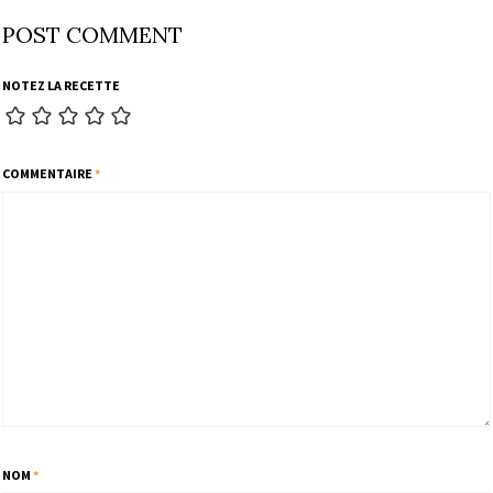
POST COMMENT
NOTEZ LA RECETTE
COMMENTAIRE
*
NOM
*