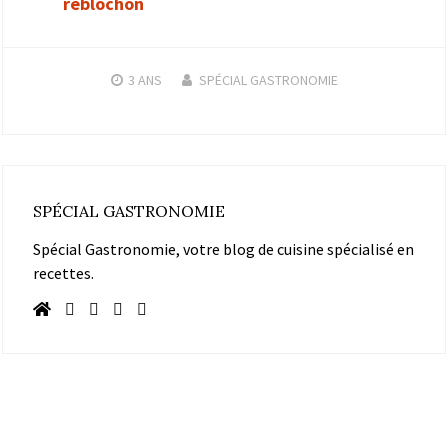
reblochon
3 ANS
SPÉCIAL GASTRONOMIE
SPÉCIAL GASTRONOMIE
Spécial Gastronomie, votre blog de cuisine spécialisé en
recettes.