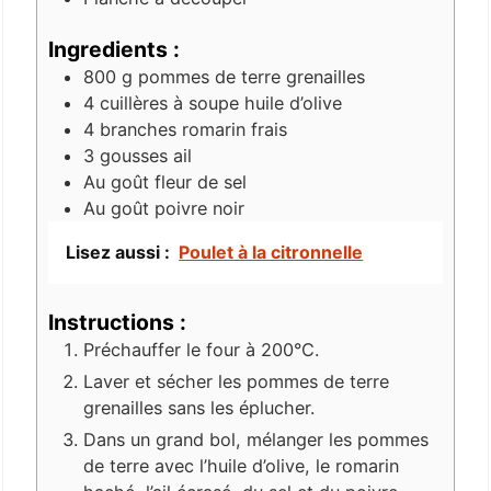
Ingredients :
800
g
pommes de terre grenailles
4
cuillères à soupe
huile d’olive
4
branches
romarin frais
3
gousses
ail
Au goût
fleur de sel
Au goût
poivre noir
Lisez aussi :
Poulet à la citronnelle
Instructions :
Préchauffer le four à 200°C.
Laver et sécher les pommes de terre
grenailles sans les éplucher.
Dans un grand bol, mélanger les pommes
de terre avec l’huile d’olive, le romarin