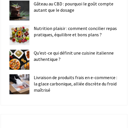
Gâteau au CBD : pourquoi le goût compte
autant que le dosage
Nutrition plaisir : comment concilier repas
pratiques, équilibre et bons plans ?
Qu’est-ce qui définit une cuisine italienne
authentique ?
Livraison de produits frais en e-commerce :
la glace carbonique, alliée discrète du froid
maîtrisé