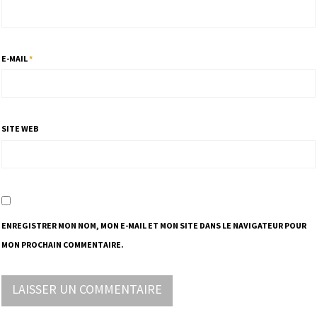
E-MAIL
*
SITE WEB
ENREGISTRER MON NOM, MON E-MAIL ET MON SITE DANS LE NAVIGATEUR POUR
MON PROCHAIN COMMENTAIRE.