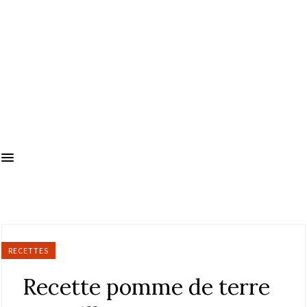
RECETTES
Recette pomme de terre