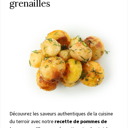
grenailles
Découvrez les saveurs authentiques de la cuisine
du terroir avec notre
recette de pommes de