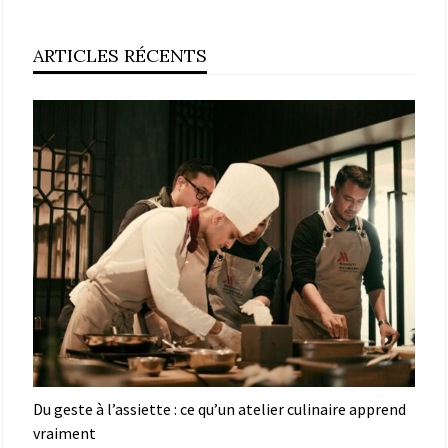
ARTICLES RÉCENTS
Du geste à l’assiette : ce qu’un atelier culinaire apprend
vraiment