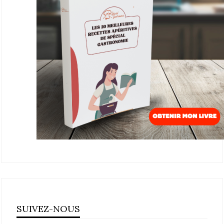
SUIVEZ-NOUS