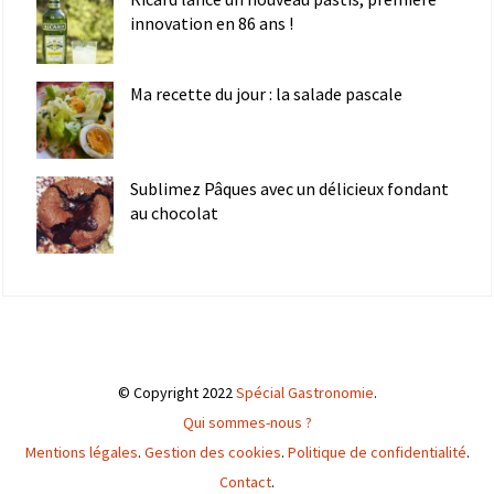
innovation en 86 ans !
Ma recette du jour : la salade pascale
Sublimez Pâques avec un délicieux fondant
au chocolat
© Copyright 2022
Spécial Gastronomie
.
Qui sommes-nous ?
Mentions légales
.
Gestion des cookies
.
Politique de confidentialité
.
Contact
.