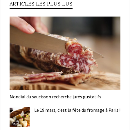
ARTICLES LES PLUS LUS
Mondial du saucisson recherche jurés gustatifs
Le 19 mars, c’est la fête du fromage à Paris !