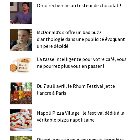
Oreo recherche un testeur de chocolat !
McDonald’s s’offre un bad buzz
d’anthologie dans une publicité évoquant
un père décédé
La tasse intelligente pour votre café, vous
ne pourrez plus vous en passer !
Du 7 au 9 avril, le Rhum Festival jette
l’ancre à Paris
Napoli Pizza Village : le festival dédié à la
véritable pizza napolitaine
Ricard lance un nouveau pastis, première