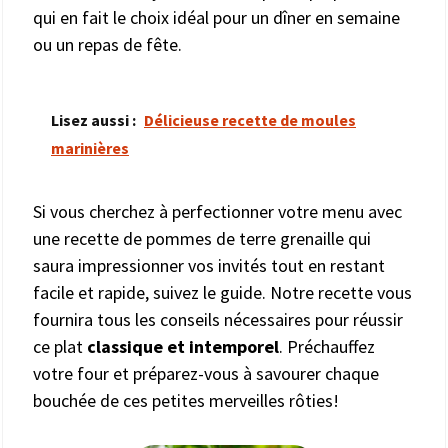
qui en fait le choix idéal pour un dîner en semaine
ou un repas de fête.
Lisez aussi :
Délicieuse recette de moules
marinières
Si vous cherchez à perfectionner votre menu avec
une recette de pommes de terre grenaille qui
saura impressionner vos invités tout en restant
facile et rapide, suivez le guide. Notre recette vous
fournira tous les conseils nécessaires pour réussir
ce plat
classique et intemporel
. Préchauffez
votre four et préparez-vous à savourer chaque
bouchée de ces petites merveilles rôties!