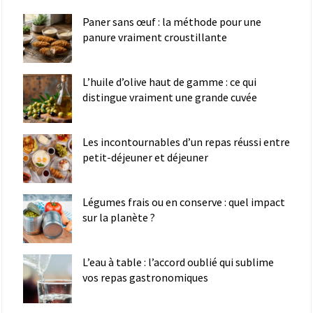
Paner sans œuf : la méthode pour une
panure vraiment croustillante
L’huile d’olive haut de gamme : ce qui
distingue vraiment une grande cuvée
Les incontournables d’un repas réussi entre
petit-déjeuner et déjeuner
Légumes frais ou en conserve : quel impact
sur la planète ?
L’eau à table : l’accord oublié qui sublime
vos repas gastronomiques