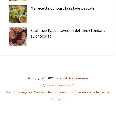
Ma recette du jour : la salade pascale
Sublimez Pâques avec un délicieux fondant
au chocolat
© Copyright 2022
Spécial Gastronomie
.
Qui sommes-nous ?
Mentions légales
.
Gestion des cookies
.
Politique de confidentialité
.
Contact
.