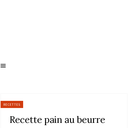
RECETTES
Recette pain au beurre