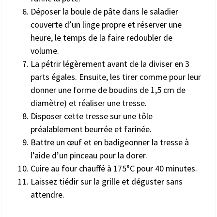
Déposer la boule de pâte dans le saladier
couverte d’un linge propre et réserver une
heure, le temps de la faire redoubler de
volume.
La pétrir légèrement avant de la diviser en 3
parts égales. Ensuite, les tirer comme pour leur
donner une forme de boudins de 1,5 cm de
diamètre) et réaliser une tresse.
Disposer cette tresse sur une tôle
préalablement beurrée et farinée.
Battre un œuf et en badigeonner la tresse à
l’aide d’un pinceau pour la dorer.
Cuire au four chauffé à 175°C pour 40 minutes.
Laissez tiédir sur la grille et déguster sans
attendre.