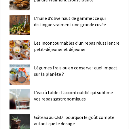
L’huile d’olive haut de gamme : ce qui
distingue vraiment une grande cuvée
Les incontournables d’un repas réussi entre
petit-déjeuner et déjeuner
Légumes frais ou en conserve : quel impact
sur la planète ?
L’eau à table : l’accord oublié qui sublime
vos repas gastronomiques
Gâteau au CBD : pourquoi le goût compte
autant que le dosage