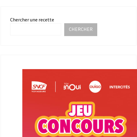
Chercher une recette
CHERCHER