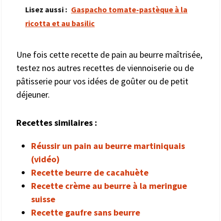
Lisez aussi :
Gaspacho tomate-pastèque à la
ricotta et au basilic
Une fois cette recette de pain au beurre maîtrisée,
testez nos autres recettes de viennoiserie ou de
pâtisserie pour vos idées de goûter ou de petit
déjeuner.
Recettes similaires :
Réussir un pain au beurre martiniquais
(vidéo)
Recette beurre de cacahuète
Recette crème au beurre à la meringue
suisse
Recette gaufre sans beurre