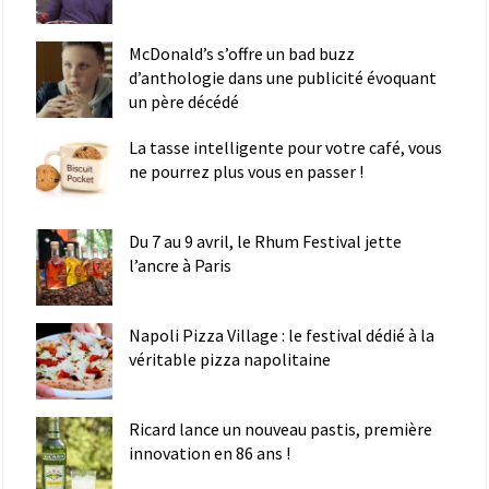
McDonald’s s’offre un bad buzz
d’anthologie dans une publicité évoquant
un père décédé
La tasse intelligente pour votre café, vous
ne pourrez plus vous en passer !
Du 7 au 9 avril, le Rhum Festival jette
l’ancre à Paris
Napoli Pizza Village : le festival dédié à la
véritable pizza napolitaine
Ricard lance un nouveau pastis, première
innovation en 86 ans !