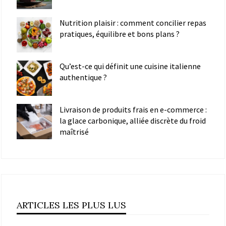
Nutrition plaisir : comment concilier repas
pratiques, équilibre et bons plans ?
Qu’est-ce qui définit une cuisine italienne
authentique ?
Livraison de produits frais en e-commerce :
la glace carbonique, alliée discrète du froid
maîtrisé
ARTICLES LES PLUS LUS