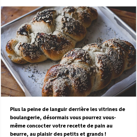
Plus la peine de languir derrière les vitrines de
boulangerie, désormais vous pourrez vous-
même concocter votre recette de pain au
beurre, au plaisir des petits et grands !