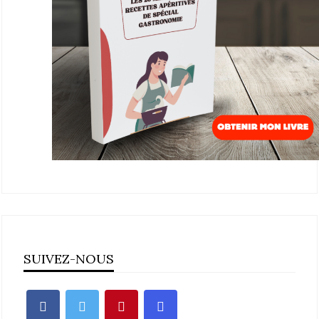
SUIVEZ-NOUS