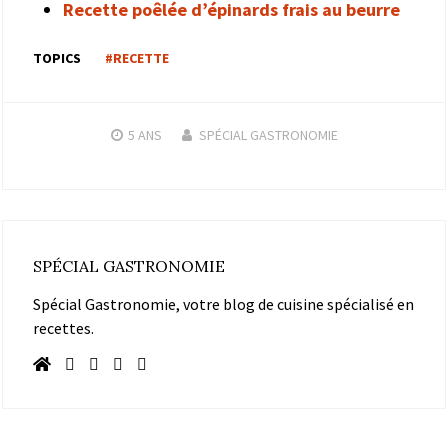
Recette poêlée d’épinards frais au beurre
TOPICS
#RECETTE
5 ANS
SPÉCIAL GASTRONOMIE
SPÉCIAL GASTRONOMIE
Spécial Gastronomie, votre blog de cuisine spécialisé en
recettes.