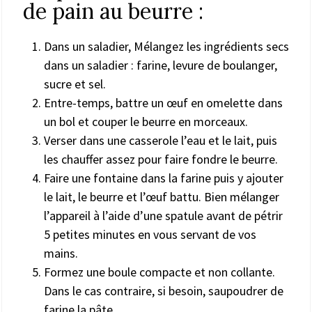
de pain au beurre :
Dans un saladier, Mélangez les ingrédients secs
dans un saladier : farine, levure de boulanger,
sucre et sel.
Entre-temps, battre un œuf en omelette dans
un bol et couper le beurre en morceaux.
Verser dans une casserole l’eau et le lait, puis
les chauffer assez pour faire fondre le beurre.
Faire une fontaine dans la farine puis y ajouter
le lait, le beurre et l’œuf battu. Bien mélanger
l’appareil à l’aide d’une spatule avant de pétrir
5 petites minutes en vous servant de vos
mains.
Formez une boule compacte et non collante.
Dans le cas contraire, si besoin, saupoudrer de
farine la pâte.