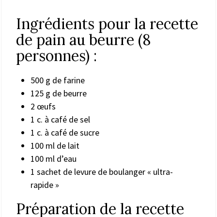
Ingrédients pour la recette
de pain au beurre (8
personnes) :
500 g de farine
125 g de beurre
2 œufs
1 c. à café de sel
1 c. à café de sucre
100 ml de lait
100 ml d’eau
1 sachet de levure de boulanger « ultra-
rapide »
Préparation de la recette