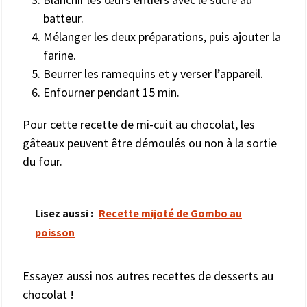
batteur.
Mélanger les deux préparations, puis ajouter la
farine.
Beurrer les ramequins et y verser l’appareil.
Enfourner pendant 15 min.
Pour cette recette de mi-cuit au chocolat, les
gâteaux peuvent être démoulés ou non à la sortie
du four.
Lisez aussi :
Recette mijoté de Gombo au
poisson
Essayez aussi nos autres recettes de desserts au
chocolat !