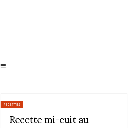
RECETTES
Recette mi-cuit au