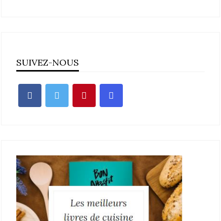
SUIVEZ-NOUS