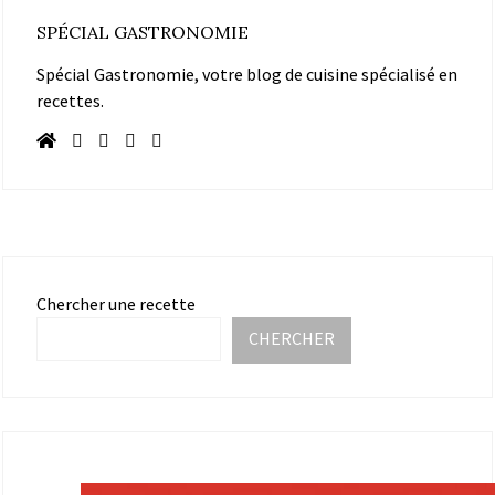
SPÉCIAL GASTRONOMIE
Spécial Gastronomie, votre blog de cuisine spécialisé en
recettes.
Chercher une recette
CHERCHER