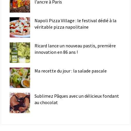
l’ancre à Paris
Napoli Pizza Village : le festival dédié à la
véritable pizza napolitaine
Ricard lance un nouveau pastis, première
innovation en 86 ans !
Ma recette du jour : la salade pascale
Sublimez Pâques avec un délicieux fondant
au chocolat