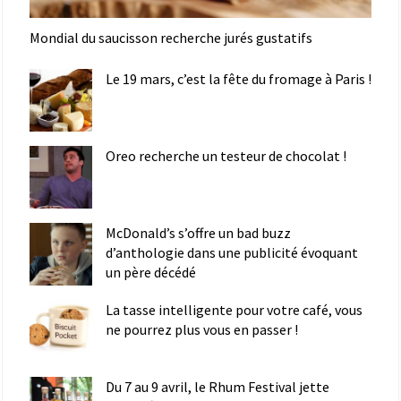
Mondial du saucisson recherche jurés gustatifs
Le 19 mars, c’est la fête du fromage à Paris !
Oreo recherche un testeur de chocolat !
McDonald’s s’offre un bad buzz
d’anthologie dans une publicité évoquant
un père décédé
La tasse intelligente pour votre café, vous
ne pourrez plus vous en passer !
Du 7 au 9 avril, le Rhum Festival jette