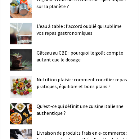
sur la planète ?
L’eau à table : l’accord oublié qui sublime
vos repas gastronomiques
Gâteau au CBD : pourquoi le goût compte
autant que le dosage
Nutrition plaisir : comment concilier repas
pratiques, équilibre et bons plans ?
Qu’est-ce qui définit une cuisine italienne
authentique ?
Livraison de produits frais en e-commerce :