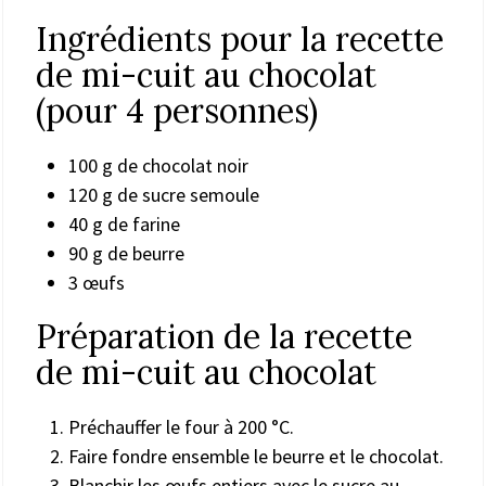
Ingrédients pour la recette
de mi-cuit au chocolat
(pour 4 personnes)
100 g de chocolat noir
120 g de sucre semoule
40 g de farine
90 g de beurre
3 œufs
Préparation de la recette
de mi-cuit au chocolat
Préchauffer le four à 200 °C.
Faire fondre ensemble le beurre et le chocolat.
Blanchir les œufs entiers avec le sucre au