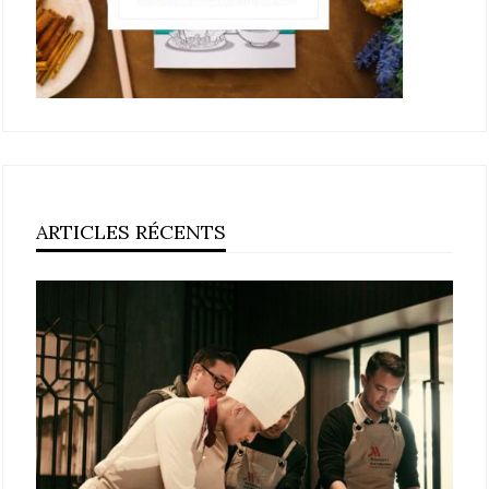
ARTICLES RÉCENTS