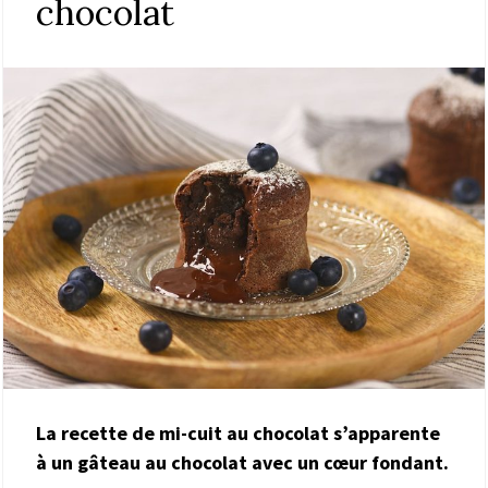
chocolat
La recette de mi-cuit au chocolat s’apparente
à un gâteau au chocolat avec un cœur fondant.