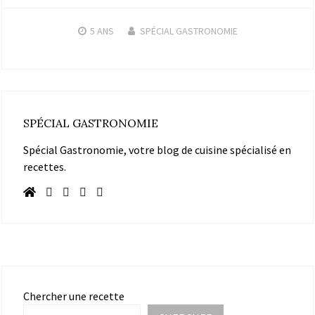
5 ANS
SPÉCIAL GASTRONOMIE
SPÉCIAL GASTRONOMIE
Spécial Gastronomie, votre blog de cuisine spécialisé en
recettes.
Chercher une recette