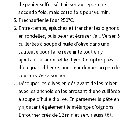
de papier sulfurisé. Laissez au repos une
seconde fois, mais cette fois pour 60 min.
Préchauffer le four 250°C.
Entre-temps, épluchez et trancher les oignons
en rondelles, puis peler et écraser l’ail. Verser 5
cuillérées à soupe d’huile d’olive dans une
sauteuse pour faire revenir le tout en y
ajoutant le laurier et le thym. Comptez près
d’un quart d’heure, pour leur donner un peu de
couleurs. Assaisonner.
Découper les olives en dés avant de les mixer
avec les anchois en les arrosant d’une cuillérée
à soupe d’huile d’olive. En parsemer la pâte en
y ajoutant également le mélange d’oignons.
Enfourner près de 12 min et servir aussitôt.