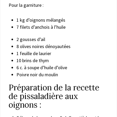
Pour la garniture :
1 kg d’oignons mélangés
7 filets d’anchois à l’huile
2 gousses d’ail
8 olives noires dénoyautées
1 feuille de laurier
10 brins de thym
6 c. à soupe d’huile d’olive
Poivre noir du moulin
Préparation de la recette
de pissaladière aux
oignons :