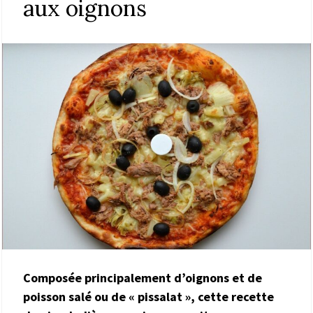
aux oignons
Composée principalement d’oignons et de
poisson salé ou de « pissalat », cette recette