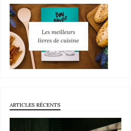
ARTICLES RÉCENTS