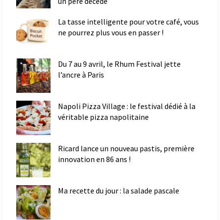
un père décédé
La tasse intelligente pour votre café, vous
ne pourrez plus vous en passer !
Du 7 au 9 avril, le Rhum Festival jette
l’ancre à Paris
Napoli Pizza Village : le festival dédié à la
véritable pizza napolitaine
Ricard lance un nouveau pastis, première
innovation en 86 ans !
Ma recette du jour : la salade pascale