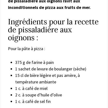
de pissaladière aux oignons ravit aux
inconditionnels de pizza aux fruits de mer.
Ingrédients pour la recette
de pissaladière aux
oignons :
Pour la pâte à pizza :
375 g de farine à pain
1 sachet de levure de boulanger (sèche)
15 cl de bière légère et pas amère, à
température ambiante
1 c. à café de miel
2 c. à soupe d’huile d’olive
1 c. à café de sel fin