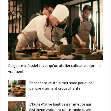
Du geste à l’assiette : ce qu’un atelier culinaire apprend
vraiment
Paner sans œuf : la méthode pour une
panure vraiment croustillante
L’huile d’olive haut de gamme : ce qui
distingue vraiment une grande cuvée