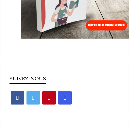
SUIVEZ-NOUS