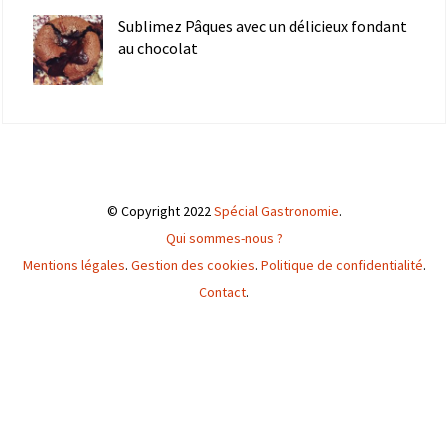
Sublimez Pâques avec un délicieux fondant
au chocolat
© Copyright 2022
Spécial Gastronomie
.
Qui sommes-nous ?
Mentions légales
.
Gestion des cookies
.
Politique de confidentialité
.
Contact
.