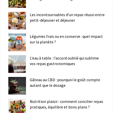
Les incontournables d’un repas réussi entre
petit-déjeuner et déjeuner
Légumes frais ou en conserve : quel impact
sur la planète ?
L’eau à table : l’accord oublié qui sublime
vos repas gastronomiques
Gâteau au CBD : pourquoi le goût compte
autant que le dosage
Nutrition plaisir : comment concilier repas
pratiques, équilibre et bons plans ?