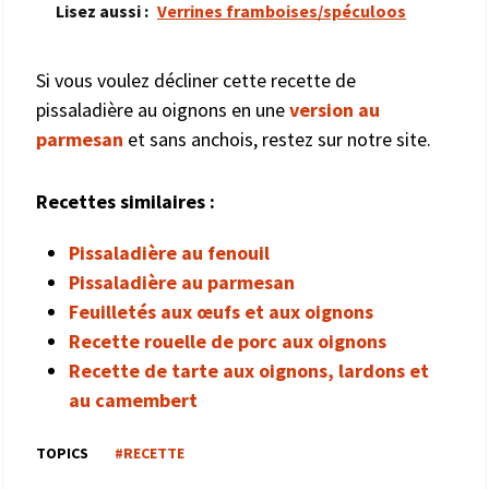
Lisez aussi :
Verrines framboises/spéculoos
Si vous voulez décliner cette recette de
pissaladière au oignons en une
version au
parmesan
et sans anchois, restez sur notre site.
Recettes similaires :
Pissaladière au fenouil
Pissaladière au parmesan
Feuilletés aux œufs et aux oignons
Recette rouelle de porc aux oignons
Recette de tarte aux oignons, lardons et
au camembert
TOPICS
#RECETTE