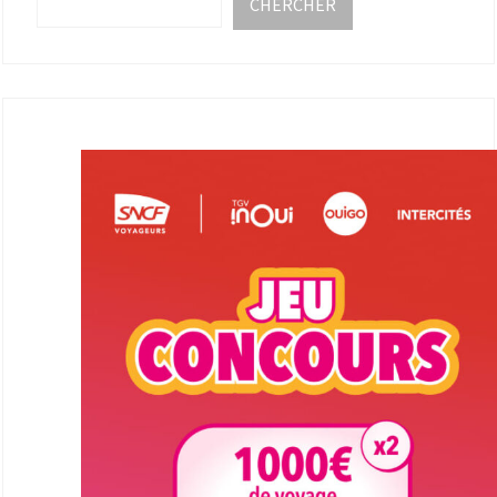
CHERCHER