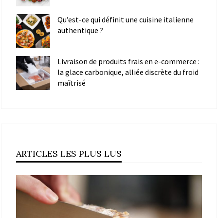
Qu’est-ce qui définit une cuisine italienne
authentique ?
Livraison de produits frais en e-commerce :
la glace carbonique, alliée discrète du froid
maîtrisé
ARTICLES LES PLUS LUS