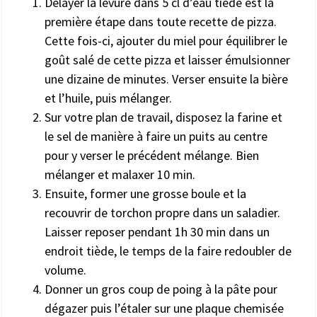
Délayer la levure dans 5 cl d’eau tiède est la
première étape dans toute recette de pizza.
Cette fois-ci, ajouter du miel pour équilibrer le
goût salé de cette pizza et laisser émulsionner
une dizaine de minutes. Verser ensuite la bière
et l’huile, puis mélanger.
Sur votre plan de travail, disposez la farine et
le sel de manière à faire un puits au centre
pour y verser le précédent mélange. Bien
mélanger et malaxer 10 min.
Ensuite, former une grosse boule et la
recouvrir de torchon propre dans un saladier.
Laisser reposer pendant 1h 30 min dans un
endroit tiède, le temps de la faire redoubler de
volume.
Donner un gros coup de poing à la pâte pour
dégazer puis l’étaler sur une plaque chemisée