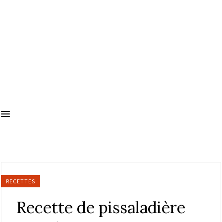
RECETTES
Recette de pissaladière