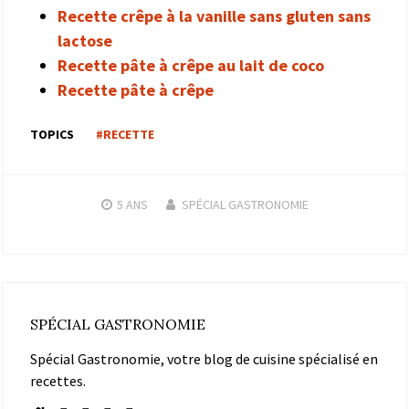
Recette crêpe à la vanille sans gluten sans
lactose
Recette pâte à crêpe au lait de coco
Recette pâte à crêpe
TOPICS
#RECETTE
5 ANS
SPÉCIAL GASTRONOMIE
SPÉCIAL GASTRONOMIE
Spécial Gastronomie, votre blog de cuisine spécialisé en
recettes.