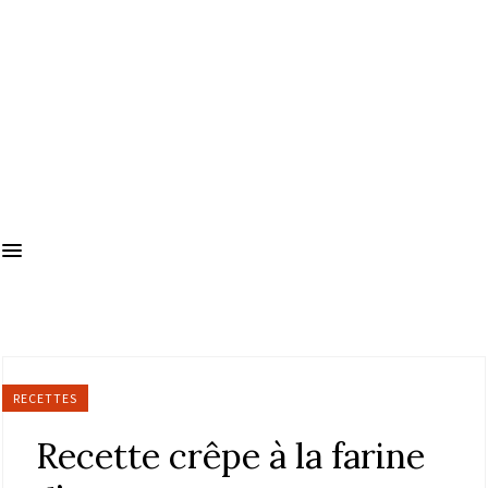
RECETTES
Recette crêpe à la farine