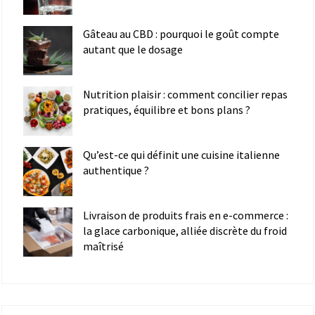
Gâteau au CBD : pourquoi le goût compte
autant que le dosage
Nutrition plaisir : comment concilier repas
pratiques, équilibre et bons plans ?
Qu’est-ce qui définit une cuisine italienne
authentique ?
Livraison de produits frais en e-commerce :
la glace carbonique, alliée discrète du froid
maîtrisé