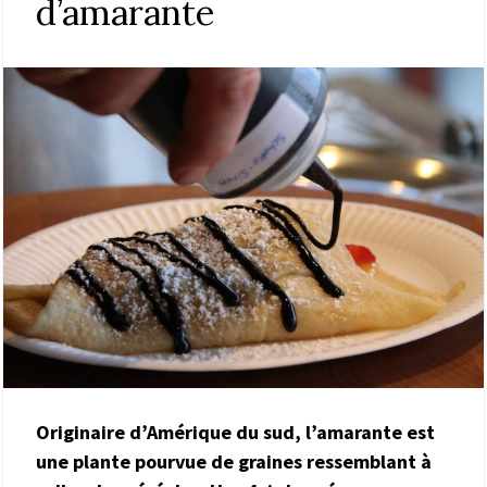
d’amarante
Originaire d’Amérique du sud, l’amarante est
une plante pourvue de graines ressemblant à