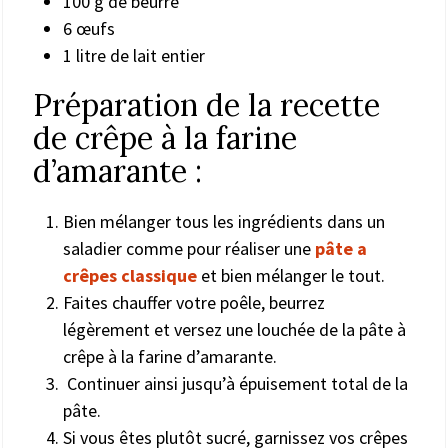
100 g de beurre
6 œufs
1 litre de lait entier
Préparation de la recette
de crêpe à la farine
d’amarante :
Bien mélanger tous les ingrédients dans un
saladier comme pour réaliser une
pâte a
crêpes classique
et bien mélanger le tout.
Faites chauffer votre poêle, beurrez
légèrement et versez une louchée de la pâte à
crêpe à la farine d’amarante.
Continuer ainsi jusqu’à épuisement total de la
pâte.
Si vous êtes plutôt sucré, garnissez vos crêpes