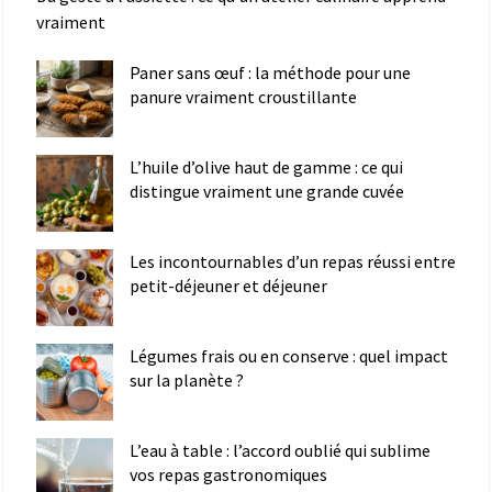
vraiment
Paner sans œuf : la méthode pour une
panure vraiment croustillante
L’huile d’olive haut de gamme : ce qui
distingue vraiment une grande cuvée
Les incontournables d’un repas réussi entre
petit-déjeuner et déjeuner
Légumes frais ou en conserve : quel impact
sur la planète ?
L’eau à table : l’accord oublié qui sublime
vos repas gastronomiques