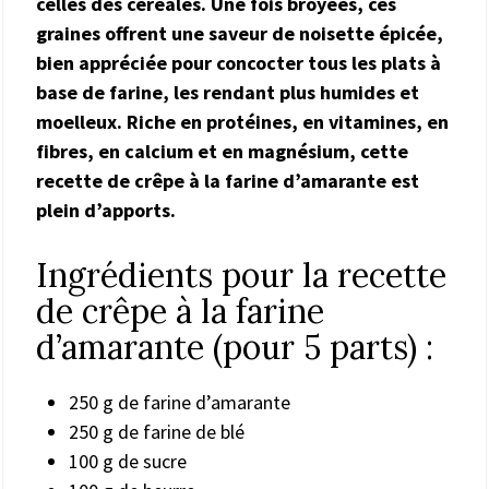
celles des céréales. Une fois broyées, ces
graines offrent une saveur de noisette épicée,
bien appréciée pour concocter tous les plats à
base de farine, les rendant plus humides et
moelleux. Riche en protéines, en vitamines, en
fibres, en calcium et en magnésium, cette
recette de crêpe à la farine d’amarante est
plein d’apports.
Ingrédients pour la recette
de crêpe à la farine
d’amarante (pour 5 parts) :
250 g de farine d’amarante
250 g de farine de blé
100 g de sucre