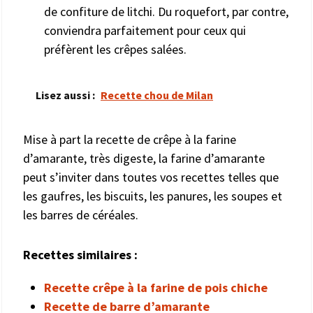
de confiture de litchi. Du roquefort, par contre,
conviendra parfaitement pour ceux qui
préfèrent les crêpes salées.
Lisez aussi :
Recette chou de Milan
Mise à part la recette de crêpe à la farine
d’amarante, très digeste, la farine d’amarante
peut s’inviter dans toutes vos recettes telles que
les gaufres, les biscuits, les panures, les soupes et
les barres de céréales.
Recettes similaires :
Recette crêpe à la farine de pois chiche
Recette de barre d’amarante