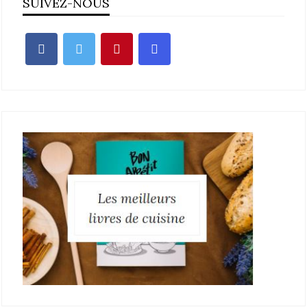
SUIVEZ-NOUS