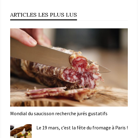
ARTICLES LES PLUS LUS
Mondial du saucisson recherche jurés gustatifs
Le 19 mars, c’est la fête du fromage à Paris !