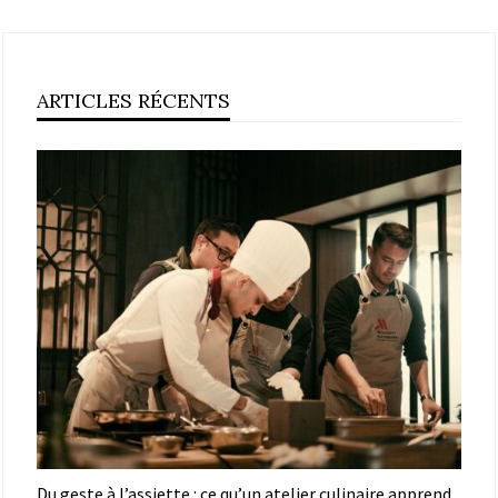
ARTICLES RÉCENTS
Du geste à l’assiette : ce qu’un atelier culinaire apprend