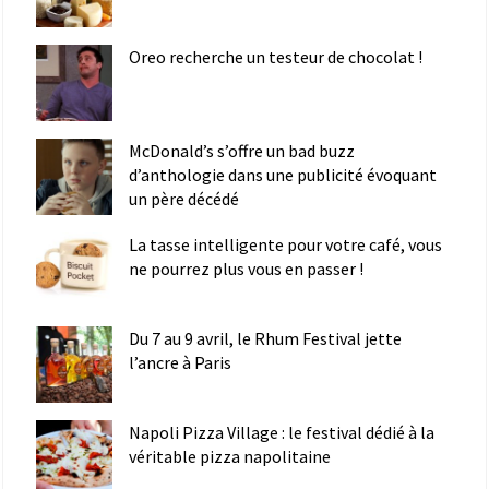
Oreo recherche un testeur de chocolat !
McDonald’s s’offre un bad buzz
d’anthologie dans une publicité évoquant
un père décédé
La tasse intelligente pour votre café, vous
ne pourrez plus vous en passer !
Du 7 au 9 avril, le Rhum Festival jette
l’ancre à Paris
Napoli Pizza Village : le festival dédié à la
véritable pizza napolitaine